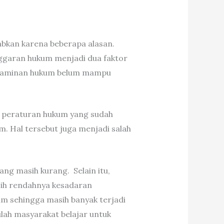
abkan karena beberapa alasan.
ggaran hukum menjadi dua faktor
wa jaminan hukum belum mampu
 peraturan hukum yang sudah
. Hal tersebut juga menjadi salah
ang masih kurang. Selain itu,
sih rendahnya kesadaran
 sehingga masih banyak terjadi
lah masyarakat belajar untuk