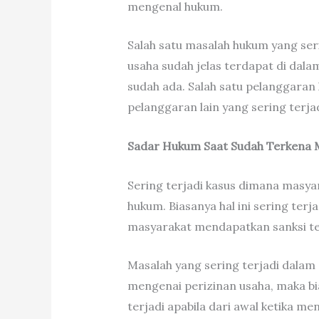
mengenal hukum.
Salah satu masalah hukum yang se
usaha sudah jelas terdapat di da
sudah ada. Salah satu pelanggaran
pelanggaran lain yang sering terj
Sadar Hukum Saat Sudah Terkena 
Sering terjadi kasus dimana masya
hukum. Biasanya hal ini sering te
masyarakat mendapatkan sanksi te
Masalah yang sering terjadi dalam 
mengenai perizinan usaha, maka bi
terjadi apabila dari awal ketika m