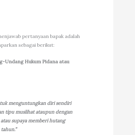
 menjawab pertanyaan bapak adalah
arkan sebagai berikut:
g-Undang Hukum Pidana atau
tuk menguntungkan diri sendiri
an tipu muslihat ataupun dengan
 atau supaya memberi hutang
tahun.”