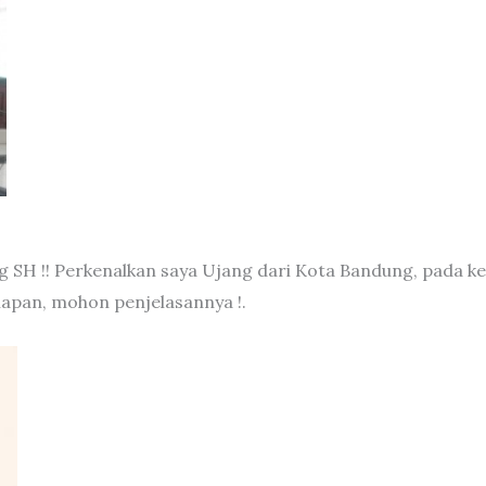
 SH !! Perkenalkan saya Ujang dari Kota Bandung, pada ke
apan, mohon penjelasannya !.