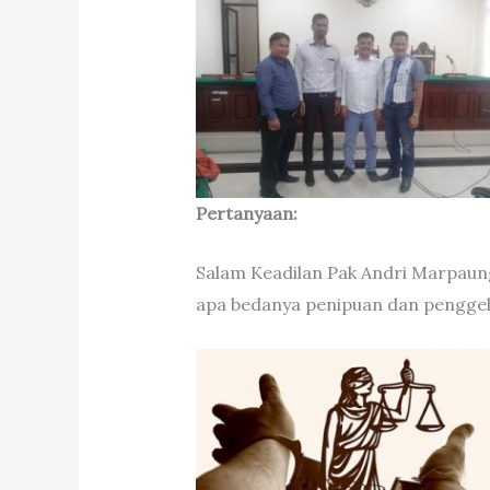
Pertanyaan:
Salam Keadilan Pak Andri Marpaung
apa bedanya penipuan dan penggel