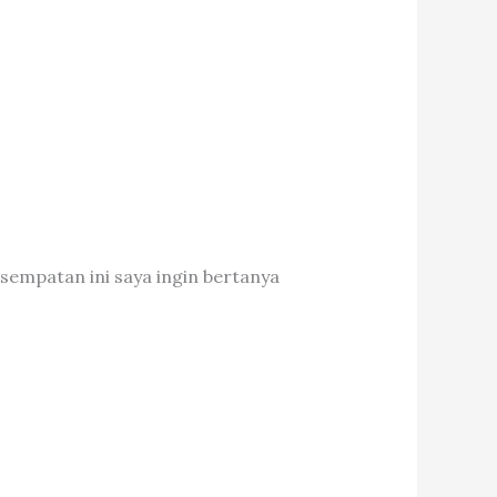
sempatan ini saya ingin bertanya