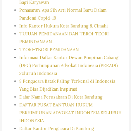
Bagi Karyawan
Penasaran, Apa Sih Arti Normal Baru Dalam
Pandemi Copid-19
Info Kantor Hukum Kota Bandung & Cimahi
TUJUAN PEMIDANAAN DAN TEROI-TEORI
PEMINDANAAN
TEORI-TEORI PEMIDANAAN
Informasi Daftar Kantor Dewan Pimpinan Cabang
(DPC) Perhimpunan Advokat Indonesia (PERADI)
Seluruh Indonesia
8 Pengacara Batak Paling Terkenal di Indonesia
Yang Bisa Dijadikan Inspirasi
Dafar Nama Perusahaan Di Kota Bandung
DAFTAR PUSAT BANTUAN HUKUM
PERHIMPUNAN ADVOKAT INDONESIA SELURUH
INDONESIA
Daftar Kantor Pengacara Di Bandung