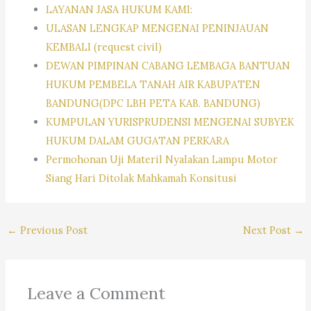
LAYANAN JASA HUKUM KAMI:
ULASAN LENGKAP MENGENAI PENINJAUAN
KEMBALI (request civil)
DEWAN PIMPINAN CABANG LEMBAGA BANTUAN
HUKUM PEMBELA TANAH AIR KABUPATEN
BANDUNG(DPC LBH PETA KAB. BANDUNG)
KUMPULAN YURISPRUDENSI MENGENAI SUBYEK
HUKUM DALAM GUGATAN PERKARA
Permohonan Uji Materil Nyalakan Lampu Motor
Siang Hari Ditolak Mahkamah Konsitusi
←
Previous Post
Next Post
→
Leave a Comment