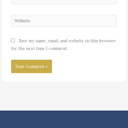
Website
Save my name, email, and website in this browser
for the next time I comment.