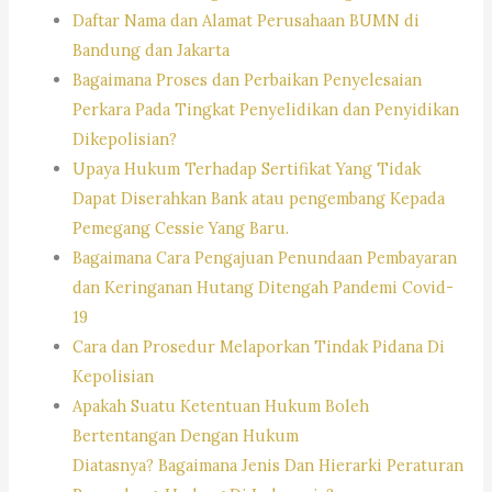
Daftar Nama dan Alamat Perusahaan BUMN di
Bandung dan Jakarta
Bagaimana Proses dan Perbaikan Penyelesaian
Perkara Pada Tingkat Penyelidikan dan Penyidikan
Dikepolisian?
Upaya Hukum Terhadap Sertifikat Yang Tidak
Dapat Diserahkan Bank atau pengembang Kepada
Pemegang Cessie Yang Baru.
Bagaimana Cara Pengajuan Penundaan Pembayaran
dan Keringanan Hutang Ditengah Pandemi Covid-
19
Cara dan Prosedur Melaporkan Tindak Pidana Di
Kepolisian
Apakah Suatu Ketentuan Hukum Boleh
Bertentangan Dengan Hukum
Diatasnya? Bagaimana Jenis Dan Hierarki Peraturan