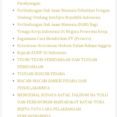
Parahyangan
Perlindungan Hak Asasi Manusia Dikaitkan Dengan
Undang-Undang Intelijen Republik Indonesia
Perlindungan Hak Asasi Manusia (HAM) Bagi
Tenaga Kerja Indonesia Di Negara Penerima Kerja
Bagaimana Cara Mendirikan PT (Persero)
Ketentuan-Ketentuan Hukum Dalam Bahasa Inggris
Sejarah KUHP Di Indonesia
TEORI-TEORI PEMIDANAAN DAN TUJUAN
PEMIDANAAN
TUJUAN HUKUM PIDANA
MACAM-MACAM SANKSI PIDANA DAN
PENJELASANNYA
MENGENAL BUDAYA BATAK, DALIHAN NA TOLU
DAN PERKAWINAN MASYARAKAT BATAK TOBA
SERTA TATA CARA PELAKSANAAN
PERKAWINANNYA