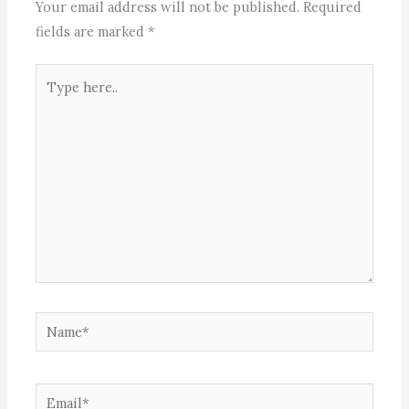
Your email address will not be published.
Required
fields are marked
*
Type
here..
Name*
Email*