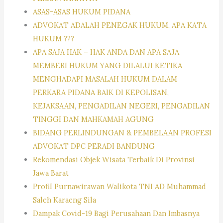
ASAS-ASAS HUKUM PIDANA
ADVOKAT ADALAH PENEGAK HUKUM, APA KATA
HUKUM ???
APA SAJA HAK – HAK ANDA DAN APA SAJA
MEMBERI HUKUM YANG DILALUI KETIKA
MENGHADAPI MASALAH HUKUM DALAM
PERKARA PIDANA BAIK DI KEPOLISAN,
KEJAKSAAN, PENGADILAN NEGERI, PENGADILAN
TINGGI DAN MAHKAMAH AGUNG
BIDANG PERLINDUNGAN & PEMBELAAN PROFESI
ADVOKAT DPC PERADI BANDUNG
Rekomendasi Objek Wisata Terbaik Di Provinsi
Jawa Barat
Profil Purnawirawan Walikota TNI AD Muhammad
Saleh Karaeng Sila
Dampak Covid-19 Bagi Perusahaan Dan Imbasnya