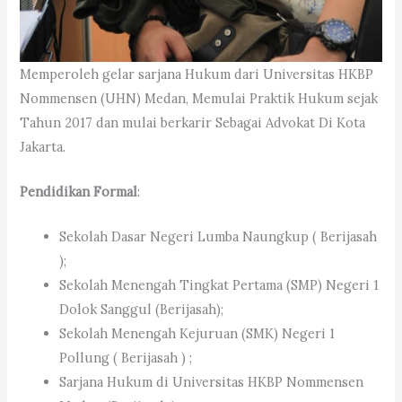
Memperoleh gelar sarjana Hukum dari Universitas HKBP
Nommensen (UHN) Medan, Memulai Praktik Hukum sejak
Tahun 2017 dan mulai berkarir Sebagai Advokat Di Kota
Jakarta.
Pendidikan Formal
:
Sekolah Dasar Negeri Lumba Naungkup ( Berijasah
);
Sekolah Menengah Tingkat Pertama (SMP) Negeri 1
Dolok Sanggul (Berijasah);
Sekolah Menengah Kejuruan (SMK) Negeri 1
Pollung ( Berijasah ) ;
Sarjana Hukum di Universitas HKBP Nommensen