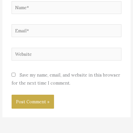
Name*
Email*
Website
Save my name, email, and website in this browser
for the next time I comment.