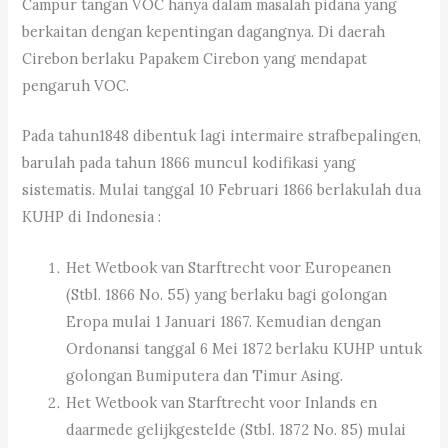
Campur tangan VOC hanya dalam masalah pidana yang
berkaitan dengan kepentingan dagangnya. Di daerah
Cirebon berlaku Papakem Cirebon yang mendapat
pengaruh VOC.
Pada tahun1848 dibentuk lagi intermaire strafbepalingen,
barulah pada tahun 1866 muncul kodifikasi yang
sistematis. Mulai tanggal 10 Februari 1866 berlakulah dua
KUHP di Indonesia :
Het Wetbook van Starftrecht voor Europeanen
(Stbl. 1866 No. 55) yang berlaku bagi golongan
Eropa mulai 1 Januari 1867. Kemudian dengan
Ordonansi tanggal 6 Mei 1872 berlaku KUHP untuk
golongan Bumiputera dan Timur Asing.
Het Wetbook van Starftrecht voor Inlands en
daarmede gelijkgestelde (Stbl. 1872 No. 85) mulai