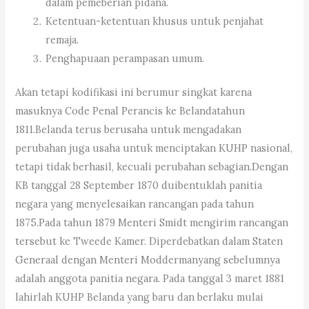
dalam pemeberian pidana.
Ketentuan-ketentuan khusus untuk penjahat
remaja.
Penghapuaan perampasan umum.
Akan tetapi kodifikasi ini berumur singkat karena
masuknya Code Penal Perancis ke Belandatahun
1811.Belanda terus berusaha untuk mengadakan
perubahan juga usaha untuk menciptakan KUHP nasional,
tetapi tidak berhasil, kecuali perubahan sebagian.Dengan
KB tanggal 28 September 1870 duibentuklah panitia
negara yang menyelesaikan rancangan pada tahun
1875.Pada tahun 1879 Menteri Smidt mengirim rancangan
tersebut ke Tweede Kamer. Diperdebatkan dalam Staten
Generaal dengan Menteri Moddermanyang sebelumnya
adalah anggota panitia negara. Pada tanggal 3 maret 1881
lahirlah KUHP Belanda yang baru dan berlaku mulai