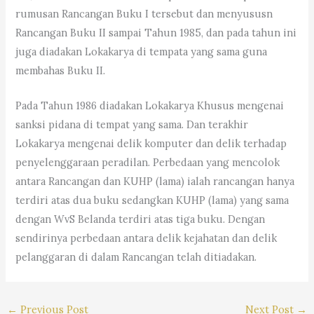
rumusan Rancangan Buku I tersebut dan menyususn
Rancangan Buku II sampai Tahun 1985, dan pada tahun ini
juga diadakan Lokakarya di tempata yang sama guna
membahas Buku II.
Pada Tahun 1986 diadakan Lokakarya Khusus mengenai
sanksi pidana di tempat yang sama. Dan terakhir
Lokakarya mengenai delik komputer dan delik terhadap
penyelenggaraan peradilan. Perbedaan yang mencolok
antara Rancangan dan KUHP (lama) ialah rancangan hanya
terdiri atas dua buku sedangkan KUHP (lama) yang sama
dengan WvS Belanda terdiri atas tiga buku. Dengan
sendirinya perbedaan antara delik kejahatan dan delik
pelanggaran di dalam Rancangan telah ditiadakan.
←
Previous Post
Next Post
→