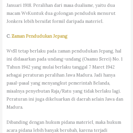
Januari 1918. Peralihan dari masa dualisme, yaitu dua
macam WvKuntuk dua golongan penduduk menurut
Jonkers lebih bersifat formil daripada materiel.
C.
Zaman Pendudukan Jepang
WvSI tetap berlaku pada zaman pendudukan Jepang, hal
ini didasarkan pada undang-undang (Osamu Serei) No. 1
Tahun 1942 yang mulai berlaku tanggal 7 Maret 1942
sebagai peraturan peralihan Jawa Madura. Jadi hanya
pasal-pasal yang menyangkut pemerintah Belanda,
misalnya penyebutan Raja/Ratu yang tidak berlaku lagi.
Peraturan ini juga dikeluarkan di daerah selain Jawa dan
Madura.
Dibanding dengan hukum pidana materiel, maka hukum
acara pidana lebih banyak berubah, karena terjadi