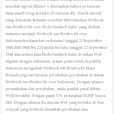
sesudah Agresi Militer 1, ditetapkan bahwa peraturan
lama masih tetap berlaku (Peraturan RI). Untuk daerah
yang diduduki Belanda tersebut diberlakukan Wetbook
van Straftrecht voor Nederlandsch Indie yang diubah
namanya menjadi Wetbook van Strafrecht voor
Indonesieberdasarkan ordonansi tanggal 21 September
1948 Stbl 1948 No.224 mulai berlaku tanggal 22 September
1948 dan semua kata Nederlandsch Indie di dalam WvS
diganti dengan Indonesie. Kalau pemerintah Republik
Indonesia mengubah Wetbook vab Strafrecht Maka
Belanda juga melakukan perubahan-perubahan di dalam
Wetbook van Strafrecht voor Indonesie. Dengan adanya
penambahan dan perubahan , maka jumlah pasal dalam
WvSI berakhir dengan pasal 570, sedangkan KUHP hanya
569. Dengan adanya du macam WvS yang berlaku di dua
wilayah yang berbeda ditambah perubahan dan