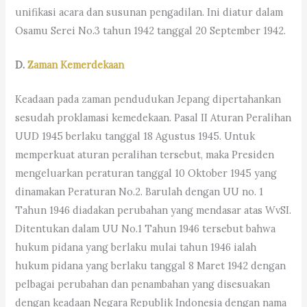
unifikasi acara dan susunan pengadilan. Ini diatur dalam
Osamu Serei No.3 tahun 1942 tanggal 20 September 1942.
D.
Zaman Kemerdekaan
Keadaan pada zaman pendudukan Jepang dipertahankan
sesudah proklamasi kemedekaan. Pasal II Aturan Peralihan
UUD 1945 berlaku tanggal 18 Agustus 1945. Untuk
memperkuat aturan peralihan tersebut, maka Presiden
mengeluarkan peraturan tanggal 10 Oktober 1945 yang
dinamakan Peraturan No.2. Barulah dengan UU no. 1
Tahun 1946 diadakan perubahan yang mendasar atas WvSI.
Ditentukan dalam UU No.1 Tahun 1946 tersebut bahwa
hukum pidana yang berlaku mulai tahun 1946 ialah
hukum pidana yang berlaku tanggal 8 Maret 1942 dengan
pelbagai perubahan dan penambahan yang disesuakan
dengan keadaan Negara Republik Indonesia dengan nama