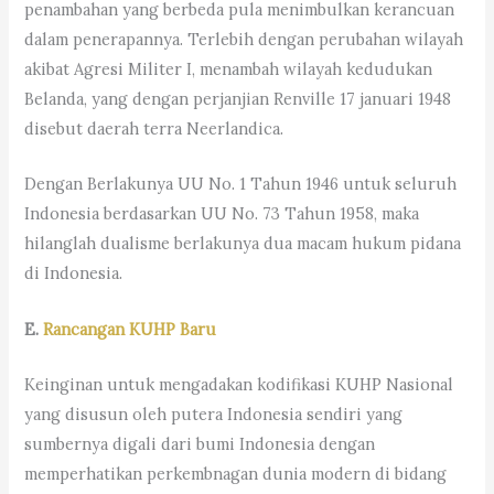
penambahan yang berbeda pula menimbulkan kerancuan
dalam penerapannya. Terlebih dengan perubahan wilayah
akibat Agresi Militer I, menambah wilayah kedudukan
Belanda, yang dengan perjanjian Renville 17 januari 1948
disebut daerah terra Neerlandica.
Dengan Berlakunya UU No. 1 Tahun 1946 untuk seluruh
Indonesia berdasarkan UU No. 73 Tahun 1958, maka
hilanglah dualisme berlakunya dua macam hukum pidana
di Indonesia.
E.
Rancangan KUHP Baru
Keinginan untuk mengadakan kodifikasi KUHP Nasional
yang disusun oleh putera Indonesia sendiri yang
sumbernya digali dari bumi Indonesia dengan
memperhatikan perkembnagan dunia modern di bidang