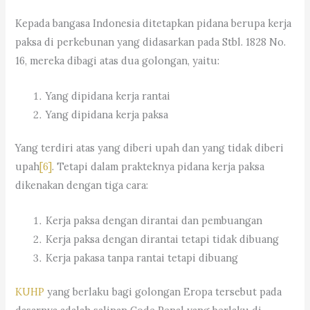
Kepada bangasa Indonesia ditetapkan pidana berupa kerja
paksa di perkebunan yang didasarkan pada Stbl. 1828 No.
16, mereka dibagi atas dua golongan, yaitu:
Yang dipidana kerja rantai
Yang dipidana kerja paksa
Yang terdiri atas yang diberi upah dan yang tidak diberi
upah
[6]
. Tetapi dalam prakteknya pidana kerja paksa
dikenakan dengan tiga cara:
Kerja paksa dengan dirantai dan pembuangan
Kerja paksa dengan dirantai tetapi tidak dibuang
Kerja pakasa tanpa rantai tetapi dibuang
KUHP
yang berlaku bagi golongan Eropa tersebut pada