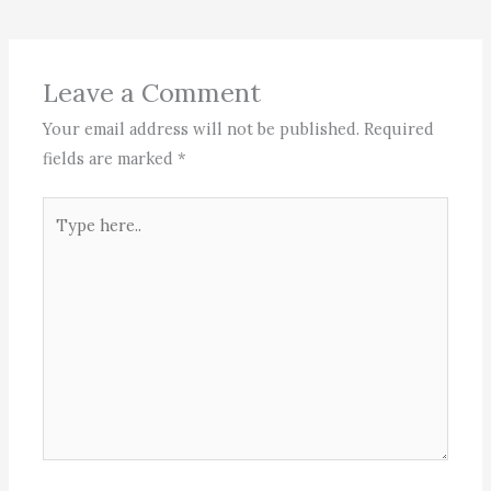
Leave a Comment
Your email address will not be published.
Required
fields are marked
*
Type
here..