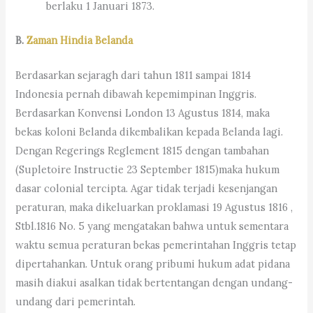
berlaku 1 Januari 1873.
B.
Zaman Hindia Belanda
Berdasarkan sejaragh dari tahun 1811 sampai 1814
Indonesia pernah dibawah kepemimpinan Inggris.
Berdasarkan Konvensi London 13 Agustus 1814, maka
bekas koloni Belanda dikembalikan kepada Belanda lagi.
Dengan Regerings Reglement 1815 dengan tambahan
(Supletoire Instructie 23 September 1815)maka hukum
dasar colonial tercipta. Agar tidak terjadi kesenjangan
peraturan, maka dikeluarkan proklamasi 19 Agustus 1816 ,
Stbl.1816 No. 5 yang mengatakan bahwa untuk sementara
waktu semua peraturan bekas pemerintahan Inggris tetap
dipertahankan. Untuk orang pribumi hukum adat pidana
masih diakui asalkan tidak bertentangan dengan undang-
undang dari pemerintah.