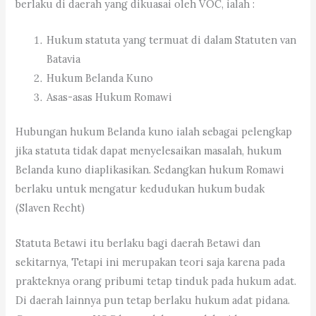
berlaku di daerah yang dikuasai oleh VOC, ialah :
Hukum statuta yang termuat di dalam Statuten van
Batavia
Hukum Belanda Kuno
Asas-asas Hukum Romawi
Hubungan hukum Belanda kuno ialah sebagai pelengkap
jika statuta tidak dapat menyelesaikan masalah, hukum
Belanda kuno diaplikasikan. Sedangkan hukum Romawi
berlaku untuk mengatur kedudukan hukum budak
(Slaven Recht)
Statuta Betawi itu berlaku bagi daerah Betawi dan
sekitarnya, Tetapi ini merupakan teori saja karena pada
prakteknya orang pribumi tetap tinduk pada hukum adat.
Di daerah lainnya pun tetap berlaku hukum adat pidana.