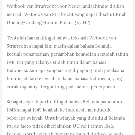
Wetbook van Strafrecht voor NederlandschIndie diubah
menjadi Wetbook van Strafrecht yang dapat disebut Kitab
Undang-Undang Hukum Pidana (KUHP).
Tentulah harus diingat bahwa teks asli Wetbook van
Strafrecht sampai kini masih dalam bahasa Belanda ,
kecuali penambahan-penambhan kemudian sesudah tahun
1946 itu yang teksnya sudah tentu dalam bahasa
Indonesia. Jadi apa yang sering dipegang oleh pelaksana
hukum adalah terjemahan dalam bahasa Indonesia, yang
corak ragamnya tergantung pada selera penerjemah.
Sebagai sejarah perlu diingat bahwa Belanda pada tahun
1945 sampai 1949 kembali ke Indonesia menduduki
beberapa wilayah. Untuk wilayah yang diduduki Belanda
itu de facto tidak diberlakukan UU no.1 tahun 1946,
kecuali untuk wilayah Sumatera yang diduduki Belanda