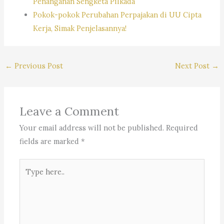
Penanganan Sengketa Pilkada
Pokok-pokok Perubahan Perpajakan di UU Cipta
Kerja, Simak Penjelasannya!
←
Previous Post
Next Post
→
Leave a Comment
Your email address will not be published.
Required
fields are marked
*
Type
here..