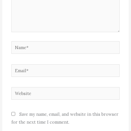
Name*
Email*
Website
Save my name, email, and website in this browser
for the next time I comment.