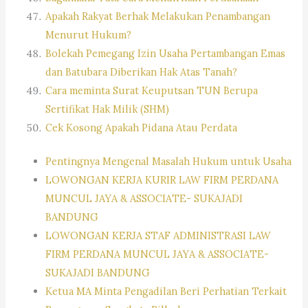
Apakah Rakyat Berhak Melakukan Penambangan
Menurut Hukum?
Bolekah Pemegang Izin Usaha Pertambangan Emas
dan Batubara Diberikan Hak Atas Tanah?
Cara meminta Surat Keuputsan TUN Berupa
Sertifikat Hak Milik (SHM)
Cek Kosong Apakah Pidana Atau Perdata
Pentingnya Mengenal Masalah Hukum untuk Usaha
LOWONGAN KERJA KURIR LAW FIRM PERDANA
MUNCUL JAYA & ASSOCIATE- SUKAJADI
BANDUNG
LOWONGAN KERJA STAF ADMINISTRASI LAW
FIRM PERDANA MUNCUL JAYA & ASSOCIATE-
SUKAJADI BANDUNG
Ketua MA Minta Pengadilan Beri Perhatian Terkait