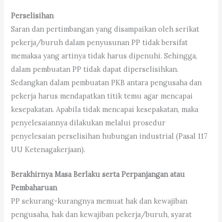
Perselisihan
Saran dan pertimbangan yang disampaikan oleh serikat
pekerja/buruh dalam penyusunan PP tidak bersifat
memaksa yang artinya tidak harus dipenuhi. Sehingga,
dalam pembuatan PP tidak dapat diperselisihkan.
Sedangkan dalam pembuatan PKB antara pengusaha dan
pekerja harus mendapatkan titik temu agar mencapai
kesepakatan. Apabila tidak mencapai kesepakatan, maka
penyelesaiannya dilakukan melalui prosedur
penyelesaian perselisihan hubungan industrial (Pasal 117
UU Ketenagakerjaan).
Berakhirnya Masa Berlaku serta Perpanjangan atau
Pembaharuan
PP sekurang-kurangnya memuat hak dan kewajiban
pengusaha, hak dan kewajiban pekerja/buruh, syarat