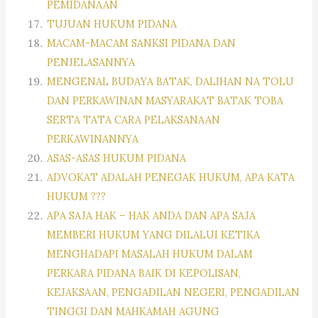
PEMIDANAAN
TUJUAN HUKUM PIDANA
MACAM-MACAM SANKSI PIDANA DAN
PENJELASANNYA
MENGENAL BUDAYA BATAK, DALIHAN NA TOLU
DAN PERKAWINAN MASYARAKAT BATAK TOBA
SERTA TATA CARA PELAKSANAAN
PERKAWINANNYA
ASAS-ASAS HUKUM PIDANA
ADVOKAT ADALAH PENEGAK HUKUM, APA KATA
HUKUM ???
APA SAJA HAK – HAK ANDA DAN APA SAJA
MEMBERI HUKUM YANG DILALUI KETIKA
MENGHADAPI MASALAH HUKUM DALAM
PERKARA PIDANA BAIK DI KEPOLISAN,
KEJAKSAAN, PENGADILAN NEGERI, PENGADILAN
TINGGI DAN MAHKAMAH AGUNG