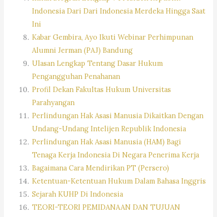
Indonesia Dari Dari Indonesia Merdeka Hingga Saat
Ini
Kabar Gembira, Ayo Ikuti Webinar Perhimpunan
Alumni Jerman (PAJ) Bandung
Ulasan Lengkap Tentang Dasar Hukum
Pengangguhan Penahanan
Profil Dekan Fakultas Hukum Universitas
Parahyangan
Perlindungan Hak Asasi Manusia Dikaitkan Dengan
Undang-Undang Intelijen Republik Indonesia
Perlindungan Hak Asasi Manusia (HAM) Bagi
Tenaga Kerja Indonesia Di Negara Penerima Kerja
Bagaimana Cara Mendirikan PT (Persero)
Ketentuan-Ketentuan Hukum Dalam Bahasa Inggris
Sejarah KUHP Di Indonesia
TEORI-TEORI PEMIDANAAN DAN TUJUAN