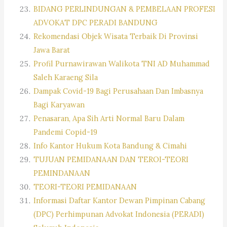
BIDANG PERLINDUNGAN & PEMBELAAN PROFESI
ADVOKAT DPC PERADI BANDUNG
Rekomendasi Objek Wisata Terbaik Di Provinsi
Jawa Barat
Profil Purnawirawan Walikota TNI AD Muhammad
Saleh Karaeng Sila
Dampak Covid-19 Bagi Perusahaan Dan Imbasnya
Bagi Karyawan
Penasaran, Apa Sih Arti Normal Baru Dalam
Pandemi Copid-19
Info Kantor Hukum Kota Bandung & Cimahi
TUJUAN PEMIDANAAN DAN TEROI-TEORI
PEMINDANAAN
TEORI-TEORI PEMIDANAAN
Informasi Daftar Kantor Dewan Pimpinan Cabang
(DPC) Perhimpunan Advokat Indonesia (PERADI)