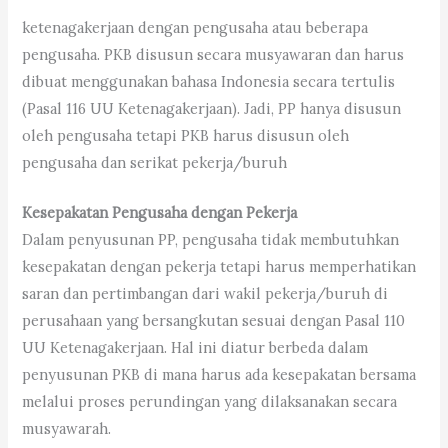
ketenagakerjaan dengan pengusaha atau beberapa
pengusaha. PKB disusun secara musyawaran dan harus
dibuat menggunakan bahasa Indonesia secara tertulis
(Pasal 116 UU Ketenagakerjaan). Jadi, PP hanya disusun
oleh pengusaha tetapi PKB harus disusun oleh
pengusaha dan serikat pekerja/buruh
Kesepakatan Pengusaha dengan Pekerja
Dalam penyusunan PP, pengusaha tidak membutuhkan
kesepakatan dengan pekerja tetapi harus memperhatikan
saran dan pertimbangan dari wakil pekerja/buruh di
perusahaan yang bersangkutan sesuai dengan Pasal 110
UU Ketenagakerjaan. Hal ini diatur berbeda dalam
penyusunan PKB di mana harus ada kesepakatan bersama
melalui proses perundingan yang dilaksanakan secara
musyawarah.