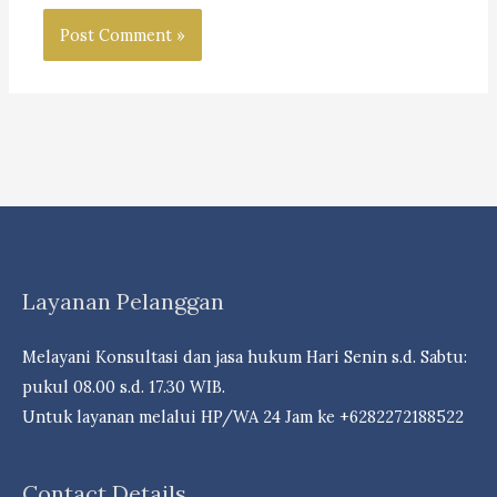
Layanan Pelanggan
Melayani Konsultasi dan jasa hukum Hari Senin s.d. Sabtu:
pukul 08.00 s.d. 17.30 WIB.
Untuk layanan melalui HP/WA 24 Jam ke +6282272188522
Contact Details