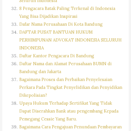
Seluruh Indonesia
8 Pengacara Batak Paling Terkenal di Indonesia
Yang Bisa Dijadikan Inspirasi
Dafar Nama Perusahaan Di Kota Bandung
DAFTAR PUSAT BANTUAN HUKUM
PERHIMPUNAN ADVOKAT INDONESIA SELURUH
INDONESIA
Daftar Kantor Pengacara Di Bandung
Daftar Nama dan Alamat Perusahaan BUMN di
Bandung dan Jakarta
Bagaimana Proses dan Perbaikan Penyelesaian
Perkara Pada Tingkat Penyelidikan dan Penyidikan
Dikepolisian?
Upaya Hukum Terhadap Sertifikat Yang Tidak
Dapat Diserahkan Bank atau pengembang Kepada
Pemegang Cessie Yang Baru.
Bagaimana Cara Pengajuan Penundaan Pembayaran