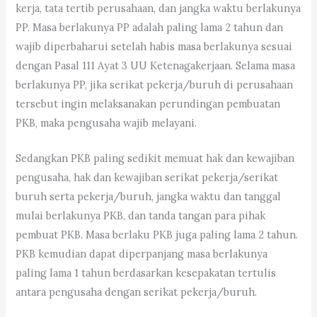
kerja, tata tertib perusahaan, dan jangka waktu berlakunya
PP. Masa berlakunya PP adalah paling lama 2 tahun dan
wajib diperbaharui setelah habis masa berlakunya sesuai
dengan Pasal 111 Ayat 3 UU Ketenagakerjaan. Selama masa
berlakunya PP, jika serikat pekerja/buruh di perusahaan
tersebut ingin melaksanakan perundingan pembuatan
PKB, maka pengusaha wajib melayani.
Sedangkan PKB paling sedikit memuat hak dan kewajiban
pengusaha, hak dan kewajiban serikat pekerja/serikat
buruh serta pekerja/buruh, jangka waktu dan tanggal
mulai berlakunya PKB, dan tanda tangan para pihak
pembuat PKB. Masa berlaku PKB juga paling lama 2 tahun.
PKB kemudian dapat diperpanjang masa berlakunya
paling lama 1 tahun berdasarkan kesepakatan tertulis
antara pengusaha dengan serikat pekerja/buruh.