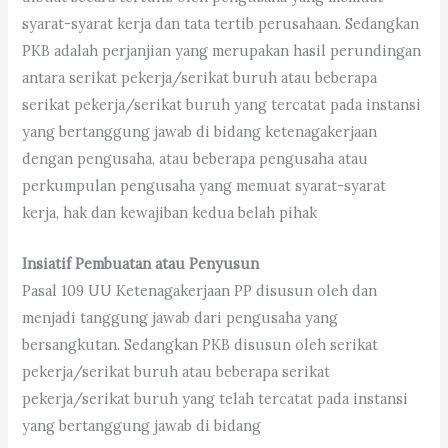
syarat-syarat kerja dan tata tertib perusahaan. Sedangkan
PKB adalah perjanjian yang merupakan hasil perundingan
antara serikat pekerja/serikat buruh atau beberapa
serikat pekerja/serikat buruh yang tercatat pada instansi
yang bertanggung jawab di bidang ketenagakerjaan
dengan pengusaha, atau beberapa pengusaha atau
perkumpulan pengusaha yang memuat syarat-syarat
kerja, hak dan kewajiban kedua belah pihak
Insiatif Pembuatan atau Penyusun
Pasal 109 UU Ketenagakerjaan PP disusun oleh dan
menjadi tanggung jawab dari pengusaha yang
bersangkutan. Sedangkan PKB disusun oleh serikat
pekerja/serikat buruh atau beberapa serikat
pekerja/serikat buruh yang telah tercatat pada instansi
yang bertanggung jawab di bidang