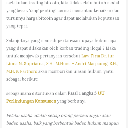
melakukan trading bitcoin, kita tidak selalu butuh modal
yang besar. Yang penting, cermat memantau kenaikan dan
turunnya harga bitcoin agar dapat melakukan keputusan
yang tepat.
Selanjutnya yang menjadi pertanyaan, upaya hukum apa
yang dapat dilakukan oleh korban trading ilegal ? Maka
untuk menjawab pertanyaan tersebut
Law Firm Dr. iur
Liona N. Supriatna., S.H., M.Hum. – Andri Marpaung, S.H.,
M.H. & Partners
akan memberikan ulasan hukum, yaitu
sebagai berikut:
sebagaimana ditentukan dalam
Pasal 1 angka 3
UU
Perlindungan Konsumen
yang berbunyi:
Pelaku usaha adalah setiap orang perseorangan atau
badan usaha, baik yang berbentuk badan hukum maupun