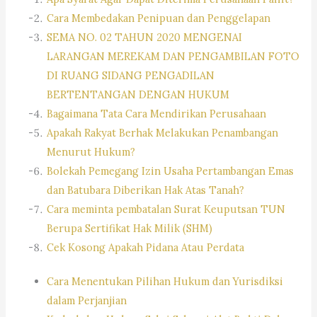
Cara Membedakan Penipuan dan Penggelapan
SEMA NO. 02 TAHUN 2020 MENGENAI
LARANGAN MEREKAM DAN PENGAMBILAN FOTO
DI RUANG SIDANG PENGADILAN
BERTENTANGAN DENGAN HUKUM
Bagaimana Tata Cara Mendirikan Perusahaan
Apakah Rakyat Berhak Melakukan Penambangan
Menurut Hukum?
Bolekah Pemegang Izin Usaha Pertambangan Emas
dan Batubara Diberikan Hak Atas Tanah?
Cara meminta pembatalan Surat Keuputsan TUN
Berupa Sertifikat Hak Milik (SHM)
Cek Kosong Apakah Pidana Atau Perdata
Cara Menentukan Pilihan Hukum dan Yurisdiksi
dalam Perjanjian