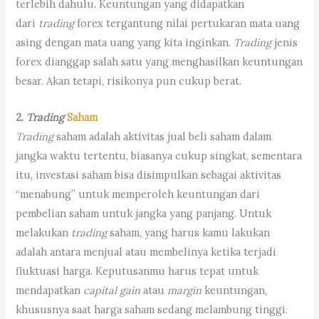
terlebih dahulu. Keuntungan yang didapatkan
dari
trading
forex tergantung nilai pertukaran mata uang
asing dengan mata uang yang kita inginkan.
Trading
jenis
forex dianggap salah satu yang menghasilkan keuntungan
besar. Akan tetapi, risikonya pun cukup berat.
2.
Trading
Saham
Trading
saham adalah aktivitas jual beli saham dalam
jangka waktu tertentu, biasanya cukup singkat, sementara
itu, investasi saham bisa disimpulkan sebagai aktivitas
“menabung” untuk memperoleh keuntungan dari
pembelian saham untuk jangka yang panjang. Untuk
melakukan
trading
saham, yang harus kamu lakukan
adalah antara menjual atau membelinya ketika terjadi
fluktuasi harga. Keputusanmu harus tepat untuk
mendapatkan
capital gain
atau
margin
keuntungan,
khususnya saat harga saham sedang melambung tinggi.