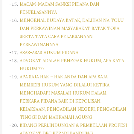
MACAM-MACAM SANKSI PIDANA DAN
PENJELASANNYA
MENGENAL BUDAYA BATAK, DALIHAN NA TOLU
DAN PERKAWINAN MASYARAKAT BATAK TOBA
SERTA TATA CARA PELAKSANAAN
PERKAWINANNYA
ASAS-ASAS HUKUM PIDANA
ADVOKAT ADALAH PENEGAK HUKUM, APA KATA
HUKUM ???
APA SAJA HAK – HAK ANDA DAN APA SAJA
MEMBERI HUKUM YANG DILALUI KETIKA
MENGHADAPI MASALAH HUKUM DALAM
PERKARA PIDANA BAIK DI KEPOLISAN,
KEJAKSAAN, PENGADILAN NEGERI, PENGADILAN
TINGGI DAN MAHKAMAH AGUNG
BIDANG PERLINDUNGAN & PEMBELAAN PROFESI
ADVOKAT DPC PERADI BANDUNG