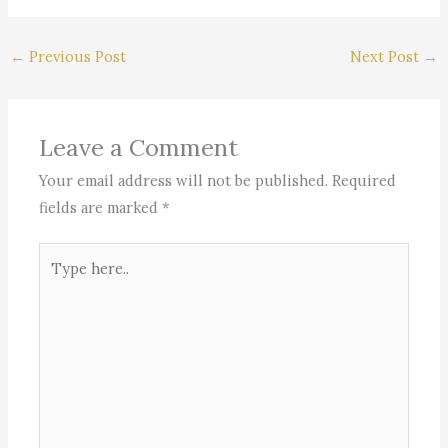
←
Previous Post
Next Post
→
Leave a Comment
Your email address will not be published.
Required
fields are marked
*
Type
here..