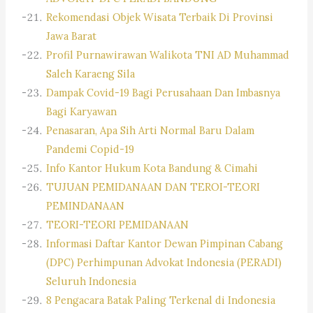
Rekomendasi Objek Wisata Terbaik Di Provinsi
Jawa Barat
Profil Purnawirawan Walikota TNI AD Muhammad
Saleh Karaeng Sila
Dampak Covid-19 Bagi Perusahaan Dan Imbasnya
Bagi Karyawan
Penasaran, Apa Sih Arti Normal Baru Dalam
Pandemi Copid-19
Info Kantor Hukum Kota Bandung & Cimahi
TUJUAN PEMIDANAAN DAN TEROI-TEORI
PEMINDANAAN
TEORI-TEORI PEMIDANAAN
Informasi Daftar Kantor Dewan Pimpinan Cabang
(DPC) Perhimpunan Advokat Indonesia (PERADI)
Seluruh Indonesia
8 Pengacara Batak Paling Terkenal di Indonesia