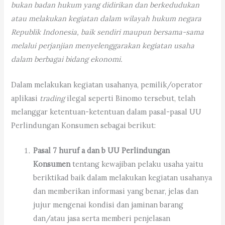
bukan badan hukum yang didirikan dan berkedudukan
atau melakukan kegiatan dalam wilayah hukum negara
Republik Indonesia, baik sendiri maupun bersama-sama
melalui perjanjian menyelenggarakan kegiatan usaha
dalam berbagai bidang ekonomi.
Dalam melakukan kegiatan usahanya, pemilik/operator
aplikasi
trading
ilegal seperti Binomo tersebut, telah
melanggar ketentuan-ketentuan dalam pasal-pasal UU
Perlindungan Konsumen sebagai berikut:
Pasal 7 huruf a dan b UU Perlindungan
Konsumen
tentang kewajiban pelaku usaha yaitu
beriktikad baik dalam melakukan kegiatan usahanya
dan memberikan informasi yang benar, jelas dan
jujur mengenai kondisi dan jaminan barang
dan/atau jasa serta memberi penjelasan