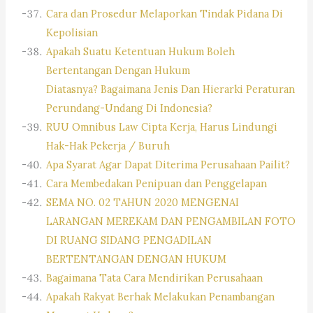
Cara dan Prosedur Melaporkan Tindak Pidana Di
Kepolisian
Apakah Suatu Ketentuan Hukum Boleh
Bertentangan Dengan Hukum
Diatasnya? Bagaimana Jenis Dan Hierarki Peraturan
Perundang-Undang Di Indonesia?
RUU Omnibus Law Cipta Kerja, Harus Lindungi
Hak-Hak Pekerja / Buruh
Apa Syarat Agar Dapat Diterima Perusahaan Pailit?
Cara Membedakan Penipuan dan Penggelapan
SEMA NO. 02 TAHUN 2020 MENGENAI
LARANGAN MEREKAM DAN PENGAMBILAN FOTO
DI RUANG SIDANG PENGADILAN
BERTENTANGAN DENGAN HUKUM
Bagaimana Tata Cara Mendirikan Perusahaan
Apakah Rakyat Berhak Melakukan Penambangan