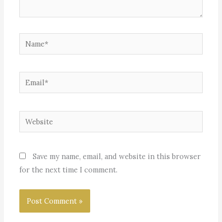
Name*
Email*
Website
Save my name, email, and website in this browser
for the next time I comment.