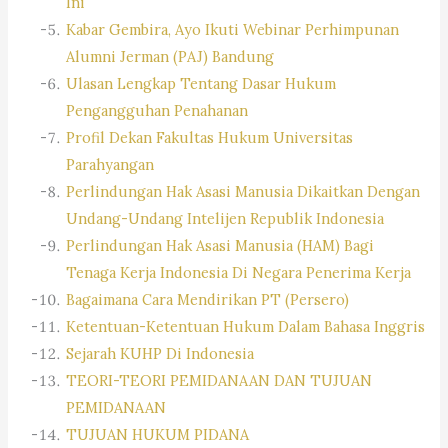
Ini
Kabar Gembira, Ayo Ikuti Webinar Perhimpunan
Alumni Jerman (PAJ) Bandung
Ulasan Lengkap Tentang Dasar Hukum
Pengangguhan Penahanan
Profil Dekan Fakultas Hukum Universitas
Parahyangan
Perlindungan Hak Asasi Manusia Dikaitkan Dengan
Undang-Undang Intelijen Republik Indonesia
Perlindungan Hak Asasi Manusia (HAM) Bagi
Tenaga Kerja Indonesia Di Negara Penerima Kerja
Bagaimana Cara Mendirikan PT (Persero)
Ketentuan-Ketentuan Hukum Dalam Bahasa Inggris
Sejarah KUHP Di Indonesia
TEORI-TEORI PEMIDANAAN DAN TUJUAN
PEMIDANAAN
TUJUAN HUKUM PIDANA