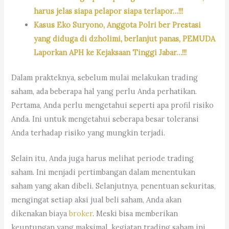
harus jelas siapa pelapor siapa terlapor…!!!
Kasus Eko Suryono, Anggota Polri ber Prestasi
yang diduga di dzholimi, berlanjut panas, PEMUDA
Laporkan APH ke Kejaksaan Tinggi Jabar…!!!
Dalam prakteknya, sebelum mulai melakukan trading
saham, ada beberapa hal yang perlu Anda perhatikan.
Pertama, Anda perlu mengetahui seperti apa profil risiko
Anda. Ini untuk mengetahui seberapa besar toleransi
Anda terhadap risiko yang mungkin terjadi.
Selain itu, Anda juga harus melihat periode trading
saham. Ini menjadi pertimbangan dalam menentukan
saham yang akan dibeli. Selanjutnya, penentuan sekuritas,
mengingat setiap aksi jual beli saham, Anda akan
dikenakan biaya
broker
. Meski bisa memberikan
keuntungan yang maksimal, kegiatan trading saham ini