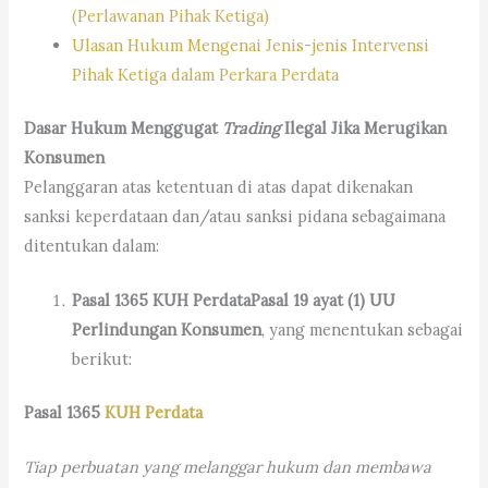
(Perlawanan Pihak Ketiga)
Ulasan Hukum Mengenai Jenis-jenis Intervensi
Pihak Ketiga dalam Perkara Perdata
Dasar Hukum Menggugat
Trading
Ilegal Jika Merugikan
Konsumen
Pelanggaran atas ketentuan di atas dapat dikenakan
sanksi keperdataan dan/atau sanksi pidana sebagaimana
ditentukan dalam:
Pasal 1365 KUH Perdata
Pasal 19 ayat (1) UU
Perlindungan Konsumen
, yang menentukan sebagai
berikut:
Pasal 1365
KUH Perdata
Tiap perbuatan yang melanggar hukum dan membawa