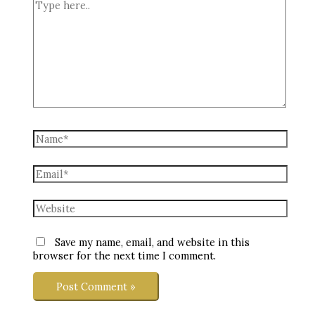
Type
here..
Name*
Email*
Website
Save my name, email, and website in this
browser for the next time I comment.