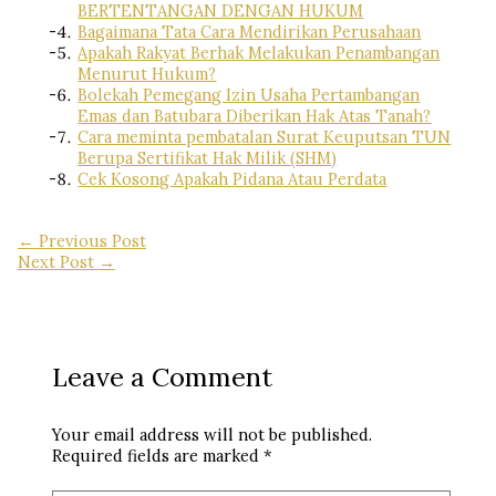
BERTENTANGAN DENGAN HUKUM
Bagaimana Tata Cara Mendirikan Perusahaan
Apakah Rakyat Berhak Melakukan Penambangan
Menurut Hukum?
Bolekah Pemegang Izin Usaha Pertambangan
Emas dan Batubara Diberikan Hak Atas Tanah?
Cara meminta pembatalan Surat Keuputsan TUN
Berupa Sertifikat Hak Milik (SHM)
Cek Kosong Apakah Pidana Atau Perdata
←
Previous Post
Next Post
→
Leave a Comment
Your email address will not be published.
Required fields are marked
*