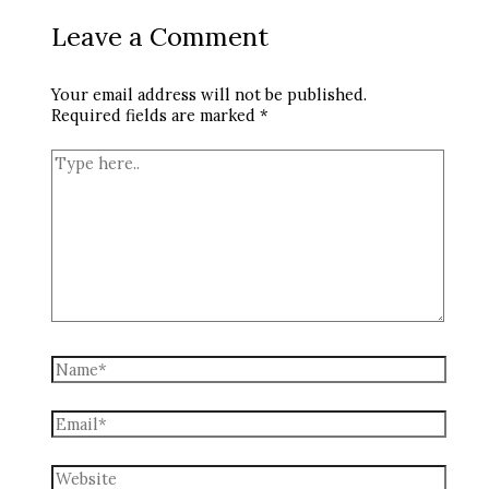
Leave a Comment
Your email address will not be published.
Required fields are marked
*
Type
here..
Name*
Email*
Website