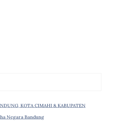
ANDUNG, KOTA CIMAHI & KABUPATEN
saha Negara Bandung