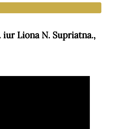
 Liona N. Supriatna.,