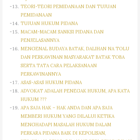
TEORI-TEORI PEMIDANAAN DAN TUJUAN
PEMIDANAAN
TUJUAN HUKUM PIDANA
MACAM-MACAM SANKSI PIDANA DAN
PENJELASANNYA
MENGENAL BUDAYA BATAK, DALIHAN NA TOLU
DAN PERKAWINAN MASYARAKAT BATAK TOBA
SERTA TATA CARA PELAKSANAAN
PERKAWINANNYA
ASAS-ASAS HUKUM PIDANA
ADVOKAT ADALAH PENEGAK HUKUM, APA KATA
HUKUM ???
APA SAJA HAK – HAK ANDA DAN APA SAJA
MEMBERI HUKUM YANG DILALUI KETIKA
MENGHADAPI MASALAH HUKUM DALAM
PERKARA PIDANA BAIK DI KEPOLISAN,