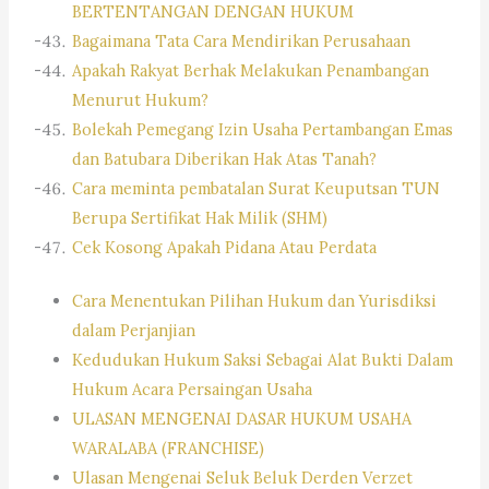
BERTENTANGAN DENGAN HUKUM
Bagaimana Tata Cara Mendirikan Perusahaan
Apakah Rakyat Berhak Melakukan Penambangan
Menurut Hukum?
Bolekah Pemegang Izin Usaha Pertambangan Emas
dan Batubara Diberikan Hak Atas Tanah?
Cara meminta pembatalan Surat Keuputsan TUN
Berupa Sertifikat Hak Milik (SHM)
Cek Kosong Apakah Pidana Atau Perdata
Cara Menentukan Pilihan Hukum dan Yurisdiksi
dalam Perjanjian
Kedudukan Hukum Saksi Sebagai Alat Bukti Dalam
Hukum Acara Persaingan Usaha
ULASAN MENGENAI DASAR HUKUM USAHA
WARALABA (FRANCHISE)
Ulasan Mengenai Seluk Beluk Derden Verzet