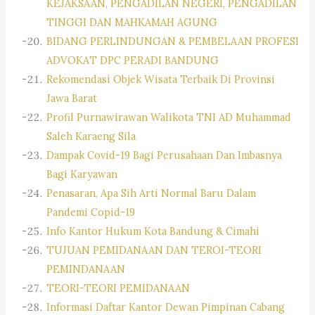
KEJAKSAAN, PENGADILAN NEGERI, PENGADILAN
TINGGI DAN MAHKAMAH AGUNG
BIDANG PERLINDUNGAN & PEMBELAAN PROFESI
ADVOKAT DPC PERADI BANDUNG
Rekomendasi Objek Wisata Terbaik Di Provinsi
Jawa Barat
Profil Purnawirawan Walikota TNI AD Muhammad
Saleh Karaeng Sila
Dampak Covid-19 Bagi Perusahaan Dan Imbasnya
Bagi Karyawan
Penasaran, Apa Sih Arti Normal Baru Dalam
Pandemi Copid-19
Info Kantor Hukum Kota Bandung & Cimahi
TUJUAN PEMIDANAAN DAN TEROI-TEORI
PEMINDANAAN
TEORI-TEORI PEMIDANAAN
Informasi Daftar Kantor Dewan Pimpinan Cabang