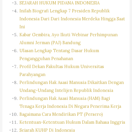
SEJARAH HUKUM PIDANA INDONESIA
Inilah Biografi Lengkap 7 Presiden Republik
Indonesia Dari Dari Indonesia Merdeka Hingga Saat
Ini
Kabar Gembira, Ayo Ikuti Webinar Perhimpunan
Alumni Jerman (PAJ) Bandung
Ulasan Lengkap Tentang Dasar Hukum
Pengangguhan Penahanan
Profil Dekan Fakultas Hukum Universitas
Parahyangan
Perlindungan Hak Asasi Manusia Dikaitkan Dengan
Undang-Undang Intelijen Republik Indonesia
Perlindungan Hak Asasi Manusia (HAM) Bagi
Tenaga Kerja Indonesia Di Negara Penerima Kerja
Bagaimana Cara Mendirikan PT (Persero)
Ketentuan-Ketentuan Hukum Dalam Bahasa Inggris
Sejarah KUHP Di Indonesia