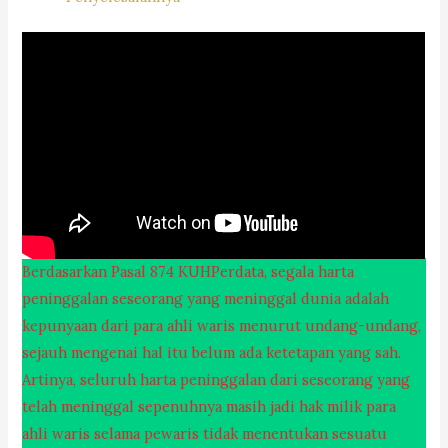
Berdasarkan Pasal 874 KUHPerdata, segala harta
peninggalan seseorang yang meninggal dunia adalah
kepunyaan dari para ahli waris menurut undang-undang,
sejauh mengenai hal itu belum ada ketetapan yang sah.
Artinya, seluruh harta peninggalan dari seseorang yang
telah meninggal sepenuhnya masih jadi hak milik para
ahli waris selama pewaris tidak menentukan sesuatu