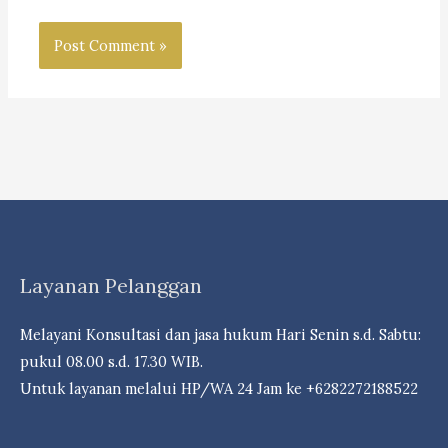
Layanan Pelanggan
Melayani Konsultasi dan jasa hukum Hari Senin s.d. Sabtu:
pukul 08.00 s.d. 17.30 WIB.
Untuk layanan melalui HP/WA 24 Jam ke +6282272188522