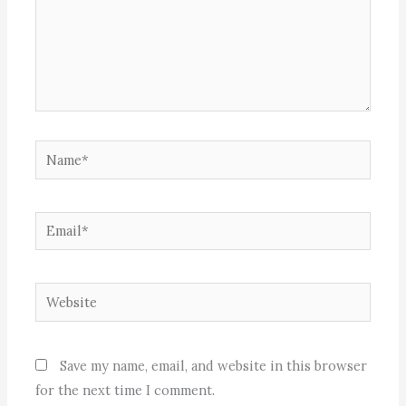
Name*
Email*
Website
Save my name, email, and website in this browser
for the next time I comment.