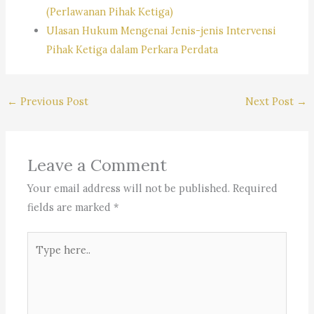
(Perlawanan Pihak Ketiga)
Ulasan Hukum Mengenai Jenis-jenis Intervensi
Pihak Ketiga dalam Perkara Perdata
←
Previous Post
Next Post
→
Leave a Comment
Your email address will not be published.
Required
fields are marked
*
Type
here..