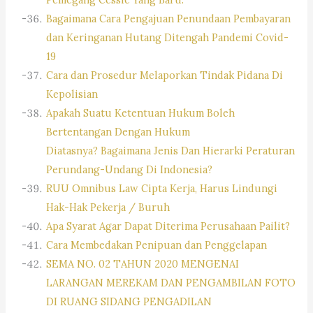
Bagaimana Cara Pengajuan Penundaan Pembayaran
dan Keringanan Hutang Ditengah Pandemi Covid-
19
Cara dan Prosedur Melaporkan Tindak Pidana Di
Kepolisian
Apakah Suatu Ketentuan Hukum Boleh
Bertentangan Dengan Hukum
Diatasnya? Bagaimana Jenis Dan Hierarki Peraturan
Perundang-Undang Di Indonesia?
RUU Omnibus Law Cipta Kerja, Harus Lindungi
Hak-Hak Pekerja / Buruh
Apa Syarat Agar Dapat Diterima Perusahaan Pailit?
Cara Membedakan Penipuan dan Penggelapan
SEMA NO. 02 TAHUN 2020 MENGENAI
LARANGAN MEREKAM DAN PENGAMBILAN FOTO
DI RUANG SIDANG PENGADILAN