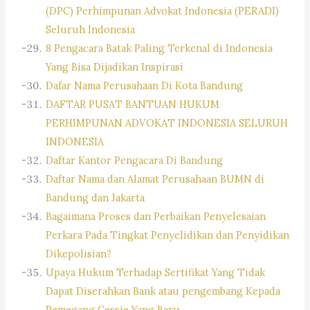
(DPC) Perhimpunan Advokat Indonesia (PERADI)
Seluruh Indonesia
8 Pengacara Batak Paling Terkenal di Indonesia
Yang Bisa Dijadikan Inspirasi
Dafar Nama Perusahaan Di Kota Bandung
DAFTAR PUSAT BANTUAN HUKUM
PERHIMPUNAN ADVOKAT INDONESIA SELURUH
INDONESIA
Daftar Kantor Pengacara Di Bandung
Daftar Nama dan Alamat Perusahaan BUMN di
Bandung dan Jakarta
Bagaimana Proses dan Perbaikan Penyelesaian
Perkara Pada Tingkat Penyelidikan dan Penyidikan
Dikepolisian?
Upaya Hukum Terhadap Sertifikat Yang Tidak
Dapat Diserahkan Bank atau pengembang Kepada
Pemegang Cessie Yang Baru.