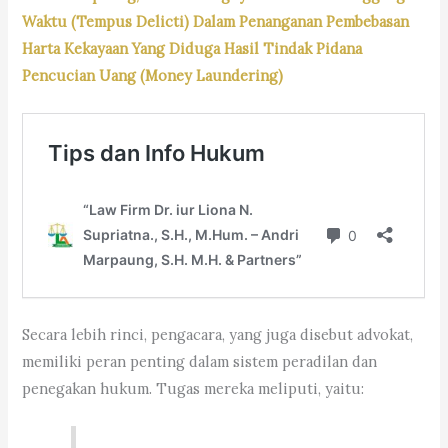
Waktu (Tempus Delicti) Dalam Penanganan Pembebasan
Harta Kekayaan Yang Diduga Hasil Tindak Pidana
Pencucian Uang (Money Laundering)
Secara lebih rinci, pengacara, yang juga disebut advokat,
memiliki peran penting dalam sistem peradilan dan
penegakan hukum. Tugas mereka meliputi, yaitu: