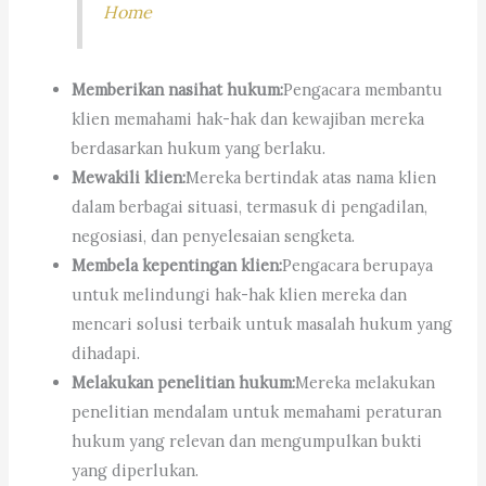
Home
Memberikan nasihat hukum:
Pengacara membantu
klien memahami hak-hak dan kewajiban mereka
berdasarkan hukum yang berlaku.
Mewakili klien:
Mereka bertindak atas nama klien
dalam berbagai situasi, termasuk di pengadilan,
negosiasi, dan penyelesaian sengketa.
Membela kepentingan klien:
Pengacara berupaya
untuk melindungi hak-hak klien mereka dan
mencari solusi terbaik untuk masalah hukum yang
dihadapi.
Melakukan penelitian hukum:
Mereka melakukan
penelitian mendalam untuk memahami peraturan
hukum yang relevan dan mengumpulkan bukti
yang diperlukan.