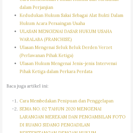
dalam Perjanjian
Kedudukan Hukum Saksi Sebagai Alat Bukti Dalam
Hukum Acara Persaingan Usaha
ULASAN MENGENAI DASAR HUKUM USAHA
WARALABA (FRANCHISE)
Ulasan Mengenai Seluk Beluk Derden Verzet
(Perlawanan Pihak Ketiga)
Ulasan Hukum Mengenai Jenis-jenis Intervensi
Pihak Ketiga dalam Perkara Perdata
Baca juga artikel ini:
Cara Membedakan Penipuan dan Penggelapan
SEMA NO. 02 TAHUN 2020 MENGENAI
LARANGAN MEREKAM DAN PENGAMBILAN FOTO
DI RUANG SIDANG PENGADILAN
BERTENTANGAN DENGAN HUKUM