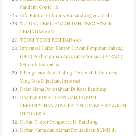
Pandemi Copid-19
Info Kantor Hukum Kota Bandung & Cimahi
TUJUAN PEMIDANAAN DAN TEROI-TEORI
PEMINDANAAN
TEORI-TEORI PEMIDANAAN
Informasi Daftar Kantor Dewan Pimpinan Cabang
(DPC) Perhimpunan Advokat Indonesia (PERADI)
Seluruh Indonesia
8 Pengacara Batak Paling Terkenal di Indonesia
Yang Bisa Dijadikan Inspirasi
Dafar Nama Perusahaan Di Kota Bandung
DAFTAR PUSAT BANTUAN HUKUM
PERHIMPUNAN ADVOKAT INDONESIA SELURUH
INDONESIA
Daftar Kantor Pengacara Di Bandung
Daftar Nama dan Alamat Perusahaan BUMN di