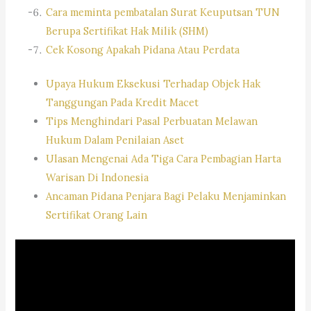
Cara meminta pembatalan Surat Keuputsan TUN
Berupa Sertifikat Hak Milik (SHM)
Cek Kosong Apakah Pidana Atau Perdata
Upaya Hukum Eksekusi Terhadap Objek Hak
Tanggungan Pada Kredit Macet
Tips Menghindari Pasal Perbuatan Melawan
Hukum Dalam Penilaian Aset
Ulasan Mengenai Ada Tiga Cara Pembagian Harta
Warisan Di Indonesia
Ancaman Pidana Penjara Bagi Pelaku Menjaminkan
Sertifikat Orang Lain