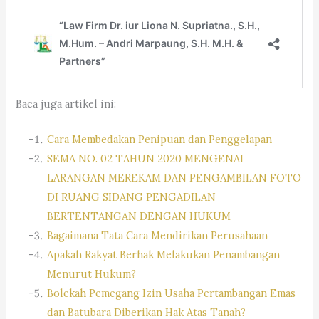
Baca juga artikel ini:
Cara Membedakan Penipuan dan Penggelapan
SEMA NO. 02 TAHUN 2020 MENGENAI
LARANGAN MEREKAM DAN PENGAMBILAN FOTO
DI RUANG SIDANG PENGADILAN
BERTENTANGAN DENGAN HUKUM
Bagaimana Tata Cara Mendirikan Perusahaan
Apakah Rakyat Berhak Melakukan Penambangan
Menurut Hukum?
Bolekah Pemegang Izin Usaha Pertambangan Emas
dan Batubara Diberikan Hak Atas Tanah?