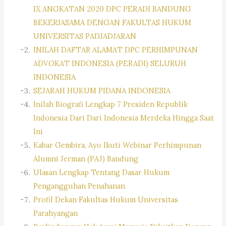
IX ANGKATAN 2020 DPC PERADI BANDUNG
BEKERJASAMA DENGAN FAKULTAS HUKUM
UNIVERSITAS PADJADJARAN
INILAH DAFTAR ALAMAT DPC PERHIMPUNAN
ADVOKAT INDONESIA (PERADI) SELURUH
INDONESIA
SEJARAH HUKUM PIDANA INDONESIA
Inilah Biografi Lengkap 7 Presiden Republik
Indonesia Dari Dari Indonesia Merdeka Hingga Saat
Ini
Kabar Gembira, Ayo Ikuti Webinar Perhimpunan
Alumni Jerman (PAJ) Bandung
Ulasan Lengkap Tentang Dasar Hukum
Pengangguhan Penahanan
Profil Dekan Fakultas Hukum Universitas
Parahyangan