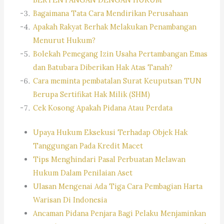
Bagaimana Tata Cara Mendirikan Perusahaan
Apakah Rakyat Berhak Melakukan Penambangan
Menurut Hukum?
Bolekah Pemegang Izin Usaha Pertambangan Emas
dan Batubara Diberikan Hak Atas Tanah?
Cara meminta pembatalan Surat Keuputsan TUN
Berupa Sertifikat Hak Milik (SHM)
Cek Kosong Apakah Pidana Atau Perdata
Upaya Hukum Eksekusi Terhadap Objek Hak
Tanggungan Pada Kredit Macet
Tips Menghindari Pasal Perbuatan Melawan
Hukum Dalam Penilaian Aset
Ulasan Mengenai Ada Tiga Cara Pembagian Harta
Warisan Di Indonesia
Ancaman Pidana Penjara Bagi Pelaku Menjaminkan