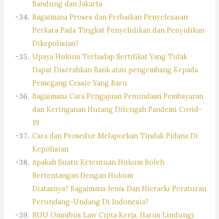
Bandung dan Jakarta
Bagaimana Proses dan Perbaikan Penyelesaian
Perkara Pada Tingkat Penyelidikan dan Penyidikan
Dikepolisian?
Upaya Hukum Terhadap Sertifikat Yang Tidak
Dapat Diserahkan Bank atau pengembang Kepada
Pemegang Cessie Yang Baru.
Bagaimana Cara Pengajuan Penundaan Pembayaran
dan Keringanan Hutang Ditengah Pandemi Covid-
19
Cara dan Prosedur Melaporkan Tindak Pidana Di
Kepolisian
Apakah Suatu Ketentuan Hukum Boleh
Bertentangan Dengan Hukum
Diatasnya? Bagaimana Jenis Dan Hierarki Peraturan
Perundang-Undang Di Indonesia?
RUU Omnibus Law Cipta Kerja, Harus Lindungi