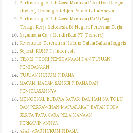
Perlindungan Hak Asasi Manusia Dikaitkan Dengan
Undang-Undang Intelijen Republik Indonesia
Perlindungan Hak Asasi Manusia (HAM) Bagi
Tenaga Kerja Indonesia Di Negara Penerima Kerja
Bagaimana Cara Mendirikan PT (Persero)
Ketentuan-Ketentuan Hukum Dalam Bahasa Inggris
Sejarah KUHP Di Indonesia
TEORI-TEORI PEMIDANAAN DAN TUJUAN
PEMIDANAAN
TUJUAN HUKUM PIDANA
MACAM-MACAM SANKSI PIDANA DAN
PENJELASANNYA
MENGENAL BUDAYA BATAK, DALIHAN NA TOLU
DAN PERKAWINAN MASYARAKAT BATAK TOBA
SERTA TATA CARA PELAKSANAAN
PERKAWINANNYA
ASAS-ASAS HUKUM PIDANA