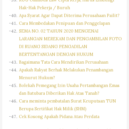
Hak-Hak Pekerja / Buruh
Apa Syarat Agar Dapat Diterima Perusahaan Pailit?
Cara Membedakan Penipuan dan Penggelapan
SEMA NO. 02 TAHUN 2020 MENGENAI
LARANGAN MEREKAM DAN PENGAMBILAN FOTO
DI RUANG SIDANG PENGADILAN
BERTENTANGAN DENGAN HUKUM
Bagaimana Tata Cara Mendirikan Perusahaan
Apakah Rakyat Berhak Melakukan Penambangan
Menurut Hukum?
Bolekah Pemegang Izin Usaha Pertambangan Emas
dan Batubara Diberikan Hak Atas Tanah?
Cara meminta pembatalan Surat Keuputsan TUN
Berupa Sertifikat Hak Milik (SHM)
Cek Kosong Apakah Pidana Atau Perdata