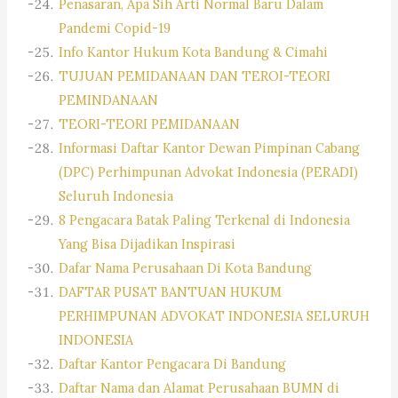
Penasaran, Apa Sih Arti Normal Baru Dalam
Pandemi Copid-19
Info Kantor Hukum Kota Bandung & Cimahi
TUJUAN PEMIDANAAN DAN TEROI-TEORI
PEMINDANAAN
TEORI-TEORI PEMIDANAAN
Informasi Daftar Kantor Dewan Pimpinan Cabang
(DPC) Perhimpunan Advokat Indonesia (PERADI)
Seluruh Indonesia
8 Pengacara Batak Paling Terkenal di Indonesia
Yang Bisa Dijadikan Inspirasi
Dafar Nama Perusahaan Di Kota Bandung
DAFTAR PUSAT BANTUAN HUKUM
PERHIMPUNAN ADVOKAT INDONESIA SELURUH
INDONESIA
Daftar Kantor Pengacara Di Bandung
Daftar Nama dan Alamat Perusahaan BUMN di