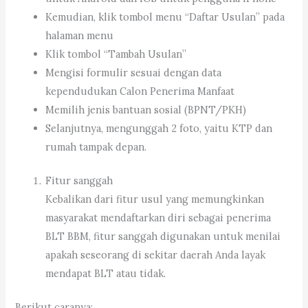
Kemudian, klik tombol menu “Daftar Usulan” pada
halaman menu
Klik tombol “Tambah Usulan”
Mengisi formulir sesuai dengan data
kependudukan Calon Penerima Manfaat
Memilih jenis bantuan sosial (BPNT/PKH)
Selanjutnya, mengunggah 2 foto, yaitu KTP dan
rumah tampak depan.
Fitur sanggah
Kebalikan dari fitur usul yang memungkinkan
masyarakat mendaftarkan diri sebagai penerima
BLT BBM, fitur sanggah digunakan untuk menilai
apakah seseorang di sekitar daerah Anda layak
mendapat BLT atau tidak.
Berikut caranya: