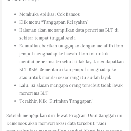
Membuka Aplikasi Cek Bansos
Klik menu “Tanggapan Kelayakan”
Halaman akan menampilkan data penerima BLT di
sekitar tempat tinggal Anda
Kemudian, berikan tanggapan dengan memilih ikon
jempol menghadap ke bawah. Ikon ini untuk
menilai penerima tersebut tidak layak mendapatkan
BLT BBM. Sementara ikon jempol menghadap ke
atas untuk menilai seseorang itu sudah layak
Lalu, isi alasan mengapa orang tersebut tidak layak
menerima BLT
Terakhir, klik “Kirimkan Tanggapan”.
Setelah mengajukan diri lewat Program Usul Sanggah ini,
Kemensos akan memverifikasi data tersebut. “Jadi