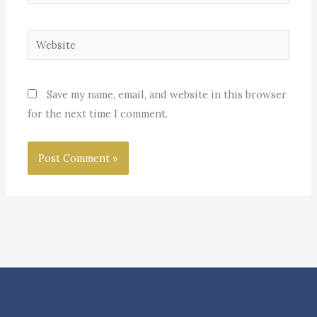
Website
Save my name, email, and website in this browser
for the next time I comment.