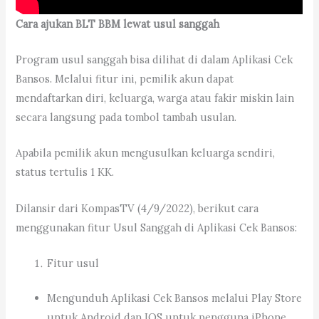
Cara ajukan BLT BBM lewat usul sanggah
Program usul sanggah bisa dilihat di dalam Aplikasi Cek
Bansos. Melalui fitur ini, pemilik akun dapat
mendaftarkan diri, keluarga, warga atau fakir miskin lain
secara langsung pada tombol tambah usulan.
Apabila pemilik akun mengusulkan keluarga sendiri,
status tertulis 1 KK.
Dilansir dari KompasTV (4/9/2022), berikut cara
menggunakan fitur Usul Sanggah di Aplikasi Cek Bansos:
Fitur usul
Mengunduh Aplikasi Cek Bansos melalui Play Store
untuk Android dan IOS untuk pengguna iPhone