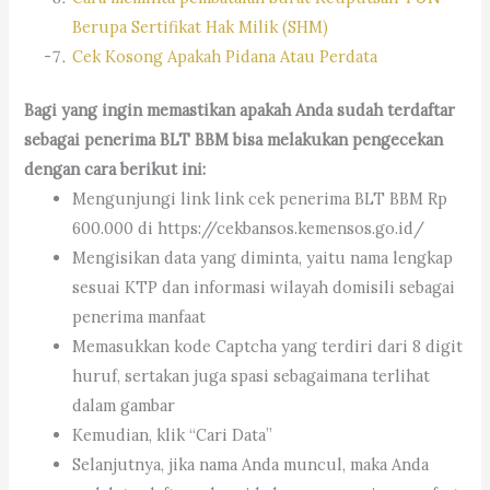
Berupa Sertifikat Hak Milik (SHM)
Cek Kosong Apakah Pidana Atau Perdata
Bagi yang ingin memastikan apakah Anda sudah terdaftar
sebagai penerima BLT BBM bisa melakukan pengecekan
dengan cara berikut ini:
Mengunjungi link link cek penerima BLT BBM Rp
600.000 di https://cekbansos.kemensos.go.id/
Mengisikan data yang diminta, yaitu nama lengkap
sesuai KTP dan informasi wilayah domisili sebagai
penerima manfaat
Memasukkan kode Captcha yang terdiri dari 8 digit
huruf, sertakan juga spasi sebagaimana terlihat
dalam gambar
Kemudian, klik “Cari Data”
Selanjutnya, jika nama Anda muncul, maka Anda