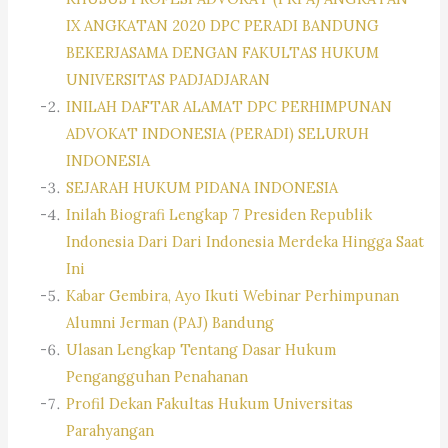
IX ANGKATAN 2020 DPC PERADI BANDUNG
BEKERJASAMA DENGAN FAKULTAS HUKUM
UNIVERSITAS PADJADJARAN
INILAH DAFTAR ALAMAT DPC PERHIMPUNAN
ADVOKAT INDONESIA (PERADI) SELURUH
INDONESIA
SEJARAH HUKUM PIDANA INDONESIA
Inilah Biografi Lengkap 7 Presiden Republik
Indonesia Dari Dari Indonesia Merdeka Hingga Saat
Ini
Kabar Gembira, Ayo Ikuti Webinar Perhimpunan
Alumni Jerman (PAJ) Bandung
Ulasan Lengkap Tentang Dasar Hukum
Pengangguhan Penahanan
Profil Dekan Fakultas Hukum Universitas
Parahyangan