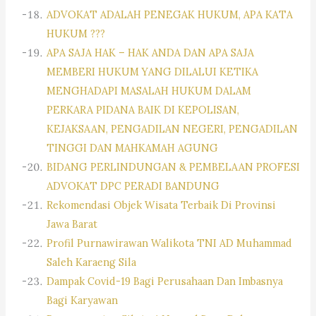
ADVOKAT ADALAH PENEGAK HUKUM, APA KATA
HUKUM ???
APA SAJA HAK – HAK ANDA DAN APA SAJA
MEMBERI HUKUM YANG DILALUI KETIKA
MENGHADAPI MASALAH HUKUM DALAM
PERKARA PIDANA BAIK DI KEPOLISAN,
KEJAKSAAN, PENGADILAN NEGERI, PENGADILAN
TINGGI DAN MAHKAMAH AGUNG
BIDANG PERLINDUNGAN & PEMBELAAN PROFESI
ADVOKAT DPC PERADI BANDUNG
Rekomendasi Objek Wisata Terbaik Di Provinsi
Jawa Barat
Profil Purnawirawan Walikota TNI AD Muhammad
Saleh Karaeng Sila
Dampak Covid-19 Bagi Perusahaan Dan Imbasnya
Bagi Karyawan