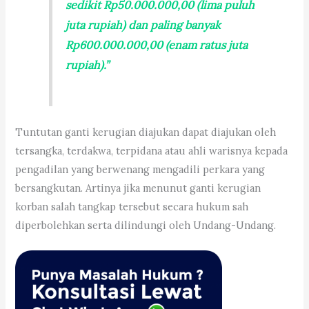
sedikit Rp50.000.000,00 (lima puluh
juta rupiah) dan paling banyak
Rp600.000.000,00 (enam ratus juta
rupiah).”
Tuntutan ganti kerugian diajukan dapat diajukan oleh
tersangka, terdakwa, terpidana atau ahli warisnya kepada
pengadilan yang berwenang mengadili perkara yang
bersangkutan. Artinya jika menunut ganti kerugian
korban salah tangkap tersebut secara hukum sah
diperbolehkan serta dilindungi oleh Undang-Undang.