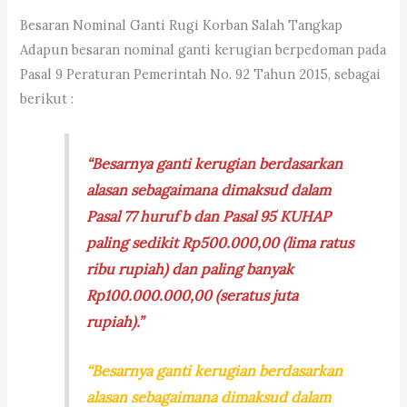
Besaran Nominal Ganti Rugi Korban Salah Tangkap
Adapun besaran nominal ganti kerugian berpedoman pada
Pasal 9 Peraturan Pemerintah No. 92 Tahun 2015, sebagai
berikut :
“Besarnya ganti kerugian berdasarkan
alasan sebagaimana dimaksud dalam
Pasal 77 huruf b dan Pasal 95 KUHAP
paling sedikit Rp500.000,00 (lima ratus
ribu rupiah) dan paling banyak
Rp100.000.000,00 (seratus juta
rupiah).”
“Besarnya ganti kerugian berdasarkan
alasan sebagaimana dimaksud dalam