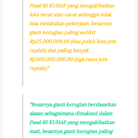
Pasal 95 KUHAP yang mengakibatkan
luka berat atau cacat sehingga tidak
bisa melakukan pekerjaan, besarnya
ganti kerugian paling sedikit
Rp25.000.000,00 (dua puluh lima juta
rupiah) dan paling banyak
Rp300.000.000,00 (tiga ratus juta
rupiah).”
“Besarnya ganti kerugian berdasarkan
alasan sebagaimana dimaksud dalam
Pasal 95 KUHAP yang mengakibatkan
mati, besarnya ganti kerugian paling