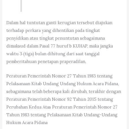
Dalam hal tuntutan ganti kerugian tersebut diajukan
terhadap perkara yang dihentikan pada tingkat
penyidikan atau tingkat penuntutan sebagaimana
dimaksud dalam Pasal 77 huruf b KUHAP, maka jangka
waktu 3 (tiga) bulan dihitung dari saat tanggal
pemberitahuan penetapan praperadilan.
Peraturan Pemerintah Nomor 27 Tahun 1983 tentang
Pelaksanaan Kitab Undang Undang Hukum Acara Pidana,
sebagaimana telah beberapa kali dirubah, terakhir dengan
Peraturan Pemerintah Nomor 92 Tahun 2015 tentang
Perubahan Kedua Atas Peraturan Pemerintah Nomor 27
Tahun 1983 tentang Pelaksanaan Kitab Undang-Undang
Hukum Acara Pidana