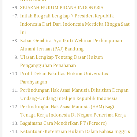
SEJARAH HUKUM PIDANA INDONESIA
Inilah Biografi Lengkap 7 Presiden Republik
Indonesia Dari Dari Indonesia Merdeka Hingga Saat
Ini
Kabar Gembira, Ayo Ikuti Webinar Perhimpunan
Alumni Jerman (PAJ) Bandung
Ulasan Lengkap Tentang Dasar Hukum
Pengangguhan Penahanan
Profil Dekan Fakultas Hukum Universitas
Parahyangan
Perlindungan Hak Asasi Manusia Dikaitkan Dengan
Undang-Undang Intelijen Republik Indonesia
Perlindungan Hak Asasi Manusia (HAM) Bagi
Tenaga Kerja Indonesia Di Negara Penerima Kerja
Bagaimana Cara Mendirikan PT (Persero)
Ketentuan-Ketentuan Hukum Dalam Bahasa Inggris