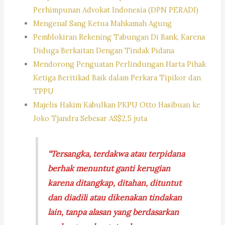
Perhimpunan Advokat Indonesia (DPN PERADI)
Mengenal Sang Ketua Mahkamah Agung
Pemblokiran Rekening Tabungan Di Bank, Karena
Diduga Berkaitan Dengan Tindak Pidana
Mendorong Penguatan Perlindungan Harta Pihak
Ketiga Beritikad Baik dalam Perkara Tipikor dan
TPPU
Majelis Hakim Kabulkan PKPU Otto Hasibuan ke
Joko Tjandra Sebesar AS$2,5 juta
“Tersangka, terdakwa atau terpidana
berhak menuntut ganti kerugian
karena ditangkap, ditahan, dituntut
dan diadili atau dikenakan tindakan
lain, tanpa alasan yang berdasarkan