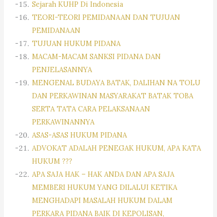
Sejarah KUHP Di Indonesia
TEORI-TEORI PEMIDANAAN DAN TUJUAN
PEMIDANAAN
TUJUAN HUKUM PIDANA
MACAM-MACAM SANKSI PIDANA DAN
PENJELASANNYA
MENGENAL BUDAYA BATAK, DALIHAN NA TOLU
DAN PERKAWINAN MASYARAKAT BATAK TOBA
SERTA TATA CARA PELAKSANAAN
PERKAWINANNYA
ASAS-ASAS HUKUM PIDANA
ADVOKAT ADALAH PENEGAK HUKUM, APA KATA
HUKUM ???
APA SAJA HAK – HAK ANDA DAN APA SAJA
MEMBERI HUKUM YANG DILALUI KETIKA
MENGHADAPI MASALAH HUKUM DALAM
PERKARA PIDANA BAIK DI KEPOLISAN,