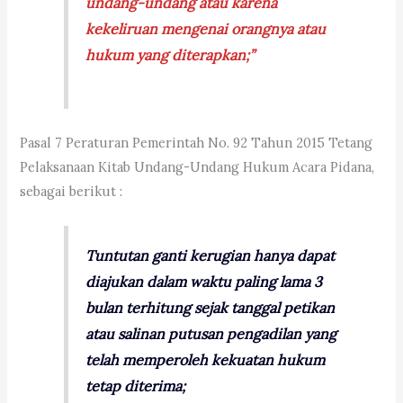
undang-undang atau karena
kekeliruan mengenai orangnya atau
hukum yang diterapkan;”
Pasal 7 Peraturan Pemerintah No. 92 Tahun 2015 Tetang
Pelaksanaan Kitab Undang-Undang Hukum Acara Pidana,
sebagai berikut :
Tuntutan ganti kerugian hanya dapat
diajukan dalam waktu paling lama 3
bulan terhitung sejak tanggal petikan
atau salinan putusan pengadilan yang
telah memperoleh kekuatan hukum
tetap diterima;