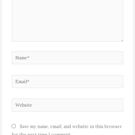
Name*
Email*
Website
Save my name, email, and website in this browser
for the next time I comment.