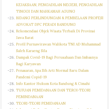
KEJAKSAAN, PENGADILAN NEGERI, PENGADILAN
TINGGI DAN MAHKAMAH AGUNG
BIDANG PERLINDUNGAN & PEMBELAAN PROFESI
ADVOKAT DPC PERADI BANDUNG
Rekomendasi Objek Wisata Terbaik Di Provinsi
Jawa Barat
Profil Purnawirawan Walikota TNI AD Muhammad
Saleh Karaeng Sila
Dampak Covid-19 Bagi Perusahaan Dan Imbasnya
Bagi Karyawan
Penasaran, Apa Sih Arti Normal Baru Dalam
Pandemi Copid-19
Info Kantor Hukum Kota Bandung & Cimahi
TUJUAN PEMIDANAAN DAN TEROI-TEORI
PEMINDANAAN
TEORI-TEORI PEMIDANAAN