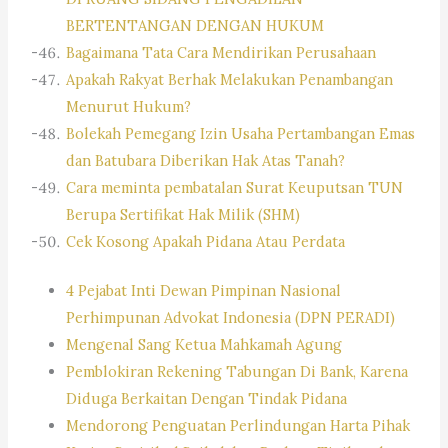
BERTENTANGAN DENGAN HUKUM
Bagaimana Tata Cara Mendirikan Perusahaan
Apakah Rakyat Berhak Melakukan Penambangan
Menurut Hukum?
Bolekah Pemegang Izin Usaha Pertambangan Emas
dan Batubara Diberikan Hak Atas Tanah?
Cara meminta pembatalan Surat Keuputsan TUN
Berupa Sertifikat Hak Milik (SHM)
Cek Kosong Apakah Pidana Atau Perdata
4 Pejabat Inti Dewan Pimpinan Nasional
Perhimpunan Advokat Indonesia (DPN PERADI)
Mengenal Sang Ketua Mahkamah Agung
Pemblokiran Rekening Tabungan Di Bank, Karena
Diduga Berkaitan Dengan Tindak Pidana
Mendorong Penguatan Perlindungan Harta Pihak