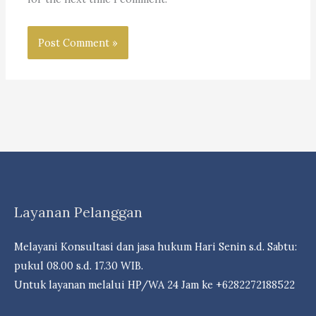
Layanan Pelanggan
Melayani Konsultasi dan jasa hukum Hari Senin s.d. Sabtu:
pukul 08.00 s.d. 17.30 WIB.
Untuk layanan melalui HP/WA 24 Jam ke +6282272188522