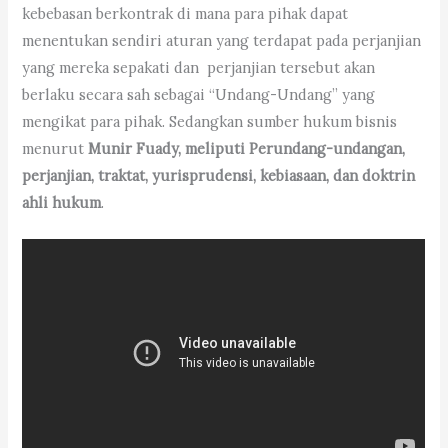
kebebasan berkontrak di mana para pihak dapat
menentukan sendiri aturan yang terdapat pada perjanjian
yang mereka sepakati dan perjanjian tersebut akan
berlaku secara sah sebagai “Undang-Undang” yang
mengikat para pihak. Sedangkan sumber hukum bisnis
menurut
Munir Fuady, meliputi Perundang-undangan,
perjanjian, traktat, yurisprudensi, kebiasaan, dan doktrin
ahli hukum
.