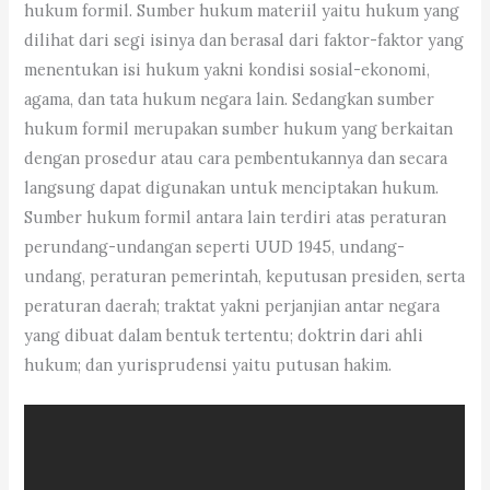
hukum formil. Sumber hukum materiil yaitu hukum yang
dilihat dari segi isinya dan berasal dari faktor-faktor yang
menentukan isi hukum yakni kondisi sosial-ekonomi,
agama, dan tata hukum negara lain. Sedangkan sumber
hukum formil merupakan sumber hukum yang berkaitan
dengan prosedur atau cara pembentukannya dan secara
langsung dapat digunakan untuk menciptakan hukum.
Sumber hukum formil antara lain terdiri atas peraturan
perundang-undangan seperti UUD 1945, undang-
undang, peraturan pemerintah, keputusan presiden, serta
peraturan daerah; traktat yakni perjanjian antar negara
yang dibuat dalam bentuk tertentu; doktrin dari ahli
hukum; dan yurisprudensi yaitu putusan hakim.