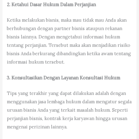
2. Ketahui Dasar Hukum Dalam Perjanjian
Ketika melakukan bisnis, maka mau tidak mau Anda akan
berhubungan dengan partner bisnis ataupun rekanan
bisnis lainnya. Dengan mengetahui informasi hukum
tentang perjanjian. Tersebut maka akan menjadikan risiko
bisnis Anda berkurang dibandingkan ketika awam tentang
informasi hukum tersebut.
3. Konsultasikan Dengan Layanan Konsultasi Hukum
Tips yang terakhir yang dapat dilakukan adalah dengan
menggunakan jasa lembaga hukum dalam mengatur segala
urusan bisnis Anda yang terkait masalah hukum. Seperti
perjanjian bisnis, kontrak kerja karyawan hingga urusan
mengenai perizinan lainnya.