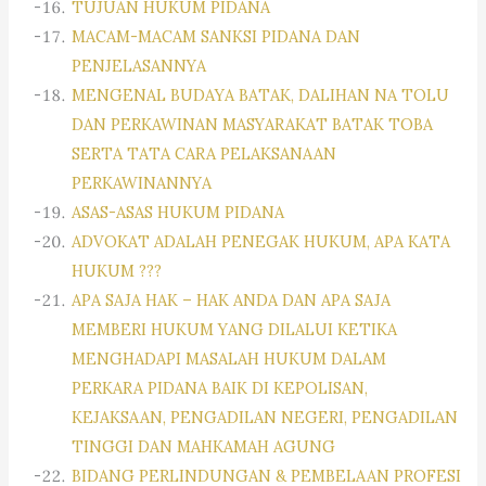
TUJUAN HUKUM PIDANA
MACAM-MACAM SANKSI PIDANA DAN
PENJELASANNYA
MENGENAL BUDAYA BATAK, DALIHAN NA TOLU
DAN PERKAWINAN MASYARAKAT BATAK TOBA
SERTA TATA CARA PELAKSANAAN
PERKAWINANNYA
ASAS-ASAS HUKUM PIDANA
ADVOKAT ADALAH PENEGAK HUKUM, APA KATA
HUKUM ???
APA SAJA HAK – HAK ANDA DAN APA SAJA
MEMBERI HUKUM YANG DILALUI KETIKA
MENGHADAPI MASALAH HUKUM DALAM
PERKARA PIDANA BAIK DI KEPOLISAN,
KEJAKSAAN, PENGADILAN NEGERI, PENGADILAN
TINGGI DAN MAHKAMAH AGUNG
BIDANG PERLINDUNGAN & PEMBELAAN PROFESI