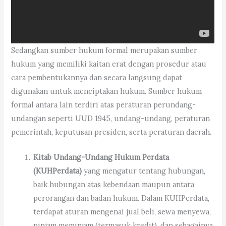
Sedangkan sumber hukum formal merupakan sumber
hukum yang memiliki kaitan erat dengan prosedur atau
cara pembentukannya dan secara langsung dapat
digunakan untuk menciptakan hukum. Sumber hukum
formal antara lain terdiri atas peraturan perundang-
undangan seperti UUD 1945, undang-undang, peraturan
pemerintah, keputusan presiden, serta peraturan daerah.
Kitab Undang-Undang Hukum Perdata
(KUHPerdata)
yang mengatur tentang hubungan,
baik hubungan atas kebendaan maupun antara
perorangan dan badan hukum. Dalam KUHPerdata,
terdapat aturan mengenai jual beli, sewa menyewa,
pinjam meminjam (termasuk kredit), dan sebagainya.