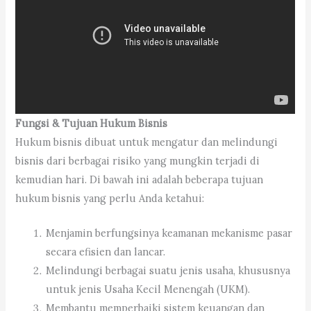
Fungsi & Tujuan Hukum Bisnis
Hukum bisnis dibuat untuk mengatur dan melindungi
bisnis dari berbagai risiko yang mungkin terjadi di
kemudian hari. Di bawah ini adalah beberapa tujuan
hukum bisnis yang perlu Anda ketahui:
Menjamin berfungsinya keamanan mekanisme pasar
secara efisien dan lancar.
Melindungi berbagai suatu jenis usaha, khususnya
untuk jenis Usaha Kecil Menengah (UKM).
Membantu memperbaiki sistem keuangan dan