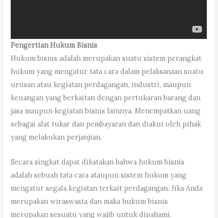
Pengertian Hukum Bisnis
Hukum bisnis adalah merupakan suatu sistem perangkat
hukum yang mengatur tata cara dalam pelaksanaan suatu
urusan atau kegiatan perdagangan, industri, maupun
keuangan yang berkaitan dengan pertukaran barang dan
jasa maupun kegiatan bisnis lainnya. Menempatkan uang
sebagai alat tukar dan pembayaran dan diakui oleh pihak
yang melakukan perjanjian.
Secara singkat dapat dikatakan bahwa hukum bisnis
adalah sebuah tata cara ataupun sistem hukum yang
mengatur segala kegiatan terkait perdagangan. Jika Anda
merupakan wiraswasta dan maka hukum bisnis
merupakan sesuatu yang wajib untuk dipahami.