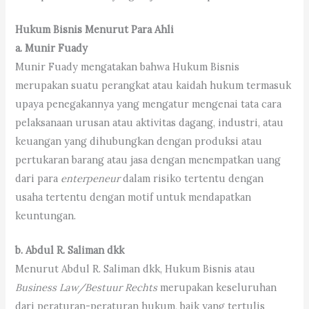
Hukum Bisnis Menurut Para Ahli
a. Munir Fuady
Munir Fuady mengatakan bahwa Hukum Bisnis
merupakan suatu perangkat atau kaidah hukum termasuk
upaya penegakannya yang mengatur mengenai tata cara
pelaksanaan urusan atau aktivitas dagang, industri, atau
keuangan yang dihubungkan dengan produksi atau
pertukaran barang atau jasa dengan menempatkan uang
dari para
enterpeneur
dalam risiko tertentu dengan
usaha tertentu dengan motif untuk mendapatkan
keuntungan.
b. Abdul R. Saliman dkk
Menurut Abdul R. Saliman dkk, Hukum Bisnis atau
Business Law/Bestuur Rechts
merupakan keseluruhan
dari peraturan-peraturan hukum, baik yang tertulis