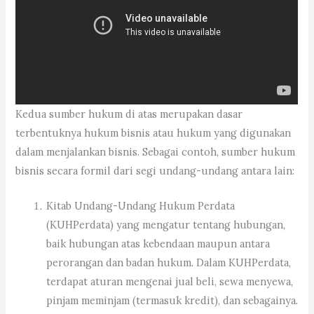
Kedua sumber hukum di atas merupakan dasar
terbentuknya hukum bisnis atau hukum yang digunakan
dalam menjalankan bisnis. Sebagai contoh, sumber hukum
bisnis secara formil dari segi undang-undang antara lain:
Kitab Undang-Undang Hukum Perdata
(KUHPerdata) yang mengatur tentang hubungan,
baik hubungan atas kebendaan maupun antara
perorangan dan badan hukum. Dalam KUHPerdata,
terdapat aturan mengenai jual beli, sewa menyewa,
pinjam meminjam (termasuk kredit), dan sebagainya.