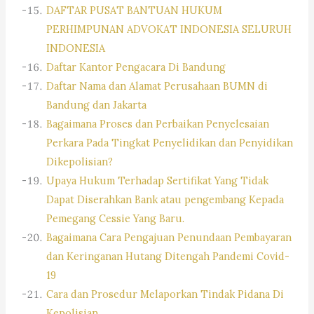
DAFTAR PUSAT BANTUAN HUKUM
PERHIMPUNAN ADVOKAT INDONESIA SELURUH
INDONESIA
Daftar Kantor Pengacara Di Bandung
Daftar Nama dan Alamat Perusahaan BUMN di
Bandung dan Jakarta
Bagaimana Proses dan Perbaikan Penyelesaian
Perkara Pada Tingkat Penyelidikan dan Penyidikan
Dikepolisian?
Upaya Hukum Terhadap Sertifikat Yang Tidak
Dapat Diserahkan Bank atau pengembang Kepada
Pemegang Cessie Yang Baru.
Bagaimana Cara Pengajuan Penundaan Pembayaran
dan Keringanan Hutang Ditengah Pandemi Covid-
19
Cara dan Prosedur Melaporkan Tindak Pidana Di
Kepolisian