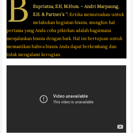
B
Supriatna, S.H, M.Hum. – Andri Marpaung,
S.H. & Partner’s ”:
Ketika memutuskan untuk
melakukan kegiatan bisnis, mungkin hal
pertama yang Anda coba pikirkan adalah bagaimana
menjalankan bisnis dengan baik. Hal ini bertujuan untuk
memastikan bahwa bisnis Anda dapat berkembang dan
tidak mengalami kerugian.