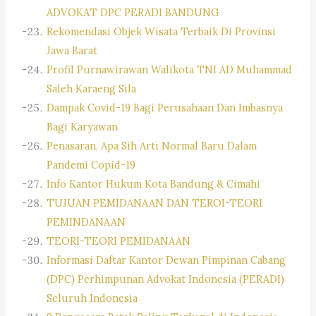
ADVOKAT DPC PERADI BANDUNG
Rekomendasi Objek Wisata Terbaik Di Provinsi
Jawa Barat
Profil Purnawirawan Walikota TNI AD Muhammad
Saleh Karaeng Sila
Dampak Covid-19 Bagi Perusahaan Dan Imbasnya
Bagi Karyawan
Penasaran, Apa Sih Arti Normal Baru Dalam
Pandemi Copid-19
Info Kantor Hukum Kota Bandung & Cimahi
TUJUAN PEMIDANAAN DAN TEROI-TEORI
PEMINDANAAN
TEORI-TEORI PEMIDANAAN
Informasi Daftar Kantor Dewan Pimpinan Cabang
(DPC) Perhimpunan Advokat Indonesia (PERADI)
Seluruh Indonesia