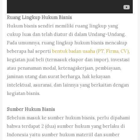
Ruang Lingkup Hukum Bisnis
Hukum bisnis sendiri memiliki ruang lingkup yang
cukup luas dan telah diatur di dalam Undang-Undang.
Pada umumnya, ruang lingkup hukum bisnis mencakup
beberapa hal seperti
bentuk badan usaha (PT, Firma, CV)
,
kegiatan jual beli (termasuk ekspor dan impor), investasi
atau penanaman modal, ketenagakerjaan, pembiayaan,
jaminan utang dan surat berharga, hak kekayaan
intelektual, asuransi, dan lainnya yang berkaitan dengan
kegiatan bisnis.
Sumber Hukum Bisnis
Sebelum masuk ke sumber hukum bisnis, perlu dipahami
bahwa terdapat 2 (dua) sumber hukum yang berlaku di
Indonesia yaitu sumber hukum materiil dan sumber