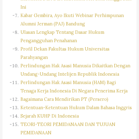
Ini
Kabar Gembira, Ayo Ikuti Webinar Perhimpunan
Alumni Jerman (PAJ) Bandung
Ulasan Lengkap Tentang Dasar Hukum
Pengangguhan Penahanan
Profil Dekan Fakultas Hukum Universitas
Parahyangan
Perlindungan Hak Asasi Manusia Dikaitkan Dengan
Undang-Undang Intelijen Republik Indonesia
Perlindungan Hak Asasi Manusia (HAM) Bagi
Tenaga Kerja Indonesia Di Negara Penerima Kerja
Bagaimana Cara Mendirikan PT (Persero)
Ketentuan-Ketentuan Hukum Dalam Bahasa Inggris
Sejarah KUHP Di Indonesia
TEORI-TEORI PEMIDANAAN DAN TUJUAN
PEMIDANAAN