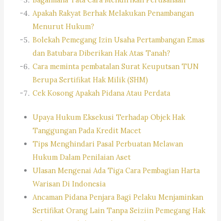
Apakah Rakyat Berhak Melakukan Penambangan
Menurut Hukum?
Bolekah Pemegang Izin Usaha Pertambangan Emas
dan Batubara Diberikan Hak Atas Tanah?
Cara meminta pembatalan Surat Keuputsan TUN
Berupa Sertifikat Hak Milik (SHM)
Cek Kosong Apakah Pidana Atau Perdata
Upaya Hukum Eksekusi Terhadap Objek Hak
Tanggungan Pada Kredit Macet
Tips Menghindari Pasal Perbuatan Melawan
Hukum Dalam Penilaian Aset
Ulasan Mengenai Ada Tiga Cara Pembagian Harta
Warisan Di Indonesia
Ancaman Pidana Penjara Bagi Pelaku Menjaminkan
Sertifikat Orang Lain Tanpa Seiziin Pemegang Hak