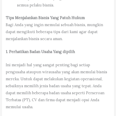
semua pelaku bisnis.
Tips Menjalankan Bisnis Yang Patuh Hukum
Bagi Anda yang ingin memulai sebuah bisnis, mungkin
dapat mengikuti beberapa tips dari kami agar dapat
menjalankan bisnis secara aman.
1. Perhatikan Badan Usaha Yang dipilih
Ini menjadi hal yang sangat penting bagi setiap
pengusaha ataupun wirausaha yang akan memulai bisnis
mereka. Untuk dapat melakukan kegiatan operasional,
sebaiknya memilih jenis badan usaha yang tepat. Anda
dapat memilih beberapa badan usaha seperti Perseroan
Terbatas (PT), CV dan firma dapat menjadi opsi Anda
memulai usaha.