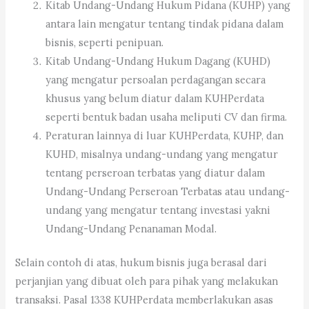
Kitab Undang-Undang Hukum Pidana (KUHP) yang
antara lain mengatur tentang tindak pidana dalam
bisnis, seperti penipuan.
Kitab Undang-Undang Hukum Dagang (KUHD)
yang mengatur persoalan perdagangan secara
khusus yang belum diatur dalam KUHPerdata
seperti bentuk badan usaha meliputi CV dan firma.
Peraturan lainnya di luar KUHPerdata, KUHP, dan
KUHD, misalnya undang-undang yang mengatur
tentang perseroan terbatas yang diatur dalam
Undang-Undang Perseroan Terbatas atau undang-
undang yang mengatur tentang investasi yakni
Undang-Undang Penanaman Modal.
Selain contoh di atas, hukum bisnis juga berasal dari
perjanjian yang dibuat oleh para pihak yang melakukan
transaksi. Pasal 1338 KUHPerdata memberlakukan asas