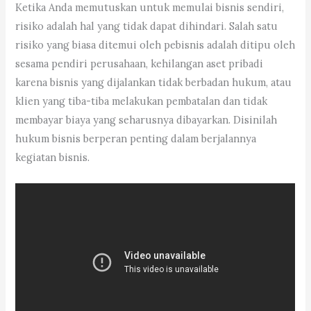
Ketika Anda memutuskan untuk memulai bisnis sendiri,
risiko adalah hal yang tidak dapat dihindari. Salah satu
risiko yang biasa ditemui oleh pebisnis adalah ditipu oleh
sesama pendiri perusahaan, kehilangan aset pribadi
karena bisnis yang dijalankan tidak berbadan hukum, atau
klien yang tiba-tiba melakukan pembatalan dan tidak
membayar biaya yang seharusnya dibayarkan. Disinilah
hukum bisnis berperan penting dalam berjalannya
kegiatan bisnis.