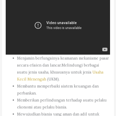
Menjamin berfungsinya keamanan mekanisme pasar
secara efisien dan lancar.Melindungi berbagai
suatu jenis usaha, khususnya untuk jenis
Usaha
Kecil Menengah
(UKM).
Membantu memperbaiki sistem keuangan dan
perbankan.
Memberikan perlindungan terhadap suatu pelaku
ekonomi atau pelaku bisnis.
Mewujudkan bisnis yang aman dan adil untuk