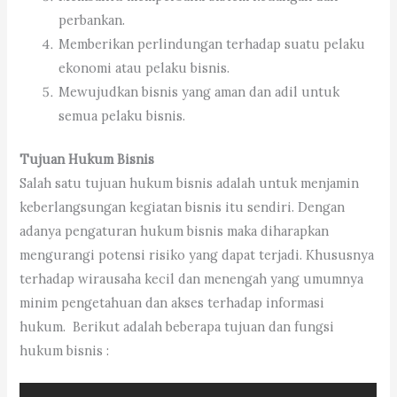
perbankan.
Memberikan perlindungan terhadap suatu pelaku
ekonomi atau pelaku bisnis.
Mewujudkan bisnis yang aman dan adil untuk
semua pelaku bisnis.
Tujuan Hukum Bisnis
Salah satu tujuan hukum bisnis adalah untuk menjamin
keberlangsungan kegiatan bisnis itu sendiri. Dengan
adanya pengaturan hukum bisnis maka diharapkan
mengurangi potensi risiko yang dapat terjadi. Khususnya
terhadap wirausaha kecil dan menengah yang umumnya
minim pengetahuan dan akses terhadap informasi
hukum. Berikut adalah beberapa tujuan dan fungsi
hukum bisnis :