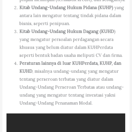
Kitab Undang-Undang Hukum Pidana (KUHP)
yang
antara lain mengatur tentang tindak pidana dalam
bisnis, seperti penipuan.
Kitab Undang-Undang Hukum Dagang (KUHD
)
yang mengatur persoalan perdagangan secara
khusus yang belum diatur dalam KUHPerdata
seperti bentuk badan usaha meliputi CV dan firma.
Peraturan lainnya di luar KUHPerdata, KUHP, dan
KUHD
, misalnya undang-undang yang mengatur
tentang perseroan terbatas yang diatur dalam
Undang-Undang Perseroan Terbatas atau undang-
undang yang mengatur tentang investasi yakni
Undang-Undang Penanaman Modal.