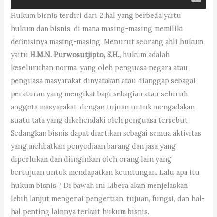
Hukum bisnis terdiri dari 2 hal yang berbeda yaitu
hukum dan bisnis, di mana masing-masing memiliki
definisinya masing-masing. Menurut seorang ahli hukum
yaitu
H.M.N. Purwosutjipto, S.H.,
hukum adalah
keseluruhan norma, yang oleh penguasa negara atau
penguasa masyarakat dinyatakan atau dianggap sebagai
peraturan yang mengikat bagi sebagian atau seluruh
anggota masyarakat, dengan tujuan untuk mengadakan
suatu tata yang dikehendaki oleh penguasa tersebut.
Sedangkan bisnis dapat diartikan sebagai semua aktivitas
yang melibatkan penyediaan barang dan jasa yang
diperlukan dan diinginkan oleh orang lain yang
bertujuan untuk mendapatkan keuntungan. Lalu apa itu
hukum bisnis ? Di bawah ini Libera akan menjelaskan
lebih lanjut mengenai pengertian, tujuan, fungsi, dan hal-
hal penting lainnya terkait hukum bisnis.