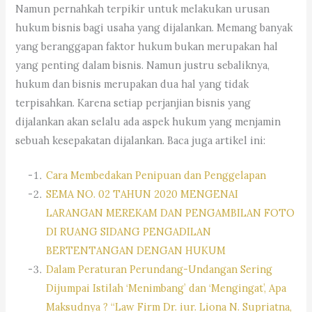
Namun pernahkah terpikir untuk melakukan urusan
hukum bisnis bagi usaha yang dijalankan. Memang banyak
yang beranggapan faktor hukum bukan merupakan hal
yang penting dalam bisnis. Namun justru sebaliknya,
hukum dan bisnis merupakan dua hal yang tidak
terpisahkan. Karena setiap perjanjian bisnis yang
dijalankan akan selalu ada aspek hukum yang menjamin
sebuah kesepakatan dijalankan. Baca juga artikel ini:
Cara Membedakan Penipuan dan Penggelapan
SEMA NO. 02 TAHUN 2020 MENGENAI
LARANGAN MEREKAM DAN PENGAMBILAN FOTO
DI RUANG SIDANG PENGADILAN
BERTENTANGAN DENGAN HUKUM
Dalam Peraturan Perundang-Undangan Sering
Dijumpai Istilah ‘Menimbang’ dan ‘Mengingat’, Apa
Maksudnya ? “Law Firm Dr. iur. Liona N. Supriatna,