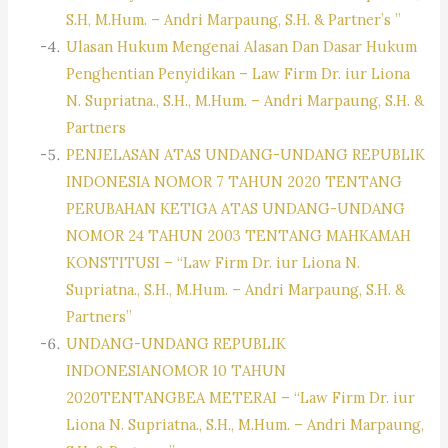
S.H, M.Hum. – Andri Marpaung, S.H. & Partner’s ”
Ulasan Hukum Mengenai Alasan Dan Dasar Hukum
Penghentian Penyidikan – Law Firm Dr. iur Liona
N. Supriatna., S.H., M.Hum. – Andri Marpaung, S.H. &
Partners
PENJELASAN ATAS UNDANG-UNDANG REPUBLIK
INDONESIA NOMOR 7 TAHUN 2020 TENTANG
PERUBAHAN KETIGA ATAS UNDANG-UNDANG
NOMOR 24 TAHUN 2003 TENTANG MAHKAMAH
KONSTITUSI – “Law Firm Dr. iur Liona N.
Supriatna., S.H., M.Hum. – Andri Marpaung, S.H. &
Partners”
UNDANG-UNDANG REPUBLIK
INDONESIANOMOR 10 TAHUN
2020TENTANGBEA METERAI – “Law Firm Dr. iur
Liona N. Supriatna., S.H., M.Hum. – Andri Marpaung,