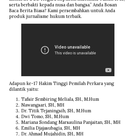
serta berbakti kepada nusa dan bangsa.” Anda Bosan
Baca Berita Biasa? Kami persembahkan untuk Anda
produk jurnalisme hukum terbaik.
Adapun ke-17 Hakim Tinggi Pemilah Perkara yang
dilantik yaitu:
Tafsir Sembiring Meliala, SH., M.Hum
Nawangsari, SH., MH
Dr. Titik Tejaningsih, SH., M.Hum
Dwi Tomo, SH., M.Hum
Mariana Sondang Marsaulina Panjaitan, SH., MH
Emilia Djajasubagia, SH., MH
Dr. Ahmad Mujahidin, SH., MH