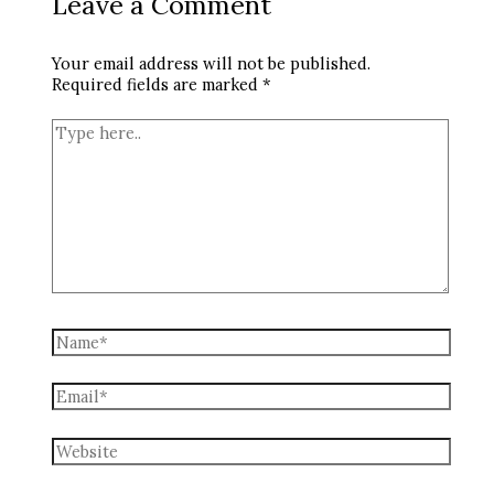
Leave a Comment
Your email address will not be published.
Required fields are marked
*
Type
here..
Name*
Email*
Website