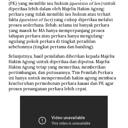
(PK) yang memiliki isu hukum
(question of law)
untuk
diperiksa lebih dalam oleh Majelis Hakim Agung;
perkara yang tidak memiliki isu hukum atau terkait
fakta
(question of fact)
yang cukup diperiksa melalui
proses sederhana. Sebab, selama ini banyak perkara
yang masuk ke MA hanya memperpanjang proses
tahapan perkara atau perkara hanya mengulang-
ngulang pokok perkara di tingkat peradilan
sebelumnya (tingkat pertama dan banding).
Selanjutnya, hasil pemilahan diberikan kepada Majelis
Hakim Agung untuk diperiksa dan diputus. Majelis
Hakim Agung tetap yang memeriksa, memberikan
pertimbangan, dan putusannya. Tim Pemilah Perkara
ini hanya untuk mempermudah hakim agung membaca
keseluruhan permohonan perkara kasasi dan PK agar
proses penanganan perkara lebih cepat.