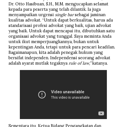
Dr. Otto Hasibuan, S.H., M.M. mengucapkan selamat
kepada para peserta yang telah dilantik. Ia juga
menyampaikan urgensi
single bar
sebagai jaminan
kualitas advokat. “Untuk dapat berkualitas, harus ada
standarisasi profesi advokat yang baik, ujian advokat
yang baik. Untuk dapat mencapai itu, dibutuhkan satu
organisasi advokat yang tunggal. Saya meminta Anda
untuk ikut memperjuangkannya, bukan untuk
kepentingan Anda, tetapi untuk para pencari keadilan.
Bagaimanapun, kita adalah penegak hukum yang
bersifat independen. Independensi seorang advokat
adalah syarat mutlak tegaknya
rule of law,”
katanya.
Sementara itu, Ketua Bidang Pengangkatan dan