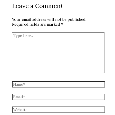
Leave a Comment
Your email address will not be published.
Required fields are marked
*
Type
here..
Name*
Email*
Website