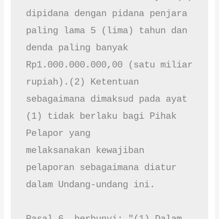
dipidana dengan pidana penjara 
paling lama 5 (lima) tahun dan

denda paling banyak 
Rp1.000.000.000,00 (satu miliar 
rupiah).(2) Ketentuan 
sebagaimana dimaksud pada ayat 
(1) tidak berlaku bagi Pihak 
Pelapor yang

melaksanakan kewajiban 
pelaporan sebagaimana diatur 
dalam Undang-undang ini.
