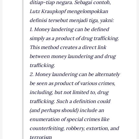
ditiap-tiap negara. Sebagai contoh,
Lutz Kraupkopf mengelompokkan
definisi tersebut menjadi tiga, yakni:
1. Money landering can be defined
simply as a product of drug trafficking.
This method creates a direct link
between money laundering and drug
trafficking.
2. Money laundering can be alternately
be seen as product of various crimes,
including, but not limited to, drug
trafficking. Such a definition could
(and perhaps should) include an
enumeration of special crimes like
counterfeiting, robbery, extortion, and
terrorism