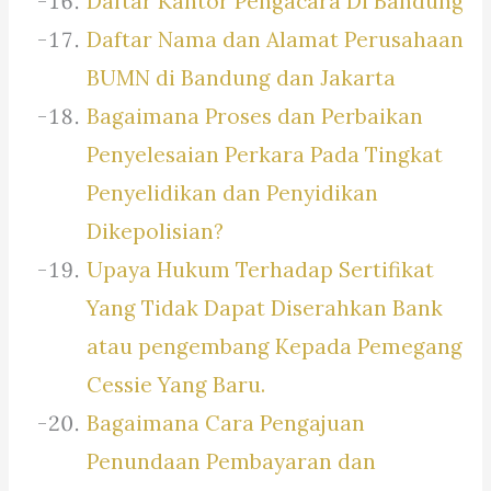
Daftar Kantor Pengacara Di Bandung
Daftar Nama dan Alamat Perusahaan
BUMN di Bandung dan Jakarta
Bagaimana Proses dan Perbaikan
Penyelesaian Perkara Pada Tingkat
Penyelidikan dan Penyidikan
Dikepolisian?
Upaya Hukum Terhadap Sertifikat
Yang Tidak Dapat Diserahkan Bank
atau pengembang Kepada Pemegang
Cessie Yang Baru.
Bagaimana Cara Pengajuan
Penundaan Pembayaran dan