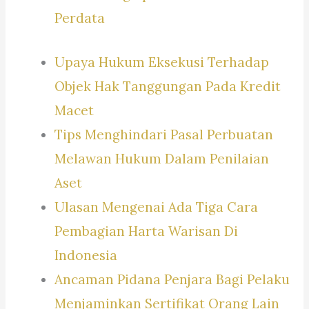
Perdata
Upaya Hukum Eksekusi Terhadap
Objek Hak Tanggungan Pada Kredit
Macet
Tips Menghindari Pasal Perbuatan
Melawan Hukum Dalam Penilaian
Aset
Ulasan Mengenai Ada Tiga Cara
Pembagian Harta Warisan Di
Indonesia
Ancaman Pidana Penjara Bagi Pelaku
Menjaminkan Sertifikat Orang Lain