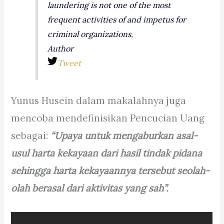
laundering is not one of the most
frequent activities of and impetus for
criminal organizations.
Author
Tweet
Yunus Husein dalam makalahnya juga
mencoba mendefinisikan Pencucian Uang
sebagai:
“Upaya untuk mengaburkan asal-
usul harta kekayaan dari hasil tindak pidana
sehingga harta kekayaannya tersebut seolah-
olah berasal dari aktivitas yang sah”.