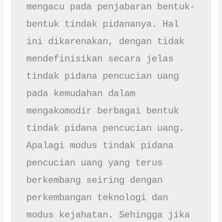
mengacu pada penjabaran bentuk-
bentuk tindak pidananya. Hal 
ini dikarenakan, dengan tidak 
mendefinisikan secara jelas 
tindak pidana pencucian uang 
pada kemudahan dalam 
mengakomodir berbagai bentuk 
tindak pidana pencucian uang. 
Apalagi modus tindak pidana 
pencucian uang yang terus 
berkembang seiring dengan 
perkembangan teknologi dan 
modus kejahatan. Sehingga jika 