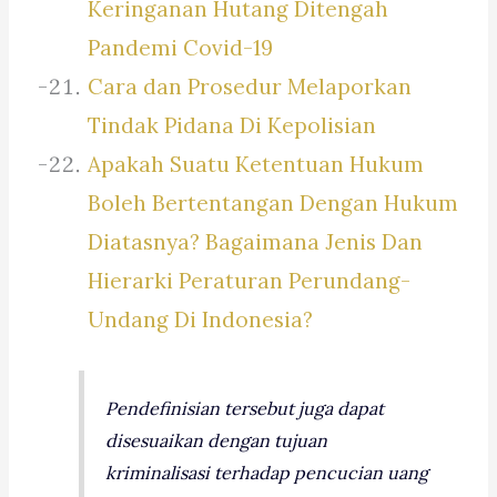
Keringanan Hutang Ditengah
Pandemi Covid-19
Cara dan Prosedur Melaporkan
Tindak Pidana Di Kepolisian
Apakah Suatu Ketentuan Hukum
Boleh Bertentangan Dengan Hukum
Diatasnya? Bagaimana Jenis Dan
Hierarki Peraturan Perundang-
Undang Di Indonesia?
Pendefinisian tersebut juga dapat
disesuaikan dengan tujuan
kriminalisasi terhadap pencucian uang