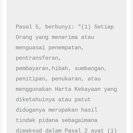
Pasal 5, berbunyi: "(1) Setiap 
Orang yang menerima atau 
menguasai penempatan, 
pentransferan, 
pembayaran,hibah, sumbangan, 
penitipan, penukaran, atau 
menggunakan Harta Kekayaan yang 
diketahuinya atau patut 
diduganya merupakan hasil 
tindak pidana sebagaimana 
dimaksud dalam Pasal 2 ayat (1) 