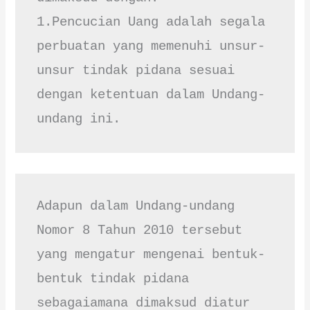
1.Pencucian Uang adalah segala 
perbuatan yang memenuhi unsur-
unsur tindak pidana sesuai 
dengan ketentuan dalam Undang-
undang ini.
Adapun dalam Undang-undang 
Nomor 8 Tahun 2010 tersebut 
yang mengatur mengenai bentuk-
bentuk tindak pidana 
sebagaiamana dimaksud diatur 