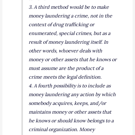
3. A third method would be to make
money laundering a crime, not in the
context of drug trafficking or
enumerated, special crimes, but as a
result of money laundering itself. In
other words, whoever deals with
money or other assets that he knows or
must assume are the product of a
crime meets the legal definition.
4. A fourth possibility is to include as
money laundering any action by which
somebody acquires, keeps, and/or
maintains money or other assets that
he knows or should know belongs to a
criminal organization. Money