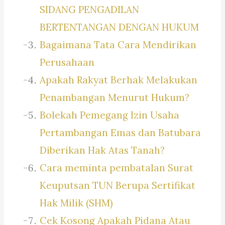
SIDANG PENGADILAN
BERTENTANGAN DENGAN HUKUM
Bagaimana Tata Cara Mendirikan
Perusahaan
Apakah Rakyat Berhak Melakukan
Penambangan Menurut Hukum?
Bolekah Pemegang Izin Usaha
Pertambangan Emas dan Batubara
Diberikan Hak Atas Tanah?
Cara meminta pembatalan Surat
Keuputsan TUN Berupa Sertifikat
Hak Milik (SHM)
Cek Kosong Apakah Pidana Atau