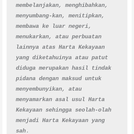
membelanjakan, menghibahkan, 
menyumbang-kan, menitipkan, 
membawa ke luar negeri, 
menukarkan, atau perbuatan 
lainnya atas Harta Kekayaan 
yang diketahuinya atau patut 
diduga merupakan hasil tindak 
pidana dengan maksud untuk 
menyembunyikan, atau 
menyamarkan asal usul Harta 
Kekayaan sehingga seolah-olah 
menjadi Harta Kekayaan yang 
sah
.
