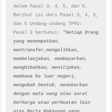
dalam Pasal 3, 4, 5, dan 6. 
Berikut isi dari Pasal 3, 4, 5, 
dan 6 Undang-undang TPPU:

Pasal 3 berbunyi: 
"Setiap Orang 
yang menempatkan, 
mentransfer,mengalihkan, 
membelanjakan, membayarkan, 
menghibahkan, menitipkan, 
membawa ke luar negeri, 
mengubah bentuk, menukarkan 
dengan mata uang atau surat 
berharga atau perbuatan lain 
atas Harta Kekayaan yang 