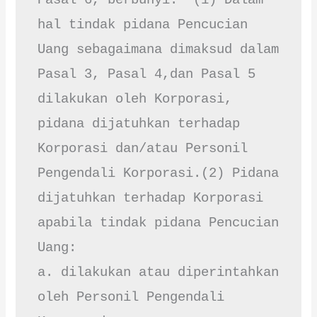
Pasal 6, berbunyi: "(1) Dalam 
hal tindak pidana Pencucian 
Uang sebagaimana dimaksud dalam 
Pasal 3, Pasal 4,dan Pasal 5 
dilakukan oleh Korporasi, 
pidana dijatuhkan terhadap 
Korporasi dan/atau Personil 
Pengendali Korporasi.(2) Pidana 
dijatuhkan terhadap Korporasi 
apabila tindak pidana Pencucian 
Uang:

a. dilakukan atau diperintahkan 
oleh Personil Pengendali 