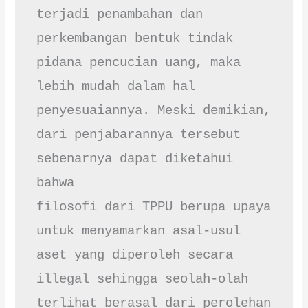
terjadi penambahan dan 
perkembangan bentuk tindak 
pidana pencucian uang, maka 
lebih mudah dalam hal 
penyesuaiannya. Meski demikian, 
dari penjabarannya tersebut 
sebenarnya dapat diketahui 
bahwa

filosofi dari TPPU berupa upaya 
untuk menyamarkan asal-usul 
aset yang diperoleh secara 
illegal sehingga seolah-olah 
terlihat berasal dari perolehan 