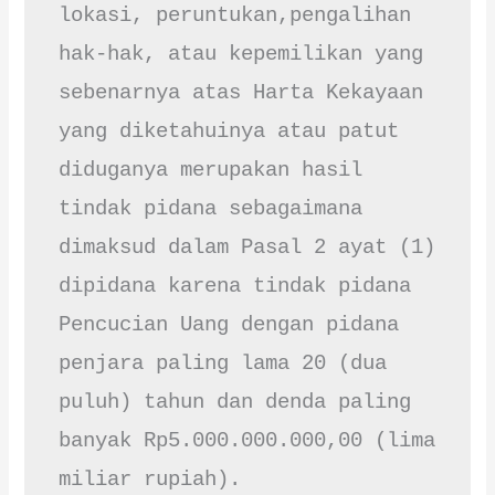
lokasi, peruntukan,pengalihan 
hak-hak, atau kepemilikan yang 
sebenarnya atas Harta Kekayaan 
yang diketahuinya atau patut 
diduganya merupakan hasil 
tindak pidana sebagaimana 
dimaksud dalam Pasal 2 ayat (1) 
dipidana karena tindak pidana 
Pencucian Uang dengan pidana 
penjara paling lama 20 (dua 
puluh) tahun dan denda paling 
banyak Rp5.000.000.000,00 (lima 
miliar rupiah).
