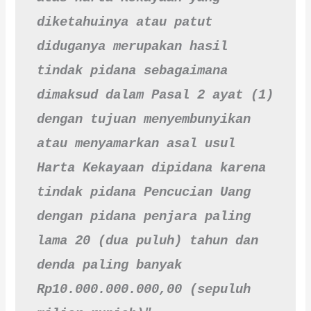
diketahuinya atau patut 
diduganya merupakan hasil 
tindak pidana sebagaimana 
dimaksud dalam Pasal 2 ayat (1) 
dengan tujuan menyembunyikan 
atau menyamarkan asal usul 
Harta Kekayaan dipidana karena 
tindak pidana Pencucian Uang 
dengan pidana penjara paling 
lama 20 (dua puluh) tahun dan 
denda paling banyak 
Rp10.000.000.000,00 (sepuluh 