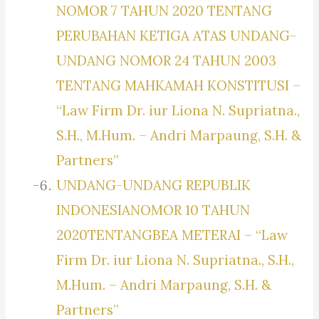
NOMOR 7 TAHUN 2020 TENTANG
PERUBAHAN KETIGA ATAS UNDANG-
UNDANG NOMOR 24 TAHUN 2003
TENTANG MAHKAMAH KONSTITUSI –
“Law Firm Dr. iur Liona N. Supriatna.,
S.H., M.Hum. – Andri Marpaung, S.H. &
Partners”
UNDANG-UNDANG REPUBLIK
INDONESIANOMOR 10 TAHUN
2020TENTANGBEA METERAI – “Law
Firm Dr. iur Liona N. Supriatna., S.H.,
M.Hum. – Andri Marpaung, S.H. &
Partners”