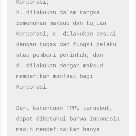
Korporasi;

b. dilakukan dalam rangka 
pemenuhan maksud dan tujuan 
Korporasi; c. dilakukan sesuai 
dengan tugas dan fungsi pelaku 
atau pemberi perintah; dan

d. dilakukan dengan maksud 
memberikan manfaat bagi 
Korporasi.

Dari ketentuan TPPU tersebut, 
dapat diketahui bahwa Indonesia 
masih mendefinsikan hanya 