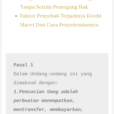
Tanpa Seiziin Pemegang Hak
Faktor Penyebab Terjadinya Kredit
Macet Dan Cara Penyelesaiannya
Pasal 1
Dalam Undang-undang ini yang 
1.Pencucian Uang adalah 
perbuatan menempatkan, 
mentransfer, membayarkan, 