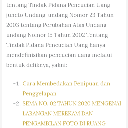
tentang Tindak Pidana Pencucian Uang
juncto Undang-undang Nomor 23 Tahun
2003 tentang Perubahan Atas Undang-
undang Nomor 15 Tahun 2002 Tentang
Tindak Pidana Pencucian Uang hanya
mendefinisikan pencucian uang melalui
bentuk deliknya, yakni:
Cara Membedakan Penipuan dan
Penggelapan
SEMA NO. 02 TAHUN 2020 MENGENAI
LARANGAN MEREKAM DAN
PENGAMBILAN FOTO DI RUANG