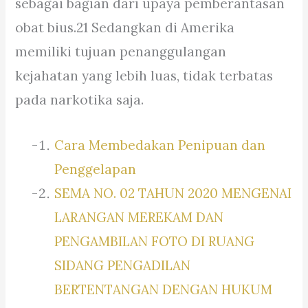
sebagai bagian dari upaya pemberantasan
obat bius.21 Sedangkan di Amerika
memiliki tujuan penanggulangan
kejahatan yang lebih luas, tidak terbatas
pada narkotika saja.
Cara Membedakan Penipuan dan
Penggelapan
SEMA NO. 02 TAHUN 2020 MENGENAI
LARANGAN MEREKAM DAN
PENGAMBILAN FOTO DI RUANG
SIDANG PENGADILAN
BERTENTANGAN DENGAN HUKUM