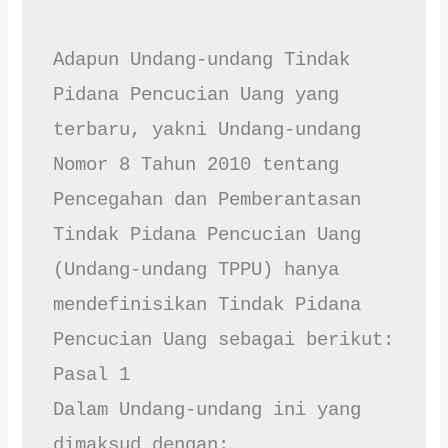
Adapun Undang-undang Tindak 
Pidana Pencucian Uang yang 
terbaru, yakni Undang-undang 
Nomor 8 Tahun 2010 tentang 
Pencegahan dan Pemberantasan 
Tindak Pidana Pencucian Uang 
(Undang-undang TPPU) hanya 
mendefinisikan Tindak Pidana 
Pencucian Uang sebagai berikut:

Pasal 1

Dalam Undang-undang ini yang 
dimaksud dengan:
