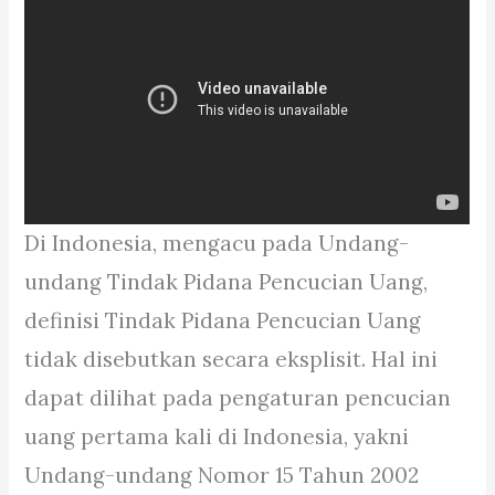
Di Indonesia, mengacu pada Undang-
undang Tindak Pidana Pencucian Uang,
definisi Tindak Pidana Pencucian Uang
tidak disebutkan secara eksplisit. Hal ini
dapat dilihat pada pengaturan pencucian
uang pertama kali di Indonesia, yakni
Undang-undang Nomor 15 Tahun 2002