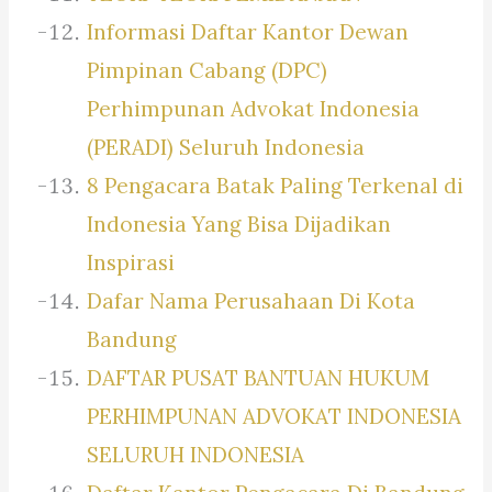
Informasi Daftar Kantor Dewan
Pimpinan Cabang (DPC)
Perhimpunan Advokat Indonesia
(PERADI) Seluruh Indonesia
8 Pengacara Batak Paling Terkenal di
Indonesia Yang Bisa Dijadikan
Inspirasi
Dafar Nama Perusahaan Di Kota
Bandung
DAFTAR PUSAT BANTUAN HUKUM
PERHIMPUNAN ADVOKAT INDONESIA
SELURUH INDONESIA