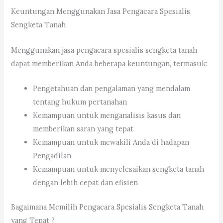
Keuntungan Menggunakan Jasa Pengacara Spesialis
Sengketa Tanah
Menggunakan jasa pengacara spesialis sengketa tanah
dapat memberikan Anda beberapa keuntungan, termasuk:
Pengetahuan dan pengalaman yang mendalam
tentang hukum pertanahan
Kemampuan untuk menganalisis kasus dan
memberikan saran yang tepat
Kemampuan untuk mewakili Anda di hadapan
Pengadilan
Kemampuan untuk menyelesaikan sengketa tanah
dengan lebih cepat dan efisien
Bagaimana Memilih Pengacara Spesialis Sengketa Tanah
yang Tepat ?