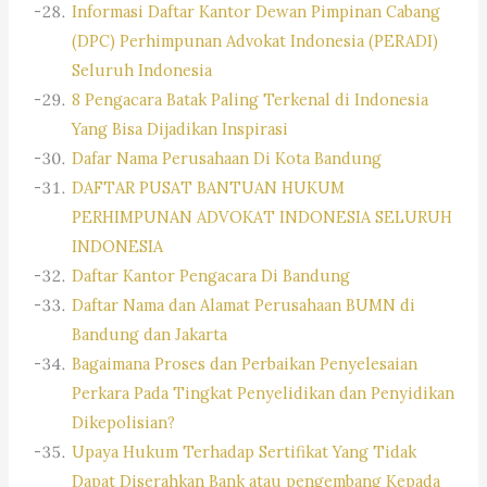
Informasi Daftar Kantor Dewan Pimpinan Cabang
(DPC) Perhimpunan Advokat Indonesia (PERADI)
Seluruh Indonesia
8 Pengacara Batak Paling Terkenal di Indonesia
Yang Bisa Dijadikan Inspirasi
Dafar Nama Perusahaan Di Kota Bandung
DAFTAR PUSAT BANTUAN HUKUM
PERHIMPUNAN ADVOKAT INDONESIA SELURUH
INDONESIA
Daftar Kantor Pengacara Di Bandung
Daftar Nama dan Alamat Perusahaan BUMN di
Bandung dan Jakarta
Bagaimana Proses dan Perbaikan Penyelesaian
Perkara Pada Tingkat Penyelidikan dan Penyidikan
Dikepolisian?
Upaya Hukum Terhadap Sertifikat Yang Tidak
Dapat Diserahkan Bank atau pengembang Kepada