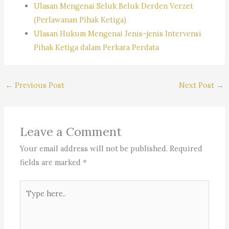
Ulasan Mengenai Seluk Beluk Derden Verzet
(Perlawanan Pihak Ketiga)
Ulasan Hukum Mengenai Jenis-jenis Intervensi
Pihak Ketiga dalam Perkara Perdata
←
Previous Post
Next Post
→
Leave a Comment
Your email address will not be published.
Required
fields are marked
*
Type
here..