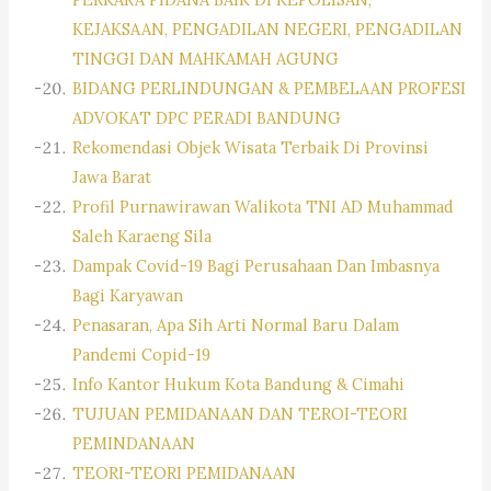
KEJAKSAAN, PENGADILAN NEGERI, PENGADILAN
TINGGI DAN MAHKAMAH AGUNG
BIDANG PERLINDUNGAN & PEMBELAAN PROFESI
ADVOKAT DPC PERADI BANDUNG
Rekomendasi Objek Wisata Terbaik Di Provinsi
Jawa Barat
Profil Purnawirawan Walikota TNI AD Muhammad
Saleh Karaeng Sila
Dampak Covid-19 Bagi Perusahaan Dan Imbasnya
Bagi Karyawan
Penasaran, Apa Sih Arti Normal Baru Dalam
Pandemi Copid-19
Info Kantor Hukum Kota Bandung & Cimahi
TUJUAN PEMIDANAAN DAN TEROI-TEORI
PEMINDANAAN
TEORI-TEORI PEMIDANAAN