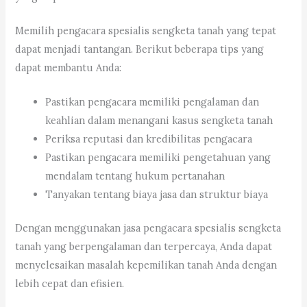
Memilih pengacara spesialis sengketa tanah yang tepat
dapat menjadi tantangan. Berikut beberapa tips yang
dapat membantu Anda:
Pastikan pengacara memiliki pengalaman dan
keahlian dalam menangani kasus sengketa tanah
Periksa reputasi dan kredibilitas pengacara
Pastikan pengacara memiliki pengetahuan yang
mendalam tentang hukum pertanahan
Tanyakan tentang biaya jasa dan struktur biaya
Dengan menggunakan jasa pengacara spesialis sengketa
tanah yang berpengalaman dan terpercaya, Anda dapat
menyelesaikan masalah kepemilikan tanah Anda dengan
lebih cepat dan efisien.