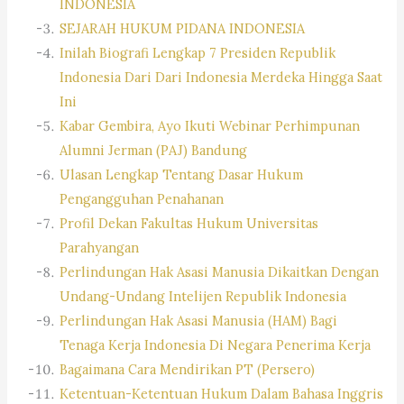
INDONESIA
SEJARAH HUKUM PIDANA INDONESIA
Inilah Biografi Lengkap 7 Presiden Republik
Indonesia Dari Dari Indonesia Merdeka Hingga Saat
Ini
Kabar Gembira, Ayo Ikuti Webinar Perhimpunan
Alumni Jerman (PAJ) Bandung
Ulasan Lengkap Tentang Dasar Hukum
Pengangguhan Penahanan
Profil Dekan Fakultas Hukum Universitas
Parahyangan
Perlindungan Hak Asasi Manusia Dikaitkan Dengan
Undang-Undang Intelijen Republik Indonesia
Perlindungan Hak Asasi Manusia (HAM) Bagi
Tenaga Kerja Indonesia Di Negara Penerima Kerja
Bagaimana Cara Mendirikan PT (Persero)
Ketentuan-Ketentuan Hukum Dalam Bahasa Inggris