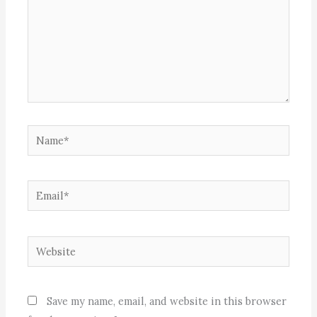
Name*
Email*
Website
Save my name, email, and website in this browser