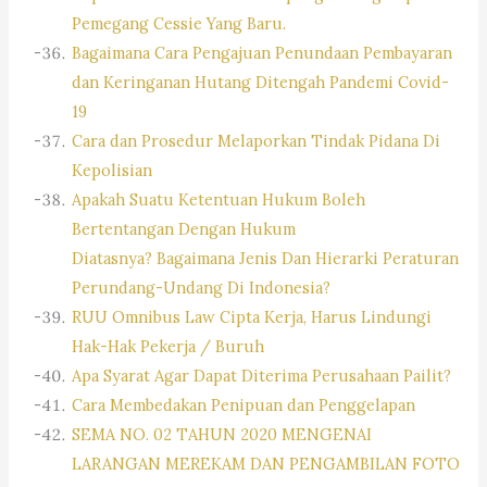
Pemegang Cessie Yang Baru.
Bagaimana Cara Pengajuan Penundaan Pembayaran
dan Keringanan Hutang Ditengah Pandemi Covid-
19
Cara dan Prosedur Melaporkan Tindak Pidana Di
Kepolisian
Apakah Suatu Ketentuan Hukum Boleh
Bertentangan Dengan Hukum
Diatasnya? Bagaimana Jenis Dan Hierarki Peraturan
Perundang-Undang Di Indonesia?
RUU Omnibus Law Cipta Kerja, Harus Lindungi
Hak-Hak Pekerja / Buruh
Apa Syarat Agar Dapat Diterima Perusahaan Pailit?
Cara Membedakan Penipuan dan Penggelapan
SEMA NO. 02 TAHUN 2020 MENGENAI
LARANGAN MEREKAM DAN PENGAMBILAN FOTO