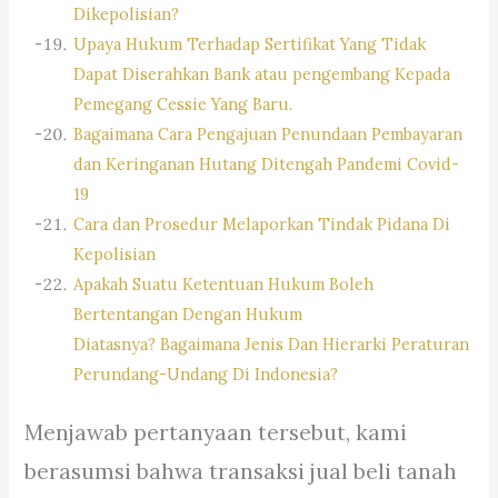
Dikepolisian?
Upaya Hukum Terhadap Sertifikat Yang Tidak
Dapat Diserahkan Bank atau pengembang Kepada
Pemegang Cessie Yang Baru.
Bagaimana Cara Pengajuan Penundaan Pembayaran
dan Keringanan Hutang Ditengah Pandemi Covid-
19
Cara dan Prosedur Melaporkan Tindak Pidana Di
Kepolisian
Apakah Suatu Ketentuan Hukum Boleh
Bertentangan Dengan Hukum
Diatasnya? Bagaimana Jenis Dan Hierarki Peraturan
Perundang-Undang Di Indonesia?
Menjawab pertanyaan tersebut, kami
berasumsi bahwa transaksi jual beli tanah