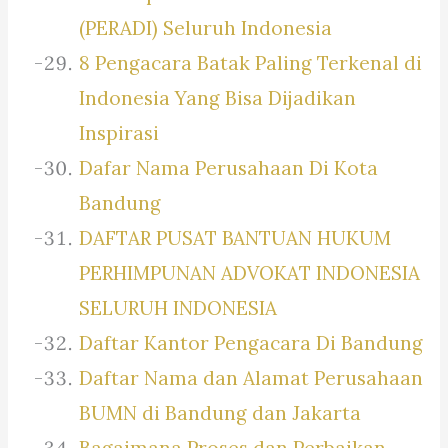
(PERADI) Seluruh Indonesia
8 Pengacara Batak Paling Terkenal di
Indonesia Yang Bisa Dijadikan
Inspirasi
Dafar Nama Perusahaan Di Kota
Bandung
DAFTAR PUSAT BANTUAN HUKUM
PERHIMPUNAN ADVOKAT INDONESIA
SELURUH INDONESIA
Daftar Kantor Pengacara Di Bandung
Daftar Nama dan Alamat Perusahaan
BUMN di Bandung dan Jakarta
Bagaimana Proses dan Perbaikan