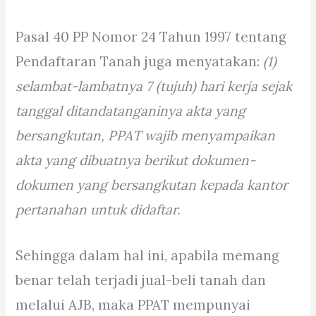
Pasal 40 PP Nomor 24 Tahun 1997 tentang
Pendaftaran Tanah juga menyatakan:
(1)
selambat-lambatnya 7 (tujuh) hari kerja sejak
tanggal ditandatanganinya akta yang
bersangkutan, PPAT wajib menyampaikan
akta yang dibuatnya berikut dokumen-
dokumen yang bersangkutan kepada kantor
pertanahan untuk didaftar.
Sehingga dalam hal ini, apabila memang
benar telah terjadi jual-beli tanah dan
melalui AJB, maka PPAT mempunyai