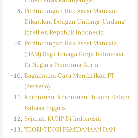
Perlindungan Hak Asasi Manusia
Dikaitkan Dengan Undang-Undang
Intelijen Republik Indonesia
Perlindungan Hak Asasi Manusia
(HAM) Bagi Tenaga Kerja Indonesia
Di Negara Penerima Kerja
Bagaimana Cara Mendirikan PT
(Persero)
Ketentuan-Ketentuan Hukum Dalam
Bahasa Inggris
Sejarah KUHP Di Indonesia
TEORI-TEORI PEMIDANAAN DAN