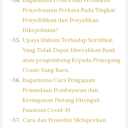
Penyelesaian Perkara Pada Tingkat
Penyelidikan dan Penyidikan
Dikepolisian?
Upaya Hukum Terhadap Sertifikat
Yang Tidak Dapat Diserahkan Bank
atau pengembang Kepada Pemegang
Cessie Yang Baru.
Bagaimana Cara Pengajuan
Penundaan Pembayaran dan
Keringanan Hutang Ditengah
Pandemi Covid-19
Cara dan Prosedur Melaporkan