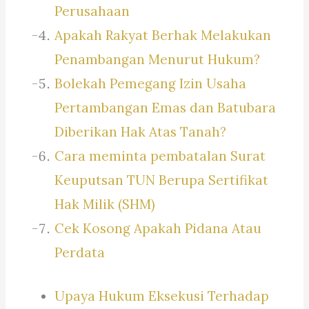
Perusahaan
Apakah Rakyat Berhak Melakukan
Penambangan Menurut Hukum?
Bolekah Pemegang Izin Usaha
Pertambangan Emas dan Batubara
Diberikan Hak Atas Tanah?
Cara meminta pembatalan Surat
Keuputsan TUN Berupa Sertifikat
Hak Milik (SHM)
Cek Kosong Apakah Pidana Atau
Perdata
Upaya Hukum Eksekusi Terhadap