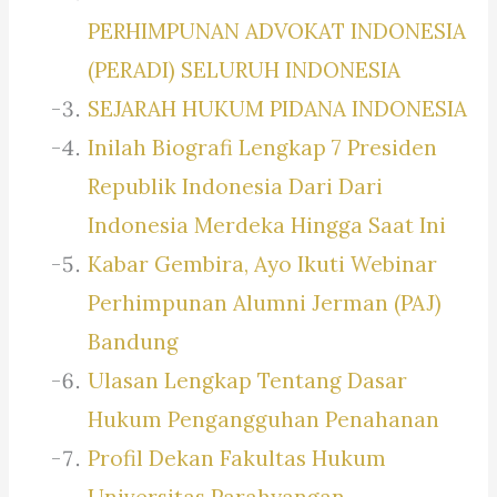
PERHIMPUNAN ADVOKAT INDONESIA
(PERADI) SELURUH INDONESIA
SEJARAH HUKUM PIDANA INDONESIA
Inilah Biografi Lengkap 7 Presiden
Republik Indonesia Dari Dari
Indonesia Merdeka Hingga Saat Ini
Kabar Gembira, Ayo Ikuti Webinar
Perhimpunan Alumni Jerman (PAJ)
Bandung
Ulasan Lengkap Tentang Dasar
Hukum Pengangguhan Penahanan
Profil Dekan Fakultas Hukum
Universitas Parahyangan