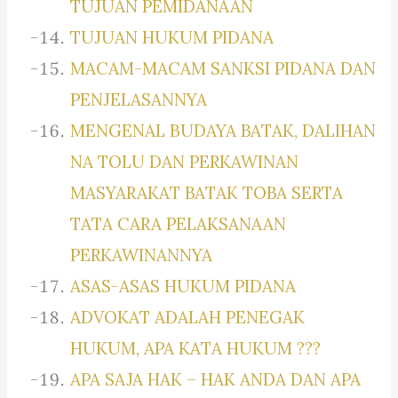
TUJUAN PEMIDANAAN
TUJUAN HUKUM PIDANA
MACAM-MACAM SANKSI PIDANA DAN
PENJELASANNYA
MENGENAL BUDAYA BATAK, DALIHAN
NA TOLU DAN PERKAWINAN
MASYARAKAT BATAK TOBA SERTA
TATA CARA PELAKSANAAN
PERKAWINANNYA
ASAS-ASAS HUKUM PIDANA
ADVOKAT ADALAH PENEGAK
HUKUM, APA KATA HUKUM ???
APA SAJA HAK – HAK ANDA DAN APA