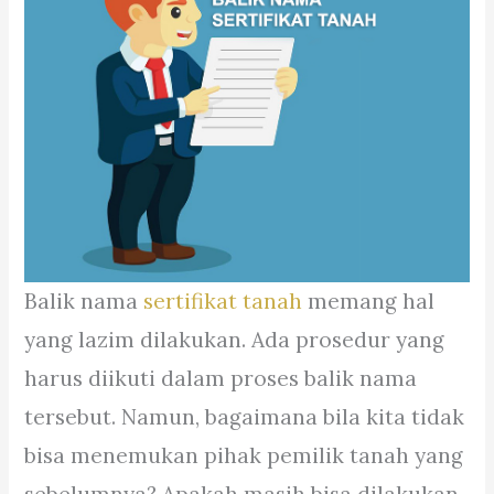
Balik nama
sertifikat tanah
memang hal
yang lazim dilakukan. Ada prosedur yang
harus diikuti dalam proses balik nama
tersebut. Namun, bagaimana bila kita tidak
bisa menemukan pihak pemilik tanah yang
sebelumnya? Apakah masih bisa dilakukan