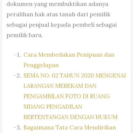
dokumen yang membuktikan adanya
peralihan hak atas tanah dari pemilik
sebagai penjual kepada pembeli sebagai
pemilik baru.
Cara Membedakan Penipuan dan
Penggelapan
SEMA NO. 02 TAHUN 2020 MENGENAI
LARANGAN MEREKAM DAN
PENGAMBILAN FOTO DI RUANG
SIDANG PENGADILAN
BERTENTANGAN DENGAN HUKUM
Bagaimana Tata Cara Mendirikan