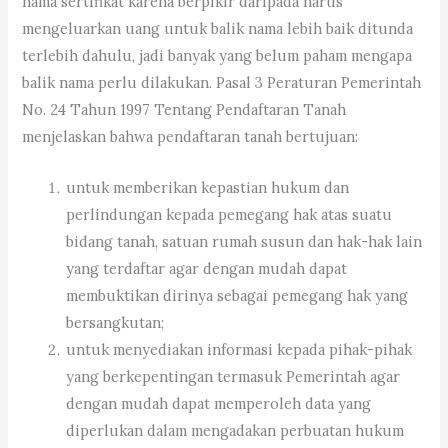
nama sertifikat karena berpikir daripada harus
mengeluarkan uang untuk balik nama lebih baik ditunda
terlebih dahulu, jadi banyak yang belum paham mengapa
balik nama perlu dilakukan. Pasal 3 Peraturan Pemerintah
No. 24 Tahun 1997 Tentang Pendaftaran Tanah
menjelaskan bahwa pendaftaran tanah bertujuan:
untuk memberikan kepastian hukum dan
perlindungan kepada pemegang hak atas suatu
bidang tanah, satuan rumah susun dan hak-hak lain
yang terdaftar agar dengan mudah dapat
membuktikan dirinya sebagai pemegang hak yang
bersangkutan;
untuk menyediakan informasi kepada pihak-pihak
yang berkepentingan termasuk Pemerintah agar
dengan mudah dapat memperoleh data yang
diperlukan dalam mengadakan perbuatan hukum