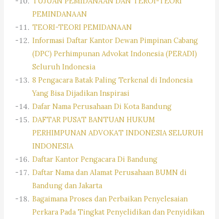
TUJUAN PEMIDANAAN DAN TEROI-TEORI
PEMINDANAAN
TEORI-TEORI PEMIDANAAN
Informasi Daftar Kantor Dewan Pimpinan Cabang
(DPC) Perhimpunan Advokat Indonesia (PERADI)
Seluruh Indonesia
8 Pengacara Batak Paling Terkenal di Indonesia
Yang Bisa Dijadikan Inspirasi
Dafar Nama Perusahaan Di Kota Bandung
DAFTAR PUSAT BANTUAN HUKUM
PERHIMPUNAN ADVOKAT INDONESIA SELURUH
INDONESIA
Daftar Kantor Pengacara Di Bandung
Daftar Nama dan Alamat Perusahaan BUMN di
Bandung dan Jakarta
Bagaimana Proses dan Perbaikan Penyelesaian
Perkara Pada Tingkat Penyelidikan dan Penyidikan