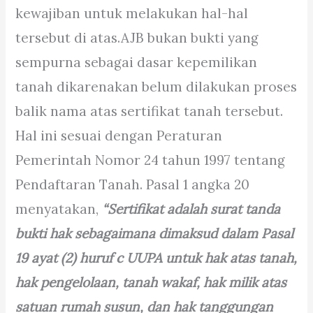
kewajiban untuk melakukan hal-hal
tersebut di atas.AJB bukan bukti yang
sempurna sebagai dasar kepemilikan
tanah dikarenakan belum dilakukan proses
balik nama atas sertifikat tanah tersebut.
Hal ini sesuai dengan Peraturan
Pemerintah Nomor 24 tahun 1997 tentang
Pendaftaran Tanah. Pasal 1 angka 20
menyatakan,
“Sertifikat adalah surat tanda
bukti hak sebagaimana dimaksud dalam Pasal
19 ayat (2) huruf c UUPA untuk hak atas tanah,
hak pengelolaan, tanah wakaf, hak milik atas
satuan rumah susun, dan hak tanggungan