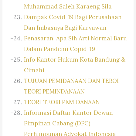
Muhammad Saleh Karaeng Sila
Dampak Covid-19 Bagi Perusahaan
Dan Imbasnya Bagi Karyawan
Penasaran, Apa Sih Arti Normal Baru
Dalam Pandemi Copid-19
Info Kantor Hukum Kota Bandung &
Cimahi
TUJUAN PEMIDANAAN DAN TEROI-
TEORI PEMINDANAAN
TEORI-TEORI PEMIDANAAN
Informasi Daftar Kantor Dewan
Pimpinan Cabang (DPC)
Perhimpunan Advokat Indonesia