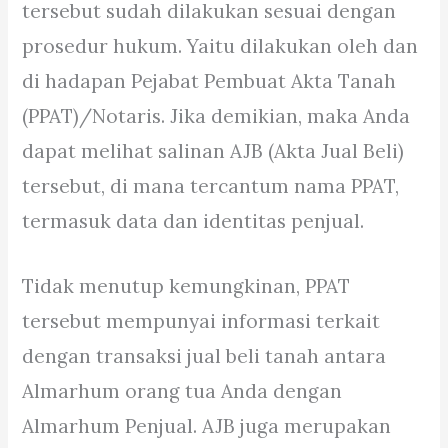
tersebut sudah dilakukan sesuai dengan
prosedur hukum. Yaitu dilakukan oleh dan
di hadapan Pejabat Pembuat Akta Tanah
(PPAT)/Notaris. Jika demikian, maka Anda
dapat melihat salinan AJB (Akta Jual Beli)
tersebut, di mana tercantum nama PPAT,
termasuk data dan identitas penjual.
Tidak menutup kemungkinan, PPAT
tersebut mempunyai informasi terkait
dengan transaksi jual beli tanah antara
Almarhum orang tua Anda dengan
Almarhum Penjual. AJB juga merupakan