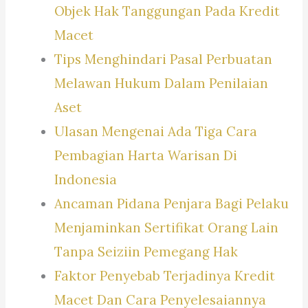
Objek Hak Tanggungan Pada Kredit
Macet
Tips Menghindari Pasal Perbuatan
Melawan Hukum Dalam Penilaian
Aset
Ulasan Mengenai Ada Tiga Cara
Pembagian Harta Warisan Di
Indonesia
Ancaman Pidana Penjara Bagi Pelaku
Menjaminkan Sertifikat Orang Lain
Tanpa Seiziin Pemegang Hak
Faktor Penyebab Terjadinya Kredit
Macet Dan Cara Penyelesaiannya