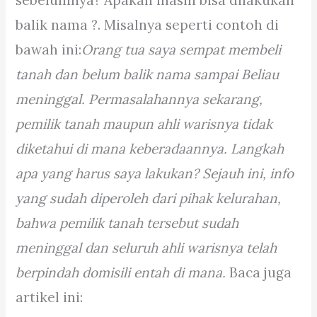
balik nama ?. Misalnya seperti contoh di
bawah ini:
Orang tua saya sempat membeli
tanah dan belum balik nama sampai Beliau
meninggal. Permasalahannya sekarang,
pemilik tanah maupun ahli warisnya tidak
diketahui di mana keberadaannya. Langkah
apa yang harus saya lakukan? Sejauh ini, info
yang sudah diperoleh dari pihak kelurahan,
bahwa pemilik tanah tersebut sudah
meninggal dan seluruh ahli warisnya telah
berpindah domisili entah di mana.
Baca juga
artikel ini: