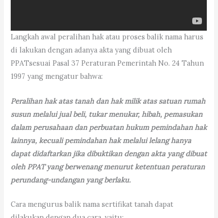
Langkah awal peralihan hak atau proses balik nama harus
di lakukan dengan adanya akta yang dibuat oleh
PPATsesuai Pasal 37 Peraturan Pemerintah No. 24 Tahun
1997 yang mengatur bahwa:
Peralihan hak atas tanah dan hak milik atas satuan rumah
susun melalui jual beli, tukar menukar, hibah, pemasukan
dalam perusahaan dan perbuatan hukum pemindahan hak
lainnya, kecuali pemindahan hak melalui lelang hanya
dapat didaftarkan jika dibuktikan dengan akta yang dibuat
oleh PPAT yang berwenang menurut ketentuan peraturan
perundang-undangan yang berlaku.
Cara mengurus balik nama sertifikat tanah dapat
dilakukan dengan dua cara, yaitu: