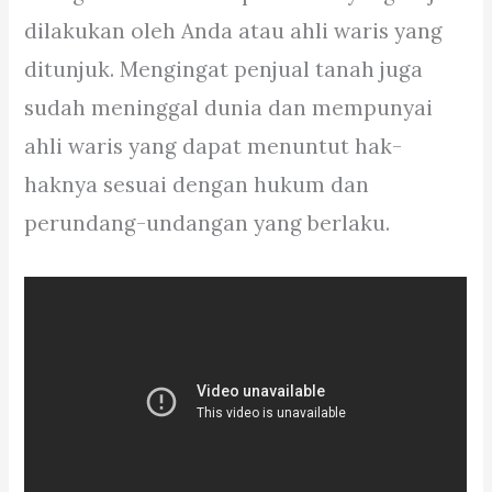
dilakukan oleh Anda atau ahli waris yang
ditunjuk. Mengingat penjual tanah juga
sudah meninggal dunia dan mempunyai
ahli waris yang dapat menuntut hak-
haknya sesuai dengan hukum dan
perundang-undangan yang berlaku.