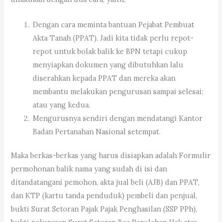
Dengan cara meminta bantuan Pejabat Pembuat
Akta Tanah (PPAT). Jadi kita tidak perlu repot-
repot untuk bolak balik ke BPN tetapi cukup
menyiapkan dokumen yang dibutuhkan lalu
diserahkan kepada PPAT dan mereka akan
membantu melakukan pengurusan sampai selesai;
atau yang kedua.
Mengurusnya sendiri dengan mendatangi Kantor
Badan Pertanahan Nasional setempat.
Maka berkas-berkas yang harus disiapkan adalah Formulir
permohonan balik nama yang sudah di isi dan
ditandatangani pemohon, akta jual beli (AJB) dan PPAT,
dan KTP (kartu tanda penduduk) pembeli dan penjual,
bukti Surat Setoran Pajak Pajak Penghasilan (SSP PPh),