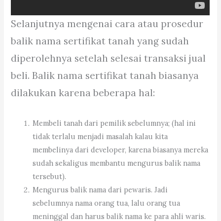
Selanjutnya mengenai cara atau prosedur
balik nama sertifikat tanah yang sudah
diperolehnya setelah selesai transaksi jual
beli. Balik nama sertifikat tanah biasanya
dilakukan karena beberapa hal:
Membeli tanah dari pemilik sebelumnya; (hal ini
tidak terlalu menjadi masalah kalau kita
membelinya dari developer, karena biasanya mereka
sudah sekaligus membantu mengurus balik nama
tersebut).
Mengurus balik nama dari pewaris. Jadi
sebelumnya nama orang tua, lalu orang tua
meninggal dan harus balik nama ke para ahli waris.