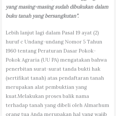
yang masing-masing sudah dibukukan dalam
buku tanah yang bersangkutan”.
Lebih lanjut lagi dalam Pasal 19 ayat (2)
huruf c Undang-undang Nomor 5 Tahun
1960 tentang Peraturan Dasar Pokok-
Pokok Agraria (UU PA) mengatakan bahwa
penerbitan surat-surat tanda bukti hak
(sertifikat tanah) atas pendaftaran tanah
merupakan alat pembuktian yang
kuat.Melakukan proses balik nama
terhadap tanah yang dibeli oleh Almarhum
orang tua Anda merupakan hal yang wajib