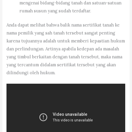
mengenai bidang-bidang tanah dan satuan-satuan
rumah susun yang sudah terdaftar.
Anda dapat melihat bahwa balik nama sertifikat tanah ke
nama pemilik yang sah tanah tersebut sangat penting
karena tujuannya adalah untuk memberi kepastian hukum
dan perlindungan. Artinya apabila kedepan ada masalah
yang timbul berkaitan dengan tanah tersebut, maka nama
yang tercantum didalam sertifikat tersebut yang akan
dilindungi oleh hukum.