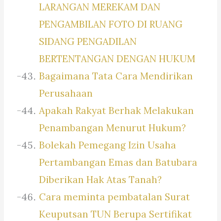
LARANGAN MEREKAM DAN
PENGAMBILAN FOTO DI RUANG
SIDANG PENGADILAN
BERTENTANGAN DENGAN HUKUM
Bagaimana Tata Cara Mendirikan
Perusahaan
Apakah Rakyat Berhak Melakukan
Penambangan Menurut Hukum?
Bolekah Pemegang Izin Usaha
Pertambangan Emas dan Batubara
Diberikan Hak Atas Tanah?
Cara meminta pembatalan Surat
Keuputsan TUN Berupa Sertifikat