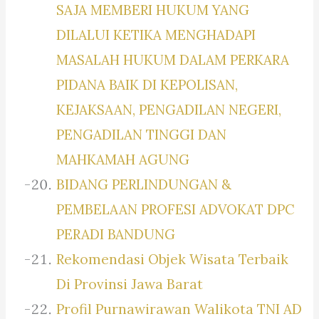
SAJA MEMBERI HUKUM YANG
DILALUI KETIKA MENGHADAPI
MASALAH HUKUM DALAM PERKARA
PIDANA BAIK DI KEPOLISAN,
KEJAKSAAN, PENGADILAN NEGERI,
PENGADILAN TINGGI DAN
MAHKAMAH AGUNG
BIDANG PERLINDUNGAN &
PEMBELAAN PROFESI ADVOKAT DPC
PERADI BANDUNG
Rekomendasi Objek Wisata Terbaik
Di Provinsi Jawa Barat
Profil Purnawirawan Walikota TNI AD