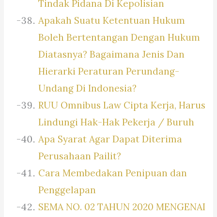
Tindak Pidana Di Kepolisian
Apakah Suatu Ketentuan Hukum
Boleh Bertentangan Dengan Hukum
Diatasnya? Bagaimana Jenis Dan
Hierarki Peraturan Perundang-
Undang Di Indonesia?
RUU Omnibus Law Cipta Kerja, Harus
Lindungi Hak-Hak Pekerja / Buruh
Apa Syarat Agar Dapat Diterima
Perusahaan Pailit?
Cara Membedakan Penipuan dan
Penggelapan
SEMA NO. 02 TAHUN 2020 MENGENAI