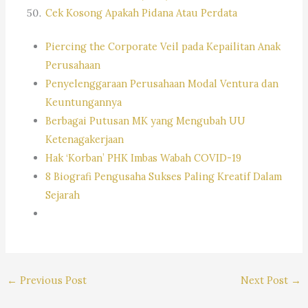
Cek Kosong Apakah Pidana Atau Perdata
Piercing the Corporate Veil pada Kepailitan Anak
Perusahaan
Penyelenggaraan Perusahaan Modal Ventura dan
Keuntungannya
Berbagai Putusan MK yang Mengubah UU
Ketenagakerjaan
Hak ‘Korban’ PHK Imbas Wabah COVID-19
8 Biografi Pengusaha Sukses Paling Kreatif Dalam
Sejarah
←
Previous Post
Next Post
→