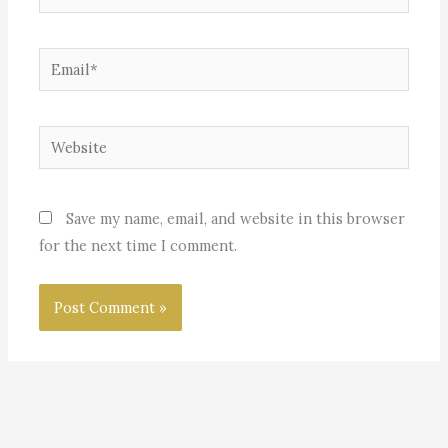
Email*
Website
Save my name, email, and website in this browser
for the next time I comment.