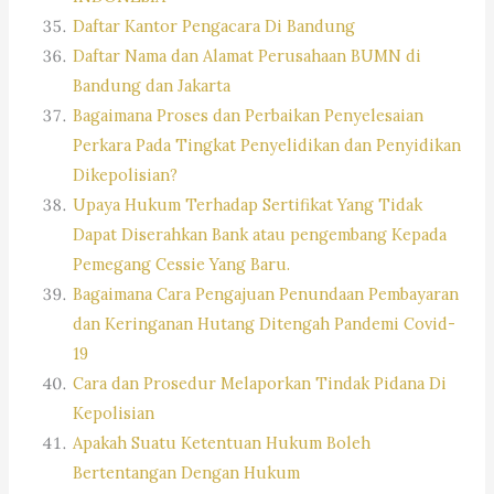
Daftar Kantor Pengacara Di Bandung
Daftar Nama dan Alamat Perusahaan BUMN di
Bandung dan Jakarta
Bagaimana Proses dan Perbaikan Penyelesaian
Perkara Pada Tingkat Penyelidikan dan Penyidikan
Dikepolisian?
Upaya Hukum Terhadap Sertifikat Yang Tidak
Dapat Diserahkan Bank atau pengembang Kepada
Pemegang Cessie Yang Baru.
Bagaimana Cara Pengajuan Penundaan Pembayaran
dan Keringanan Hutang Ditengah Pandemi Covid-
19
Cara dan Prosedur Melaporkan Tindak Pidana Di
Kepolisian
Apakah Suatu Ketentuan Hukum Boleh
Bertentangan Dengan Hukum