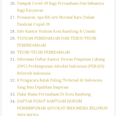
Dampak Covid-19 Bagi Perusahaan Dan Imbasnya
Bagi Karyawan
Penasaran, Apa Sih Arti Normal Baru Dalam
Pandemi Copid-19
Info Kantor Hukum Kota Bandung & Cimahi
TUJUAN PEMIDANAAN DAN TEROI-TEORI
PEMINDANAAN
TEORI-TEORI PEMIDANAAN
Informasi Daftar Kantor Dewan Pimpinan Cabang
(DPC) Perhimpunan Advokat Indonesia (PERADI)
Seluruh Indonesia
8 Pengacara Batak Paling Terkenal di Indonesia
Yang Bisa Dijadikan Inspirasi
Dafar Nama Perusahaan Di Kota Bandung
DAFTAR PUSAT BANTUAN HUKUM
PERHIMPUNAN ADVOKAT INDONESIA SELURUH
INDONESIA