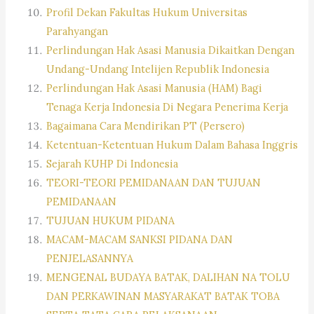
Profil Dekan Fakultas Hukum Universitas
Parahyangan
Perlindungan Hak Asasi Manusia Dikaitkan Dengan
Undang-Undang Intelijen Republik Indonesia
Perlindungan Hak Asasi Manusia (HAM) Bagi
Tenaga Kerja Indonesia Di Negara Penerima Kerja
Bagaimana Cara Mendirikan PT (Persero)
Ketentuan-Ketentuan Hukum Dalam Bahasa Inggris
Sejarah KUHP Di Indonesia
TEORI-TEORI PEMIDANAAN DAN TUJUAN
PEMIDANAAN
TUJUAN HUKUM PIDANA
MACAM-MACAM SANKSI PIDANA DAN
PENJELASANNYA
MENGENAL BUDAYA BATAK, DALIHAN NA TOLU
DAN PERKAWINAN MASYARAKAT BATAK TOBA