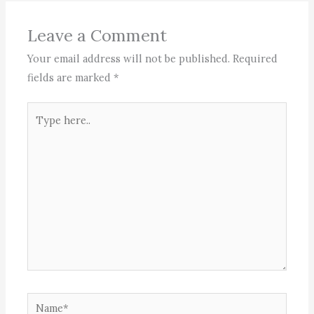
Leave a Comment
Your email address will not be published.
Required
fields are marked
*
Type
here..
Name*