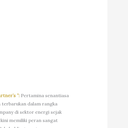
rtner’s ”:
Pertamina senantiasa
 terbarukan dalam rangka
pany di sektor energi sejak
kini memiliki peran sangat