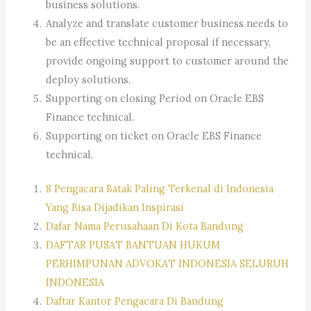
business solutions.
Analyze and translate customer business needs to
be an effective technical proposal if necessary,
provide ongoing support to customer around the
deploy solutions.
Supporting on closing Period on Oracle EBS
Finance technical.
Supporting on ticket on Oracle EBS Finance
technical.
8 Pengacara Batak Paling Terkenal di Indonesia
Yang Bisa Dijadikan Inspirasi
Dafar Nama Perusahaan Di Kota Bandung
DAFTAR PUSAT BANTUAN HUKUM
PERHIMPUNAN ADVOKAT INDONESIA SELURUH
INDONESIA
Daftar Kantor Pengacara Di Bandung