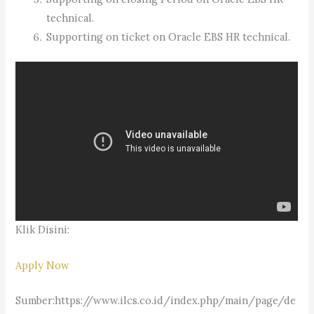
technical.
Supporting on ticket on Oracle EBS HR technical.
Klik Disini:
Apply Now
Sumber:https://www.ilcs.co.id/index.php/main/page/de