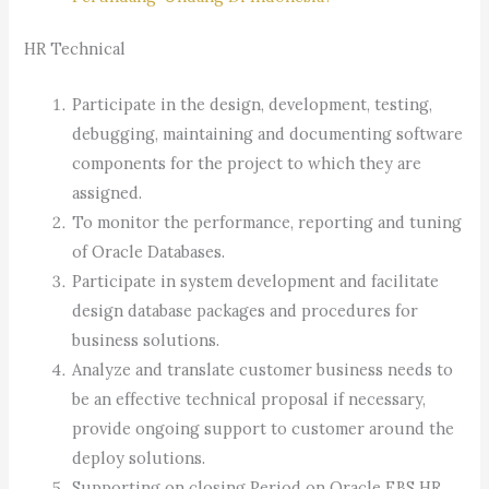
HR Technical
Participate in the design, development, testing,
debugging, maintaining and documenting software
components for the project to which they are
assigned.
To monitor the performance, reporting and tuning
of Oracle Databases.
Participate in system development and facilitate
design database packages and procedures for
business solutions.
Analyze and translate customer business needs to
be an effective technical proposal if necessary,
provide ongoing support to customer around the
deploy solutions.
Supporting on closing Period on Oracle EBS HR