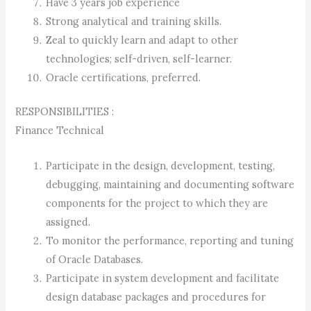
Have 3 years job experience
Strong analytical and training skills.
Zeal to quickly learn and adapt to other
technologies; self-driven, self-learner.
Oracle certifications, preferred.
RESPONSIBILITIES :
Finance Technical
Participate in the design, development, testing,
debugging, maintaining and documenting software
components for the project to which they are
assigned.
To monitor the performance, reporting and tuning
of Oracle Databases.
Participate in system development and facilitate
design database packages and procedures for