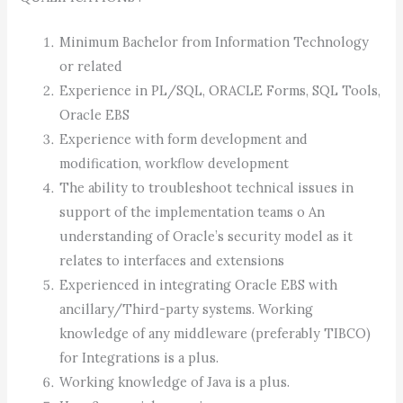
Minimum Bachelor from Information Technology
or related
Experience in PL/SQL, ORACLE Forms, SQL Tools,
Oracle EBS
Experience with form development and
modification, workflow development
The ability to troubleshoot technical issues in
support of the implementation teams o An
understanding of Oracle’s security model as it
relates to interfaces and extensions
Experienced in integrating Oracle EBS with
ancillary/Third-party systems. Working
knowledge of any middleware (preferably TIBCO)
for Integrations is a plus.
Working knowledge of Java is a plus.