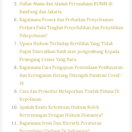
Daftar Nama dan Alamat Perusahaan BUMN di
Bandung dan Jakarta
Bagaimana Proses dan Perbaikan Penyelesaian
Perkara Pada Tingkat Penyelidikan dan Penyidikan
Dikepolisian?
Upaya Hukum Terhadap Sertifikat Yang Tidak
Dapat Diserahkan Bank atau pengembang Kepada
Pemegang Cessie Yang Baru.
Bagaimana Cara Pengajuan Penundaan Pembayaran
dan Keringanan Hutang Ditengah Pandemi Covid-
19
Cara dan Prosedur Melaporkan Tindak Pidana Di
Kepolisian
Apakah Suatu Ketentuan Hukum Boleh
Bertentangan Dengan Hukum Diatasnya?
Bagaimana Jenis Dan Hierarki Peraturan
Perundang-Undang Di Indonesia?