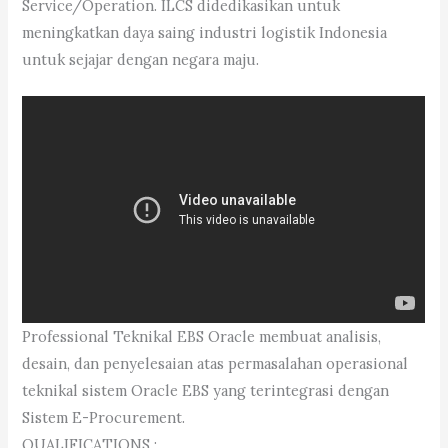
Service/Operation. ILCS didedikasikan untuk
meningkatkan daya saing industri logistik Indonesia
untuk sejajar dengan negara maju.
Professional Teknikal EBS Oracle membuat analisis,
desain, dan penyelesaian atas permasalahan operasional
teknikal sistem Oracle EBS yang terintegrasi dengan
Sistem E-Procurement.
QUALIFICATIONS :