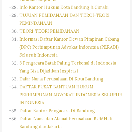
Info Kantor Hukum Kota Bandung & Cimahi
TUJUAN PEMIDANAAN DAN TEROI-TEORI
PEMINDANAAN
TEORI-TEORI PEMIDANAAN
Informasi Daftar Kantor Dewan Pimpinan Cabang
(DPC) Perhimpunan Advokat Indonesia (PERADI)
Seluruh Indonesia
8 Pengacara Batak Paling Terkenal di Indonesia
Yang Bisa Dijadikan Inspirasi
Dafar Nama Perusahaan Di Kota Bandung
DAFTAR PUSAT BANTUAN HUKUM
PERHIMPUNAN ADVOKAT INDONESIA SELURUH
INDONESIA
Daftar Kantor Pengacara Di Bandung
Daftar Nama dan Alamat Perusahaan BUMN di
Bandung dan Jakarta