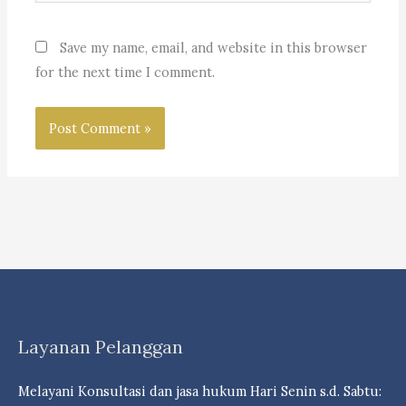
Save my name, email, and website in this browser
for the next time I comment.
Layanan Pelanggan
Melayani Konsultasi dan jasa hukum Hari Senin s.d. Sabtu: