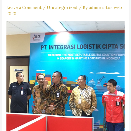
Leave a Comment
/
Uncategorized
/ By
admin situs web
2020