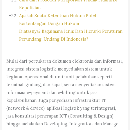
Kepolisian
Apakah Suatu Ketentuan Hukum Boleh
Bertentangan Dengan Hukum
Diatasnya? Bagaimana Jenis Dan Hierarki Peraturan
Perundang-Undang Di Indonesia?
Mulai dari pertukaran dokumen elektronis dan informasi,
integrasi sistem logistik, menyediakan sistem untuk
kegiatan operasional di unit-unit pelabuhan seperti
terminal, gudang, dan kapal, serta menyediakan sistem
informasi e-payment dan e-billing untuk jasa
kepelabuhanan. Juga penyediaan infrastruktur IT
(network & device), aplikasi logistik yang terintegrasi,
jasa konsultasi penerapan ICT (Consulting & Design)
hingga melakukan Developing, Integration, dan Manage