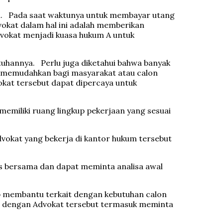
ian. Pada saat waktunya untuk membayar utang
vokat dalam hal ini adalah memberikan
vokat menjadi kuasa hukum A untuk
tuhannya. Perlu juga diketahui bahwa banyak
a memudahkan bagi masyarakat atau calon
okat tersebut dapat dipercaya untuk
memiliki ruang lingkup pekerjaan yang sesuai
vokat yang bekerja di kantor hukum tersebut
s bersama dan dapat meminta analisa awal
up membantu terkait dengan kebutuhan calon
nya dengan Advokat tersebut termasuk meminta