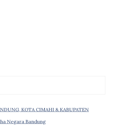
ANDUNG, KOTA CIMAHI & KABUPATEN
saha Negara Bandung