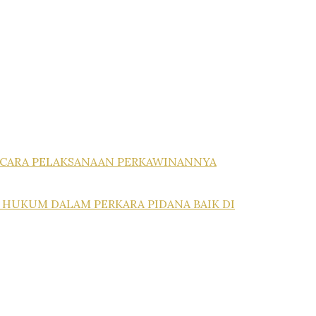
A CARA PELAKSANAAN PERKAWINANNYA
 HUKUM DALAM PERKARA PIDANA BAIK DI