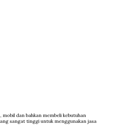
ah, mobil dan bahkan membeli kebutuhan
 yang sangat tinggi untuk menggunakan jasa