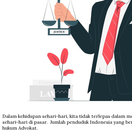
Dalam kehidupan sehari-hari, kita tidak terlepas dalam 
sehari-hari di pasar. Jumlah penduduk Indonesia yang b
hukum Advokat.