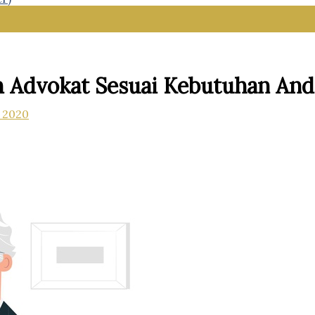
 Advokat Sesuai Kebutuhan And
 2020