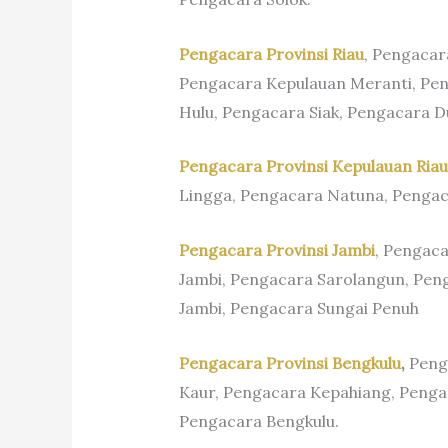
Pengacara Provinsi Riau
, Pengacar
Pengacara Kepulauan Meranti, Pen
Hulu, Pengacara Siak, Pengacara 
Pengacara Provinsi Kepulauan Riau
Lingga, Pengacara Natuna, Pengac
Pengacara Provinsi Jambi
, Pengac
Jambi, Pengacara Sarolangun, Pen
Jambi, Pengacara Sungai Penuh
Pengacara Provinsi Bengkulu
,
Peng
Kaur, Pengacara Kepahiang, Peng
Pengacara Bengkulu.