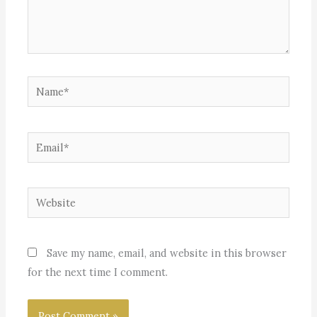
Name*
Email*
Website
Save my name, email, and website in this browser
for the next time I comment.