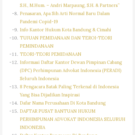
S.H., M.Hum. – Andri Marpaung, S.H. & Partners”
Penasaran, Apa Sih Arti Normal Baru Dalam
Pandemi Copid-19
Info Kantor Hukum Kota Bandung & Cimahi
TUJUAN PEMIDANAAN DAN TEROI-TEORI
PEMINDANAAN
TEORI-TEORI PEMIDANAAN
Informasi Daftar Kantor Dewan Pimpinan Cabang
(DPC) Perhimpunan Advokat Indonesia (PERADI)
Seluruh Indonesia
8 Pengacara Batak Paling Terkenal di Indonesia
Yang Bisa Dijadikan Inspirasi
Dafar Nama Perusahaan Di Kota Bandung
DAFTAR PUSAT BANTUAN HUKUM
PERHIMPUNAN ADVOKAT INDONESIA SELURUH
INDONESIA