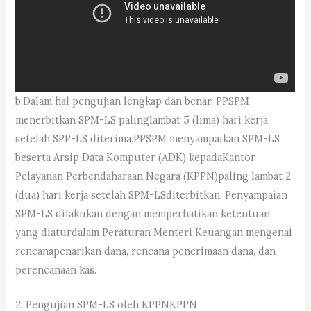
b.Dalam hal pengujian lengkap dan benar, PPSPM
menerbitkan SPM-LS palinglambat 5 (lima) hari kerja
setelah SPP-LS diterima.PPSPM menyampaikan SPM-LS
beserta Arsip Data Komputer (ADK) kepadaKantor
Pelayanan Perbendaharaan Negara (KPPN)paling lambat 2
(dua) hari kerja setelah SPM-LSditerbitkan. Penyampaian
SPM-LS dilakukan dengan memperhatikan ketentuan
yang diaturdalam Peraturan Menteri Keuangan mengenai
rencanapenarikan dana, rencana penerimaan dana, dan
perencanaan kas.
2. Pengujian SPM-LS oleh KPPNKPPN