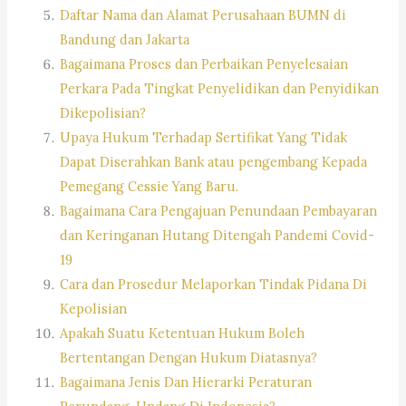
Daftar Nama dan Alamat Perusahaan BUMN di
Bandung dan Jakarta
Bagaimana Proses dan Perbaikan Penyelesaian
Perkara Pada Tingkat Penyelidikan dan Penyidikan
Dikepolisian?
Upaya Hukum Terhadap Sertifikat Yang Tidak
Dapat Diserahkan Bank atau pengembang Kepada
Pemegang Cessie Yang Baru.
Bagaimana Cara Pengajuan Penundaan Pembayaran
dan Keringanan Hutang Ditengah Pandemi Covid-
19
Cara dan Prosedur Melaporkan Tindak Pidana Di
Kepolisian
Apakah Suatu Ketentuan Hukum Boleh
Bertentangan Dengan Hukum Diatasnya?
Bagaimana Jenis Dan Hierarki Peraturan