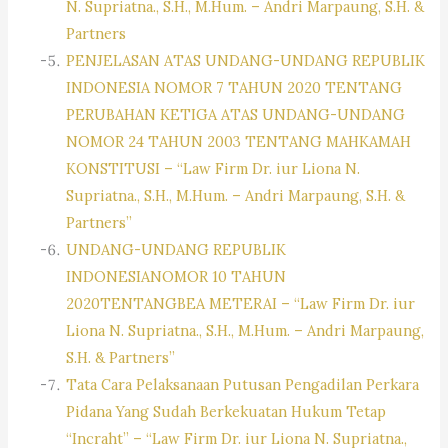
N. Supriatna., S.H., M.Hum. – Andri Marpaung, S.H. &
Partners
PENJELASAN ATAS UNDANG-UNDANG REPUBLIK
INDONESIA NOMOR 7 TAHUN 2020 TENTANG
PERUBAHAN KETIGA ATAS UNDANG-UNDANG
NOMOR 24 TAHUN 2003 TENTANG MAHKAMAH
KONSTITUSI – “Law Firm Dr. iur Liona N.
Supriatna., S.H., M.Hum. – Andri Marpaung, S.H. &
Partners”
UNDANG-UNDANG REPUBLIK
INDONESIANOMOR 10 TAHUN
2020TENTANGBEA METERAI – “Law Firm Dr. iur
Liona N. Supriatna., S.H., M.Hum. – Andri Marpaung,
S.H. & Partners”
Tata Cara Pelaksanaan Putusan Pengadilan Perkara
Pidana Yang Sudah Berkekuatan Hukum Tetap
“Incraht” – “Law Firm Dr. iur Liona N. Supriatna.,