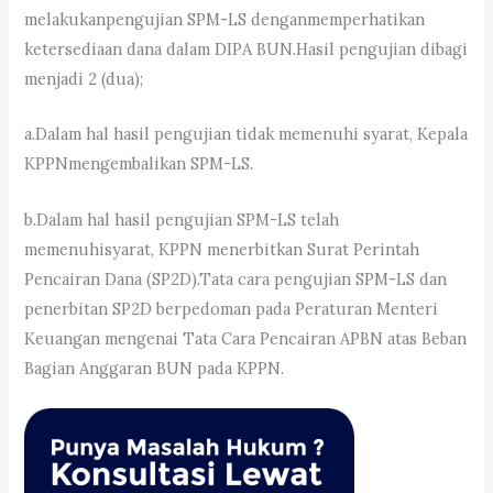
melakukanpengujian SPM-LS denganmemperhatikan
ketersediaan dana dalam DIPA BUN.Hasil pengujian dibagi
menjadi 2 (dua);
a.Dalam hal hasil pengujian tidak memenuhi syarat, Kepala
KPPNmengembalikan SPM-LS.
b.Dalam hal hasil pengujian SPM-LS telah
memenuhisyarat, KPPN menerbitkan Surat Perintah
Pencairan Dana (SP2D).Tata cara pengujian SPM-LS dan
penerbitan SP2D berpedoman pada Peraturan Menteri
Keuangan mengenai Tata Cara Pencairan APBN atas Beban
Bagian Anggaran BUN pada KPPN.