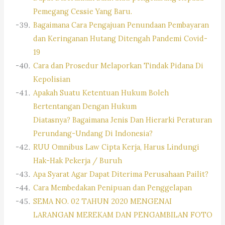
Pemegang Cessie Yang Baru.
Bagaimana Cara Pengajuan Penundaan Pembayaran
dan Keringanan Hutang Ditengah Pandemi Covid-
19
Cara dan Prosedur Melaporkan Tindak Pidana Di
Kepolisian
Apakah Suatu Ketentuan Hukum Boleh
Bertentangan Dengan Hukum
Diatasnya? Bagaimana Jenis Dan Hierarki Peraturan
Perundang-Undang Di Indonesia?
RUU Omnibus Law Cipta Kerja, Harus Lindungi
Hak-Hak Pekerja / Buruh
Apa Syarat Agar Dapat Diterima Perusahaan Pailit?
Cara Membedakan Penipuan dan Penggelapan
SEMA NO. 02 TAHUN 2020 MENGENAI
LARANGAN MEREKAM DAN PENGAMBILAN FOTO