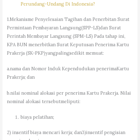
Perundang-Undang Di Indonesia?
1.Mekanisme Penyelesaian Tagihan dan Penerbitan Surat
Permintaan Pembayaran Langsung(SPP-LS)dan Surat
Perintah Membayar Langsung (SPM-LS) Pada tahap ini,
KPA BUN menerbitkan Surat Keputusan Penerima Kartu
Prakerja (SK-PKP)yangpalingsedikit memuat:
a.nama dan Nomor Induk Kependudukan penerimaKartu
Prakerja; dan
b.nilai nominal alokasi per penerima Kartu Prakerja. Nilai
nominal alokasi tersebutmeliputi:
biaya pelatihan;
2) insentif biaya mencari kerja; dan3)insentif pengisian