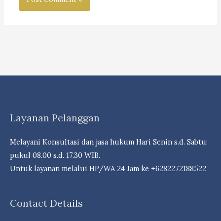
Layanan Pelanggan
Melayani Konsultasi dan jasa hukum Hari Senin s.d. Sabtu:
pukul 08.00 s.d. 17.30 WIB.
Untuk layanan melalui HP/WA 24 Jam ke +6282272188522
Contact Details