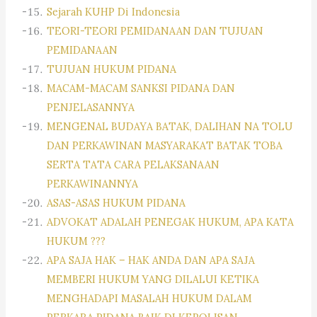
Sejarah KUHP Di Indonesia
TEORI-TEORI PEMIDANAAN DAN TUJUAN
PEMIDANAAN
TUJUAN HUKUM PIDANA
MACAM-MACAM SANKSI PIDANA DAN
PENJELASANNYA
MENGENAL BUDAYA BATAK, DALIHAN NA TOLU
DAN PERKAWINAN MASYARAKAT BATAK TOBA
SERTA TATA CARA PELAKSANAAN
PERKAWINANNYA
ASAS-ASAS HUKUM PIDANA
ADVOKAT ADALAH PENEGAK HUKUM, APA KATA
HUKUM ???
APA SAJA HAK – HAK ANDA DAN APA SAJA
MEMBERI HUKUM YANG DILALUI KETIKA
MENGHADAPI MASALAH HUKUM DALAM