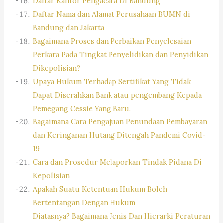
Daftar Kantor Pengacara Di Bandung
Daftar Nama dan Alamat Perusahaan BUMN di
Bandung dan Jakarta
Bagaimana Proses dan Perbaikan Penyelesaian
Perkara Pada Tingkat Penyelidikan dan Penyidikan
Dikepolisian?
Upaya Hukum Terhadap Sertifikat Yang Tidak
Dapat Diserahkan Bank atau pengembang Kepada
Pemegang Cessie Yang Baru.
Bagaimana Cara Pengajuan Penundaan Pembayaran
dan Keringanan Hutang Ditengah Pandemi Covid-
19
Cara dan Prosedur Melaporkan Tindak Pidana Di
Kepolisian
Apakah Suatu Ketentuan Hukum Boleh
Bertentangan Dengan Hukum
Diatasnya? Bagaimana Jenis Dan Hierarki Peraturan