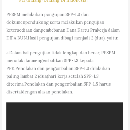
Perundang-Undang Di Indonesia?
PPSPM melakukan pengujian SPP-LS dan
dokumenpendukung serta melakukan pengujian
ketersediaan danpembebanan Dana Kartu Prakerja dalam
DIPA BUN.Hasil pengujian dibagi menjadi 2 (dua), yaitu:
a.Dalam hal pengujian tidak lengkap dan benar, PPSPM
menolak danmengembalikan SPP-LS kepada
PPK.Penolakan dan pengembalian SPP-LS dilakukan
paling lambat 2 (dua)hari kerja setelah SPP-LS
diterima.Penolakan dan pengembalian SPP-LS harus
disertaidengan alasan penolakan.