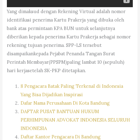
Yang dimaksud dengan Rekening Virtual adalah nomor
identifikasi penerima Kartu Prakerja yang dibuka oleh
bank atas permintaan KPA BUN untuk selanjutnya
diberikan kepada penerima Kartu Prakerja sebagai nomor
rekening tujuan penerima. SPP-LS tersebut
disampaikankepada Pejabat Penanda Tangan Surat
Perintah Membayar(PPSPM)paling lambat 10 (sepuluh)
hari kerjasetelah SK-PKP ditetapkan.
8 Pengacara Batak Paling Terkenal di Indonesia
Yang Bisa Dijadikan Inspirasi
Dafar Nama Perusahaan Di Kota Bandung
DAFTAR PUSAT BANTUAN HUKUM
PERHIMPUNAN ADVOKAT INDONESIA SELURUH
INDONESIA
Daftar Kantor Pengacara Di Bandung