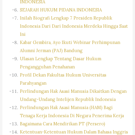
INDONESIA
SEJARAH HUKUM PIDANA INDONESIA
Inilah Biografi Lengkap 7 Presiden Republik
Indonesia Dari Dari Indonesia Merdeka Hingga Saat
Ini
Kabar Gembira, Ayo Ikuti Webinar Perhimpunan
Alumni Jerman (PAJ) Bandung
Ulasan Lengkap Tentang Dasar Hukum
Pengangguhan Penahanan
Profil Dekan Fakultas Hukum Universitas
Parahyangan
Perlindungan Hak Asasi Manusia Dikaitkan Dengan
Undang-Undang Intelijen Republik Indonesia
Perlindungan Hak Asasi Manusia (HAM) Bagi
Tenaga Kerja Indonesia Di Negara Penerima Kerja
Bagaimana Cara Mendirikan PT (Persero)
Ketentuan-Ketentuan Hukum Dalam Bahasa Inggris