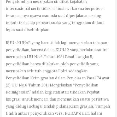
Penyelundpan merupakan sindikat kejahatan
internasional serta tidak manusiawi karena berpotensi
terancamnya nyawa manusia saat diperjalanan sering
terjadi terhadap pencari suaka yang tenggelam di laut
lepas saat diseludupkan.
RUU- KUHAP yang baru tidak lagi menyertakan tahapan
penyelidikan, karena dalam KUHAP yang berlaku saat ini
merupakan UU No.8 Tahun 1981 Pasal 1 Angka 5,
penyelidikan hanya dilakukan oleh penyelidik yang
merupakan seluruh anggota Polri sedangkan
Penyelidikan Keimigrasian dalam Penjelasan Pasal 74 ayat
(2) UU No.6 Tahun 2011 Menjelaskan “Penyelidikan
Keimigrasian” adalah kegiatan atau tindakan Pejabat
Imigrasi untuk mencari dan menemukan suatu peristiwa
yang diduga sebagai tindak pidana Keimigrasian. Tumpah
tindih antara penyelidikan versi KUHAP dalam hal ini