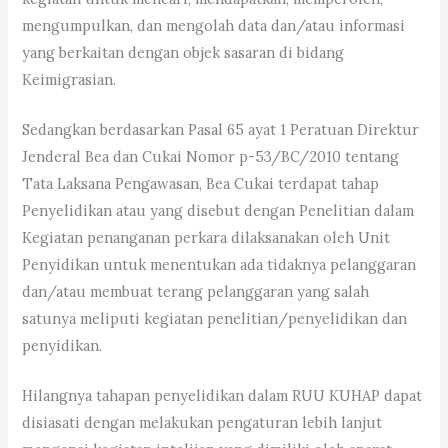
mengumpulkan, dan mengolah data dan/atau informasi
yang berkaitan dengan objek sasaran di bidang
Keimigrasian.
Sedangkan berdasarkan Pasal 65 ayat 1 Peratuan Direktur
Jenderal Bea dan Cukai Nomor p-53/BC/2010 tentang
Tata Laksana Pengawasan, Bea Cukai terdapat tahap
Penyelidikan atau yang disebut dengan Penelitian dalam
Kegiatan penanganan perkara dilaksanakan oleh Unit
Penyidikan untuk menentukan ada tidaknya pelanggaran
dan/atau membuat terang pelanggaran yang salah
satunya meliputi kegiatan penelitian/penyelidikan dan
penyidikan.
Hilangnya tahapan penyelidikan dalam RUU KUHAP dapat
disiasati dengan melakukan pengaturan lebih lanjut