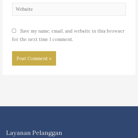
Website
Save my name, email, and website in this browser
for the next time I comment.
Layanan Pelanggan