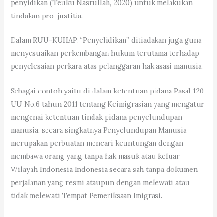
penyidikan (Teuku Nasrullah, 2020) untuk melakukan
tindakan pro-justitia.
Dalam RUU-KUHAP, “Penyelidikan” ditiadakan juga guna
menyesuaikan perkembangan hukum terutama terhadap
penyelesaian perkara atas pelanggaran hak asasi manusia.
Sebagai contoh yaitu di dalam ketentuan pidana Pasal 120
UU No.6 tahun 2011 tentang Keimigrasian yang mengatur
mengenai ketentuan tindak pidana penyelundupan
manusia. secara singkatnya Penyelundupan Manusia
merupakan perbuatan mencari keuntungan dengan
membawa orang yang tanpa hak masuk atau keluar
Wilayah Indonesia Indonesia secara sah tanpa dokumen
perjalanan yang resmi ataupun dengan melewati atau
tidak melewati Tempat Pemeriksaan Imigrasi.