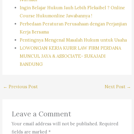
Ingin Belajar Hukum Jauh Lebih Fleksibel ? Online
Course Hukumonline Jawabannya !
Perbedaan Peraturan Perusahaan dengan Perjanjian
Kerja Bersama
Pentingnya Mengenal Masalah Hukum untuk Usaha
LOWONGAN KERJA KURIR LAW FIRM PERDANA
MUNCUL JAYA & ASSOCIATE- SUKAJADI
BANDUNG
←
Previous Post
Next Post
→
Leave a Comment
Your email address will not be published.
Required
fields are marked
*