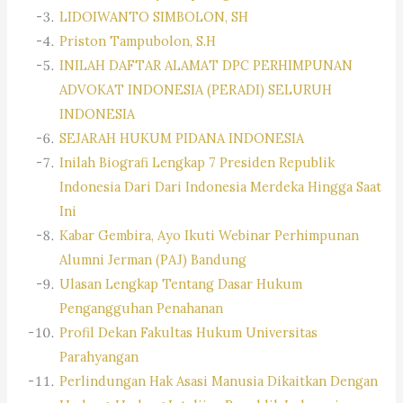
LIDOIWANTO SIMBOLON, SH
Priston Tampubolon, S.H
INILAH DAFTAR ALAMAT DPC PERHIMPUNAN
ADVOKAT INDONESIA (PERADI) SELURUH
INDONESIA
SEJARAH HUKUM PIDANA INDONESIA
Inilah Biografi Lengkap 7 Presiden Republik
Indonesia Dari Dari Indonesia Merdeka Hingga Saat
Ini
Kabar Gembira, Ayo Ikuti Webinar Perhimpunan
Alumni Jerman (PAJ) Bandung
Ulasan Lengkap Tentang Dasar Hukum
Pengangguhan Penahanan
Profil Dekan Fakultas Hukum Universitas
Parahyangan
Perlindungan Hak Asasi Manusia Dikaitkan Dengan