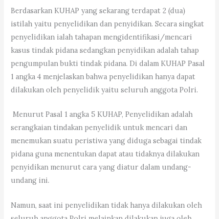
Berdasarkan KUHAP yang sekarang terdapat 2 (dua)
istilah yaitu penyelidikan dan penyidikan. Secara singkat
penyelidikan ialah tahapan mengidentifikasi/mencari
kasus tindak pidana sedangkan penyidikan adalah tahap
pengumpulan bukti tindak pidana. Di dalam KUHAP Pasal
1 angka 4 menjelaskan bahwa penyelidikan hanya dapat
dilakukan oleh penyelidik yaitu seluruh anggota Polri.
Menurut Pasal 1 angka 5 KUHAP, Penyelidikan adalah
serangkaian tindakan penyelidik untuk mencari dan
menemukan suatu peristiwa yang diduga sebagai tindak
pidana guna menentukan dapat atau tidaknya dilakukan
penyidikan menurut cara yang diatur dalam undang-
undang ini.
Namun, saat ini penyelidikan tidak hanya dilakukan oleh
seluruh anggota Polri melainkan dilakukan juga oleh