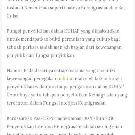
instansi Kementrian seperti halnya Keimigrasian dan Bea
Cukai.
Fungsi penyelidikan dalam KUHAP yang dimaksudkan
untuk mendapatkan bukti permulaan yang cukup bagi
sebuah perkara sudah menjadi bagian dari kewenangan
penyidik dari fungsi penyidikan.
Namun, Pada dasarnya setiap instansi yang memiliki
kewenangan penegakan
hukum
telah melakukan fungsi
penyelidikan walaupun tanpa pengaturan dalam KUHAP.
Contohnya yaitu tahapan penyelidikan Keimigrasian yang
tercantum dalam Fungsi Intelijen Keimigrasian.
Berdasarkan Pasal 5 Permenkumham 30 Tahun 2016,
Penyelidikan Intelijen Keimigrasian adalah serangkaian
kegiatan untuk mencari, mendapatkan, memperoleh,