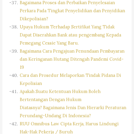
Bagaimana Proses dan Perbaikan Penyelesaian
Perkara Pada Tingkat Penyelidikan dan Penyidikan
Dikepolisian?
Upaya Hukum Terhadap Sertifikat Yang Tidak
Dapat Diserahkan Bank atau pengembang Kepada
Pemegang Cessie Yang Baru.
Bagaimana Cara Pengajuan Penundaan Pembayaran
dan Keringanan Hutang Ditengah Pandemi Covid-
19
Cara dan Prosedur Melaporkan Tindak Pidana Di
Kepolisian
Apakah Suatu Ketentuan Hukum Boleh
Bertentangan Dengan Hukum
Diatasnya? Bagaimana Jenis Dan Hierarki Peraturan
Perundang-Undang Di Indonesia?
RUU Omnibus Law Cipta Kerja, Harus Lindungi
Hak-Hak Pekerja / Buruh