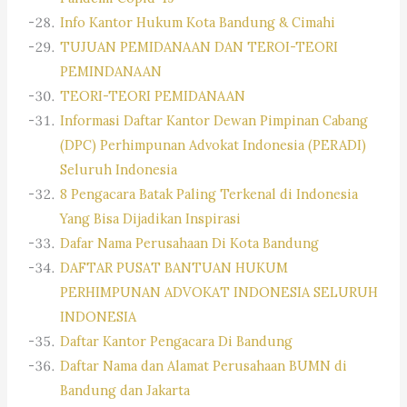
Info Kantor Hukum Kota Bandung & Cimahi
TUJUAN PEMIDANAAN DAN TEROI-TEORI
PEMINDANAAN
TEORI-TEORI PEMIDANAAN
Informasi Daftar Kantor Dewan Pimpinan Cabang
(DPC) Perhimpunan Advokat Indonesia (PERADI)
Seluruh Indonesia
8 Pengacara Batak Paling Terkenal di Indonesia
Yang Bisa Dijadikan Inspirasi
Dafar Nama Perusahaan Di Kota Bandung
DAFTAR PUSAT BANTUAN HUKUM
PERHIMPUNAN ADVOKAT INDONESIA SELURUH
INDONESIA
Daftar Kantor Pengacara Di Bandung
Daftar Nama dan Alamat Perusahaan BUMN di
Bandung dan Jakarta