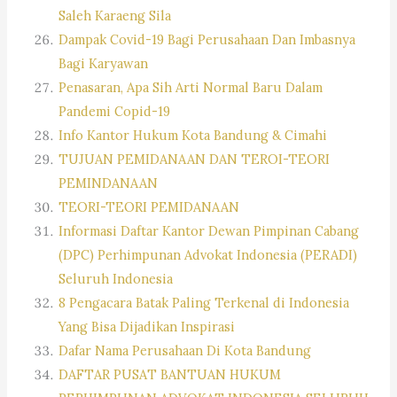
Saleh Karaeng Sila
Dampak Covid-19 Bagi Perusahaan Dan Imbasnya
Bagi Karyawan
Penasaran, Apa Sih Arti Normal Baru Dalam
Pandemi Copid-19
Info Kantor Hukum Kota Bandung & Cimahi
TUJUAN PEMIDANAAN DAN TEROI-TEORI
PEMINDANAAN
TEORI-TEORI PEMIDANAAN
Informasi Daftar Kantor Dewan Pimpinan Cabang
(DPC) Perhimpunan Advokat Indonesia (PERADI)
Seluruh Indonesia
8 Pengacara Batak Paling Terkenal di Indonesia
Yang Bisa Dijadikan Inspirasi
Dafar Nama Perusahaan Di Kota Bandung
DAFTAR PUSAT BANTUAN HUKUM