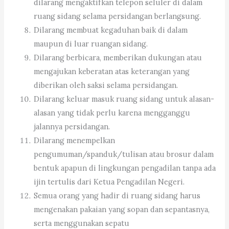
dilarang mengaktifkan telepon seluler di dalam
ruang sidang selama persidangan berlangsung.
Dilarang membuat kegaduhan baik di dalam
maupun di luar ruangan sidang.
Dilarang berbicara, memberikan dukungan atau
mengajukan keberatan atas keterangan yang
diberikan oleh saksi selama persidangan.
Dilarang keluar masuk ruang sidang untuk alasan-
alasan yang tidak perlu karena mengganggu
jalannya persidangan.
Dilarang menempelkan
pengumuman/spanduk/tulisan atau brosur dalam
bentuk apapun di lingkungan pengadilan tanpa ada
ijin tertulis dari Ketua Pengadilan Negeri.
Semua orang yang hadir di ruang sidang harus
mengenakan pakaian yang sopan dan sepantasnya,
serta menggunakan sepatu