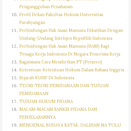
Pengangguhan Penahanan
Profil Dekan Fakultas Hukum Universitas
Parahyangan
Perlindungan Hak Asasi Manusia Dikaitkan Dengan
Undang-Undang Intelijen Republik Indonesia
Perlindungan Hak Asasi Manusia (HAM) Bagi
Tenaga Kerja Indonesia Di Negara Penerima Kerja
Bagaimana Cara Mendirikan PT (Persero)
Ketentuan-Ketentuan Hukum Dalam Bahasa Inggris
Sejarah KUHP Di Indonesia
TEORI-TEORI PEMIDANAAN DAN TUJUAN
PEMIDANAAN
TUJUAN HUKUM PIDANA
MACAM-MACAM SANKSI PIDANA DAN
PENJELASANNYA
MENGENAL BUDAYA BATAK, DALIHAN NA TOLU