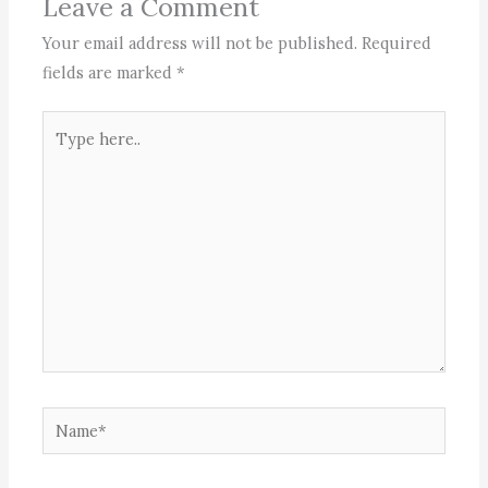
Leave a Comment
Your email address will not be published.
Required
fields are marked
*
Type
here..
Name*