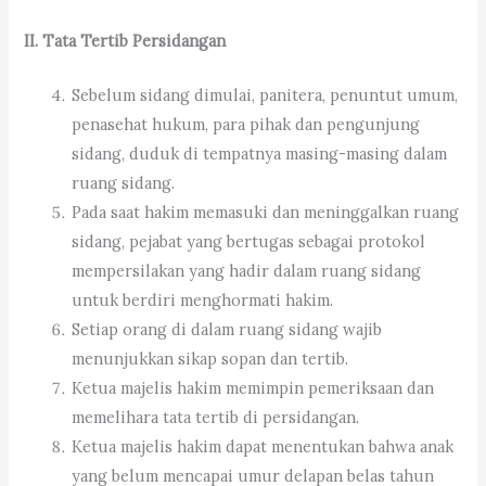
II. Tata Tertib Persidangan
Sebelum sidang dimulai, panitera, penuntut umum,
penasehat hukum, para pihak dan pengunjung
sidang, duduk di tempatnya masing-masing dalam
ruang sidang.
Pada saat hakim memasuki dan meninggalkan ruang
sidang, pejabat yang bertugas sebagai protokol
mempersilakan yang hadir dalam ruang sidang
untuk berdiri menghormati hakim.
Setiap orang di dalam ruang sidang wajib
menunjukkan sikap sopan dan tertib.
Ketua majelis hakim memimpin pemeriksaan dan
memelihara tata tertib di persidangan.
Ketua majelis hakim dapat menentukan bahwa anak
yang belum mencapai umur delapan belas tahun