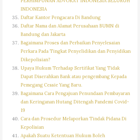
PERHIMPUNAN ADVOKAT INDONESIA SELURUH
INDONESIA
Daftar Kantor Pengacara Di Bandung
Daftar Nama dan Alamat Perusahaan BUMN di
Bandung dan Jakarta
Bagaimana Proses dan Perbaikan Penyelesaian
Perkara Pada Tingkat Penyelidikan dan Penyidikan
Dikepolisian?
Upaya Hukum Terhadap Sertifikat Yang Tidak
Dapat Diserahkan Bank atau pengembang Kepada
Pemegang Cessie Yang Baru.
Bagaimana Cara Pengajuan Penundaan Pembayaran
dan Keringanan Hutang Ditengah Pandemi Covid-
19
Cara dan Prosedur Melaporkan Tindak Pidana Di
Kepolisian
Apakah Suatu Ketentuan Hukum Boleh