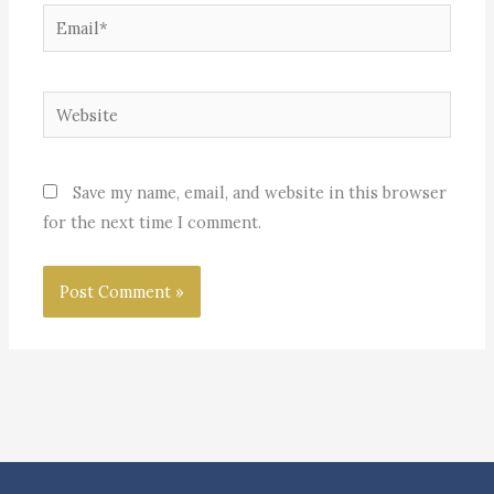
Email*
Website
Save my name, email, and website in this browser
for the next time I comment.