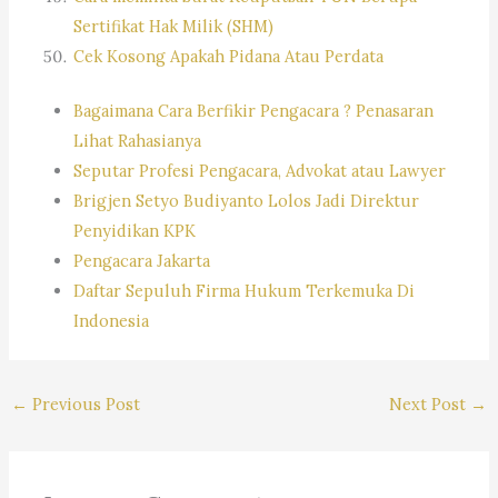
Sertifikat Hak Milik (SHM)
Cek Kosong Apakah Pidana Atau Perdata
Bagaimana Cara Berfikir Pengacara ? Penasaran
Lihat Rahasianya
Seputar Profesi Pengacara, Advokat atau Lawyer
Brigjen Setyo Budiyanto Lolos Jadi Direktur
Penyidikan KPK
Pengacara Jakarta
Daftar Sepuluh Firma Hukum Terkemuka Di
Indonesia
←
Previous Post
Next Post
→