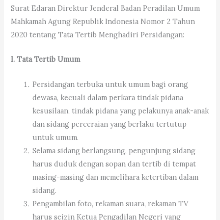
Surat Edaran Direktur Jenderal Badan Peradilan Umum
Mahkamah Agung Republik Indonesia Nomor 2 Tahun
2020 tentang Tata Tertib Menghadiri Persidangan:
I. Tata Tertib Umum
Persidangan terbuka untuk umum bagi orang
dewasa, kecuali dalam perkara tindak pidana
kesusilaan, tindak pidana yang pelakunya anak-anak
dan sidang perceraian yang berlaku tertutup
untuk umum.
Selama sidang berlangsung, pengunjung sidang
harus duduk dengan sopan dan tertib di tempat
masing-masing dan memelihara ketertiban dalam
sidang.
Pengambilan foto, rekaman suara, rekaman TV
harus seizin Ketua Pengadilan Negeri yang