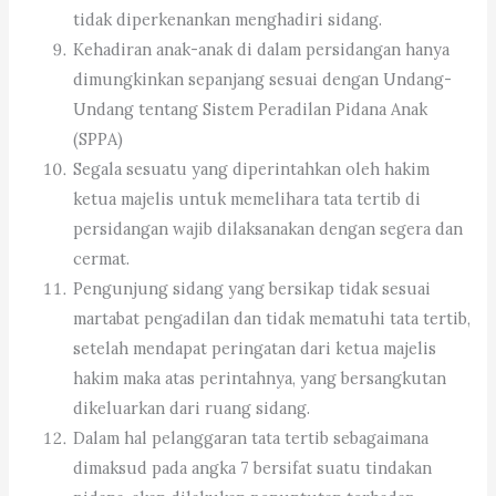
tidak diperkenankan menghadiri sidang.
Kehadiran anak-anak di dalam persidangan hanya
dimungkinkan sepanjang sesuai dengan Undang-
Undang tentang Sistem Peradilan Pidana Anak
(SPPA)
Segala sesuatu yang diperintahkan oleh hakim
ketua majelis untuk memelihara tata tertib di
persidangan wajib dilaksanakan dengan segera dan
cermat.
Pengunjung sidang yang bersikap tidak sesuai
martabat pengadilan dan tidak mematuhi tata tertib,
setelah mendapat peringatan dari ketua majelis
hakim maka atas perintahnya, yang bersangkutan
dikeluarkan dari ruang sidang.
Dalam hal pelanggaran tata tertib sebagaimana
dimaksud pada angka 7 bersifat suatu tindakan