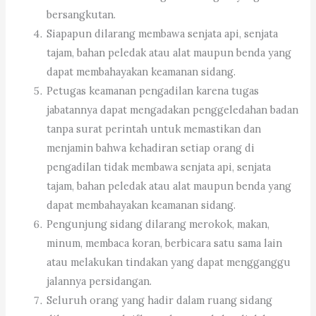
bersangkutan.
Siapapun dilarang membawa senjata api, senjata
tajam, bahan peledak atau alat maupun benda yang
dapat membahayakan keamanan sidang.
Petugas keamanan pengadilan karena tugas
jabatannya dapat mengadakan penggeledahan badan
tanpa surat perintah untuk memastikan dan
menjamin bahwa kehadiran setiap orang di
pengadilan tidak membawa senjata api, senjata
tajam, bahan peledak atau alat maupun benda yang
dapat membahayakan keamanan sidang.
Pengunjung sidang dilarang merokok, makan,
minum, membaca koran, berbicara satu sama lain
atau melakukan tindakan yang dapat mengganggu
jalannya persidangan.
Seluruh orang yang hadir dalam ruang sidang