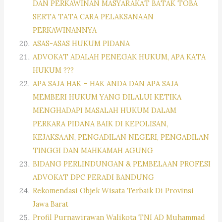
DAN PERKAWINAN MASYARAKAT BATAK TOBA
SERTA TATA CARA PELAKSANAAN
PERKAWINANNYA
ASAS-ASAS HUKUM PIDANA
ADVOKAT ADALAH PENEGAK HUKUM, APA KATA
HUKUM ???
APA SAJA HAK – HAK ANDA DAN APA SAJA
MEMBERI HUKUM YANG DILALUI KETIKA
MENGHADAPI MASALAH HUKUM DALAM
PERKARA PIDANA BAIK DI KEPOLISAN,
KEJAKSAAN, PENGADILAN NEGERI, PENGADILAN
TINGGI DAN MAHKAMAH AGUNG
BIDANG PERLINDUNGAN & PEMBELAAN PROFESI
ADVOKAT DPC PERADI BANDUNG
Rekomendasi Objek Wisata Terbaik Di Provinsi
Jawa Barat
Profil Purnawirawan Walikota TNI AD Muhammad