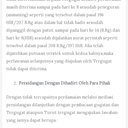
masih diterima sampai pada hari ke 8 sesudah peneguran
(anmaning) seperti yang tersebut dalam pasal 196
HIR/207 R.Bg atau dalam hal tidak hadir sesudah
dipanggil dengan patut, sampai pada hari ke 14 (R.Bg) dan
hari ke 8(HIR) sesudah dijalankan surat perintah seperti
tersebut dalam pasal 208 R.Bg/197 HiR. Jika telah
dijatuhkan putusan verstek untuk kedua kalinya,maka
perlawanan selanjutnya yang diajukan oleh Tergugat
tidak dapat diterima.
Persidangan Dengan Dihadiri Oleh Para Pihak
Dengan tidak tercapainya perdamaian melalui mediasi,
persidangan dilanjutkan dengan pembacaan gugatan dan
Tergugat ataupun Turut tergugat mengajukan Jawaban
yang isinya dapat berupa :