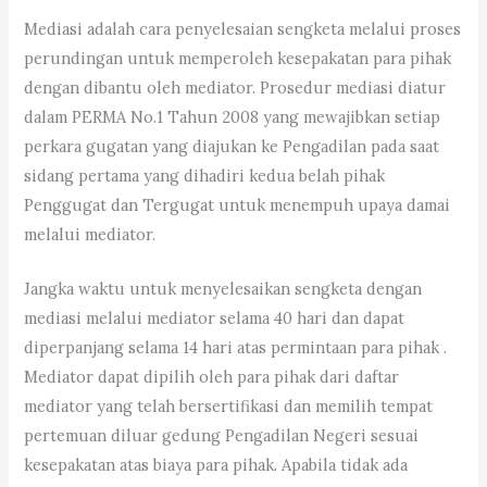
Mediasi adalah cara penyelesaian sengketa melalui proses
perundingan untuk memperoleh kesepakatan para pihak
dengan dibantu oleh mediator. Prosedur mediasi diatur
dalam PERMA No.1 Tahun 2008 yang mewajibkan setiap
perkara gugatan yang diajukan ke Pengadilan pada saat
sidang pertama yang dihadiri kedua belah pihak
Penggugat dan Tergugat untuk menempuh upaya damai
melalui mediator.
Jangka waktu untuk menyelesaikan sengketa dengan
mediasi melalui mediator selama 40 hari dan dapat
diperpanjang selama 14 hari atas permintaan para pihak .
Mediator dapat dipilih oleh para pihak dari daftar
mediator yang telah bersertifikasi dan memilih tempat
pertemuan diluar gedung Pengadilan Negeri sesuai
kesepakatan atas biaya para pihak. Apabila tidak ada