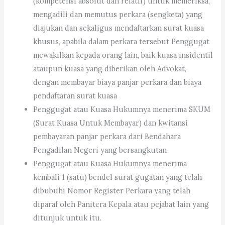
(kompetensi absolut dan relatif) untuk memeriksa,
mengadili dan memutus perkara (sengketa) yang
diajukan dan sekaligus mendaftarkan surat kuasa
khusus, apabila dalam perkara tersebut Penggugat
mewakilkan kepada orang lain, baik kuasa insidentil
ataupun kuasa yang diberikan oleh Advokat,
dengan membayar biaya panjar perkara dan biaya
pendaftaran surat kuasa
Penggugat atau Kuasa Hukumnya menerima SKUM
(Surat Kuasa Untuk Membayar) dan kwitansi
pembayaran panjar perkara dari Bendahara
Pengadilan Negeri yang bersangkutan
Penggugat atau Kuasa Hukumnya menerima
kembali 1 (satu) bendel surat gugatan yang telah
dibubuhi Nomor Register Perkara yang telah
diparaf oleh Panitera Kepala atau pejabat lain yang
ditunjuk untuk itu.