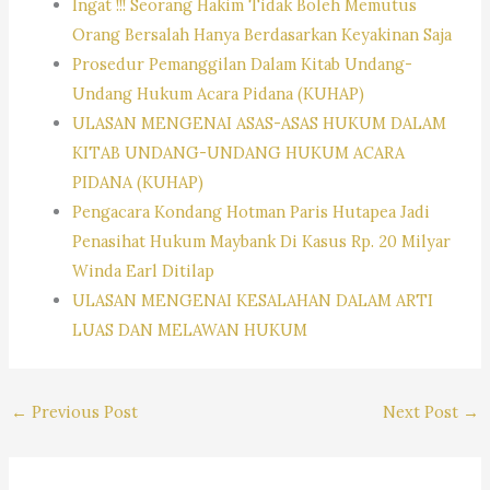
Ingat !!! Seorang Hakim Tidak Boleh Memutus
Orang Bersalah Hanya Berdasarkan Keyakinan Saja
Prosedur Pemanggilan Dalam Kitab Undang-
Undang Hukum Acara Pidana (KUHAP)
ULASAN MENGENAI ASAS-ASAS HUKUM DALAM
KITAB UNDANG-UNDANG HUKUM ACARA
PIDANA (KUHAP)
Pengacara Kondang Hotman Paris Hutapea Jadi
Penasihat Hukum Maybank Di Kasus Rp. 20 Milyar
Winda Earl Ditilap
ULASAN MENGENAI KESALAHAN DALAM ARTI
LUAS DAN MELAWAN HUKUM
←
Previous Post
Next Post
→