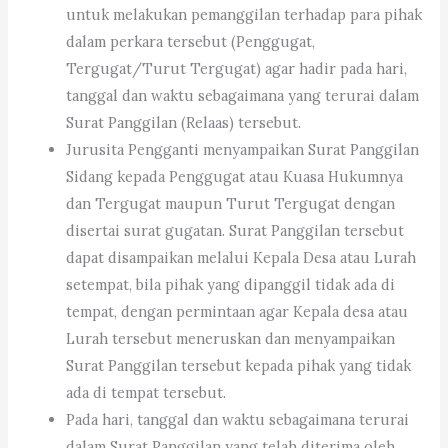
untuk melakukan pemanggilan terhadap para pihak
dalam perkara tersebut (Penggugat,
Tergugat/Turut Tergugat) agar hadir pada hari,
tanggal dan waktu sebagaimana yang terurai dalam
Surat Panggilan (Relaas) tersebut.
Jurusita Pengganti menyampaikan Surat Panggilan
Sidang kepada Penggugat atau Kuasa Hukumnya
dan Tergugat maupun Turut Tergugat dengan
disertai surat gugatan. Surat Panggilan tersebut
dapat disampaikan melalui Kepala Desa atau Lurah
setempat, bila pihak yang dipanggil tidak ada di
tempat, dengan permintaan agar Kepala desa atau
Lurah tersebut meneruskan dan menyampaikan
Surat Panggilan tersebut kepada pihak yang tidak
ada di tempat tersebut.
Pada hari, tanggal dan waktu sebagaimana terurai
dalam Surat Panggilan yang telah diterima oleh