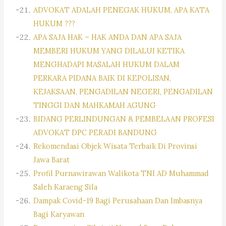
ADVOKAT ADALAH PENEGAK HUKUM, APA KATA
HUKUM ???
APA SAJA HAK – HAK ANDA DAN APA SAJA
MEMBERI HUKUM YANG DILALUI KETIKA
MENGHADAPI MASALAH HUKUM DALAM
PERKARA PIDANA BAIK DI KEPOLISAN,
KEJAKSAAN, PENGADILAN NEGERI, PENGADILAN
TINGGI DAN MAHKAMAH AGUNG
BIDANG PERLINDUNGAN & PEMBELAAN PROFESI
ADVOKAT DPC PERADI BANDUNG
Rekomendasi Objek Wisata Terbaik Di Provinsi
Jawa Barat
Profil Purnawirawan Walikota TNI AD Muhammad
Saleh Karaeng Sila
Dampak Covid-19 Bagi Perusahaan Dan Imbasnya
Bagi Karyawan