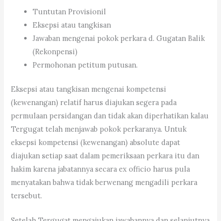
Tuntutan Provisionil
Eksepsi atau tangkisan
Jawaban mengenai pokok perkara d. Gugatan Balik
(Rekonpensi)
Permohonan petitum putusan.
Eksepsi atau tangkisan mengenai kompetensi
(kewenangan) relatif harus diajukan segera pada
permulaan persidangan dan tidak akan diperhatikan kalau
Tergugat telah menjawab pokok perkaranya. Untuk
eksepsi kompetensi (kewenangan) absolute dapat
diajukan setiap saat dalam pemeriksaan perkara itu dan
hakim karena jabatannya secara ex officio harus pula
menyatakan bahwa tidak berwenang mengadili perkara
tersebut.
Setelah Tergugat mengajukan jawabannya dan selanjutnya