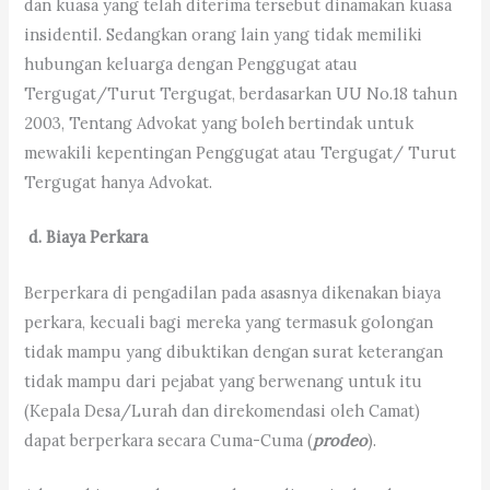
dan kuasa yang telah diterima tersebut dinamakan kuasa
insidentil. Sedangkan orang lain yang tidak memiliki
hubungan keluarga dengan Penggugat atau
Tergugat/Turut Tergugat, berdasarkan UU No.18 tahun
2003, Tentang Advokat yang boleh bertindak untuk
mewakili kepentingan Penggugat atau Tergugat/ Turut
Tergugat hanya Advokat.
d. Biaya Perkara
Berperkara di pengadilan pada asasnya dikenakan biaya
perkara, kecuali bagi mereka yang termasuk golongan
tidak mampu yang dibuktikan dengan surat keterangan
tidak mampu dari pejabat yang berwenang untuk itu
(Kepala Desa/Lurah dan direkomendasi oleh Camat)
dapat berperkara secara Cuma-Cuma (
prodeo
).