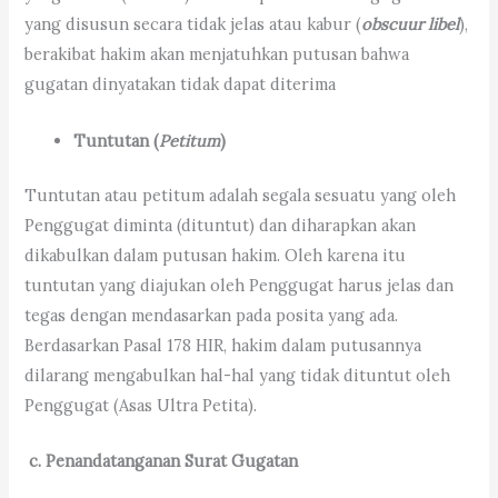
yang disusun secara tidak jelas atau kabur (
obscuur libel
),
berakibat hakim akan menjatuhkan putusan bahwa
gugatan dinyatakan tidak dapat diterima
Tuntutan (
Petitum
)
Tuntutan atau petitum adalah segala sesuatu yang oleh
Penggugat diminta (dituntut) dan diharapkan akan
dikabulkan dalam putusan hakim. Oleh karena itu
tuntutan yang diajukan oleh Penggugat harus jelas dan
tegas dengan mendasarkan pada posita yang ada.
Berdasarkan Pasal 178 HIR, hakim dalam putusannya
dilarang mengabulkan hal-hal yang tidak dituntut oleh
Penggugat (Asas Ultra Petita).
c. Penandatanganan Surat Gugatan