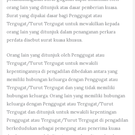
orang lain yang ditunjuk atas dasar pemberian kuasa.
Surat yang dipakai dasar bagi Penggugat atau
Tergugat/Turut Tergugat untuk mewakilkan kepada
orang lain yang ditunjuk dalam penanganan perkara
perdata disebut surat kuasa khusus.
Orang lain yang ditunjuk oleh Penggugat atau
Tergugat/Turut Tergugat untuk mewakili
kepentingannya di pengadilan dibedakan antara yang
memiliki hubungan keluarga dengan Penggugat atau
Tergugat/Turut Tergugat dan yang tidak memiliki
hubungan keluarga. Orang lain yang memiliki hubungan
keluarga dengan Penggugat atau Tergugat/Turut
Tergugat dan ditunjuk untuk mewakili kepentingan
Penggugat atau Tergugat/Turut Tergugat di pengadilan
berkedudukan sebagai pemegang atau penerima kuasa