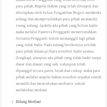
para pihak, Majelis Hakim yang telah ditunjuk dan
ditetapkan oleh Ketua Pengadilan Negeri membuka
sidang dan mempersilahkan para pihak memasuki
ruang sidang. Apabila ada pihak yang belum hadir,
maka melalui Panitera Pengganti memerintahkan
Jurusita Pengganti untuk memanggil lagi pihak
yang tidak hadir. Pada sidang berikutnya setelah
para pihak dalam perkara tersebut hadir semua
(lengkap), ataupun ada pihak yang tidak hadir tanpa
dasar dan alasan yang sah, walaupun telah
dipanggil secara patut, layak dan cukup, maka para
pihak melalui majelis hakim tersebut sepakat untuk
memilih dan menentukan mediator untuk
melakukan mediasi.
Sidang Mediasi