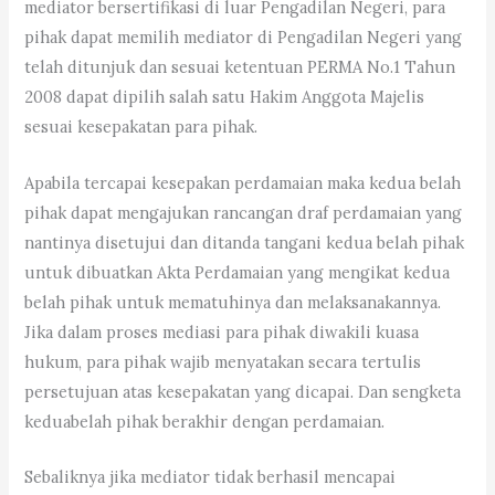
mediator bersertifikasi di luar Pengadilan Negeri, para
pihak dapat memilih mediator di Pengadilan Negeri yang
telah ditunjuk dan sesuai ketentuan PERMA No.1 Tahun
2008 dapat dipilih salah satu Hakim Anggota Majelis
sesuai kesepakatan para pihak.
Apabila tercapai kesepakan perdamaian maka kedua belah
pihak dapat mengajukan rancangan draf perdamaian yang
nantinya disetujui dan ditanda tangani kedua belah pihak
untuk dibuatkan Akta Perdamaian yang mengikat kedua
belah pihak untuk mematuhinya dan melaksanakannya.
Jika dalam proses mediasi para pihak diwakili kuasa
hukum, para pihak wajib menyatakan secara tertulis
persetujuan atas kesepakatan yang dicapai. Dan sengketa
keduabelah pihak berakhir dengan perdamaian.
Sebaliknya jika mediator tidak berhasil mencapai