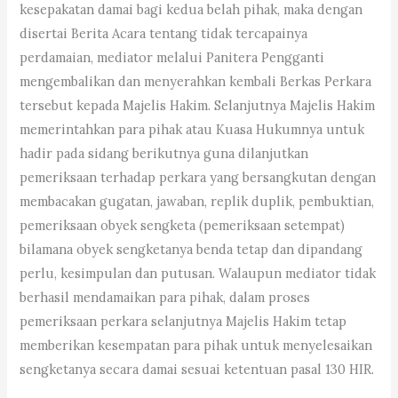
kesepakatan damai bagi kedua belah pihak, maka dengan
disertai Berita Acara tentang tidak tercapainya
perdamaian, mediator melalui Panitera Pengganti
mengembalikan dan menyerahkan kembali Berkas Perkara
tersebut kepada Majelis Hakim. Selanjutnya Majelis Hakim
memerintahkan para pihak atau Kuasa Hukumnya untuk
hadir pada sidang berikutnya guna dilanjutkan
pemeriksaan terhadap perkara yang bersangkutan dengan
membacakan gugatan, jawaban, replik duplik, pembuktian,
pemeriksaan obyek sengketa (pemeriksaan setempat)
bilamana obyek sengketanya benda tetap dan dipandang
perlu, kesimpulan dan putusan. Walaupun mediator tidak
berhasil mendamaikan para pihak, dalam proses
pemeriksaan perkara selanjutnya Majelis Hakim tetap
memberikan kesempatan para pihak untuk menyelesaikan
sengketanya secara damai sesuai ketentuan pasal 130 HIR.