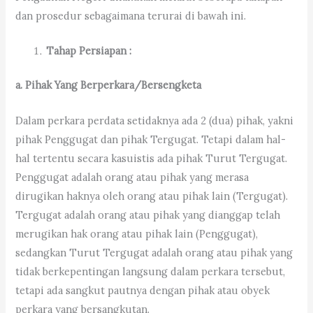
dan prosedur sebagaimana terurai di bawah ini.
Tahap Persiapan :
a. Pihak Yang Berperkara/Bersengketa
Dalam perkara perdata setidaknya ada 2 (dua) pihak, yakni
pihak Penggugat dan pihak Tergugat. Tetapi dalam hal-
hal tertentu secara kasuistis ada pihak Turut Tergugat.
Penggugat adalah orang atau pihak yang merasa
dirugikan haknya oleh orang atau pihak lain (Tergugat).
Tergugat adalah orang atau pihak yang dianggap telah
merugikan hak orang atau pihak lain (Penggugat),
sedangkan Turut Tergugat adalah orang atau pihak yang
tidak berkepentingan langsung dalam perkara tersebut,
tetapi ada sangkut pautnya dengan pihak atau obyek
perkara yang bersangkutan.