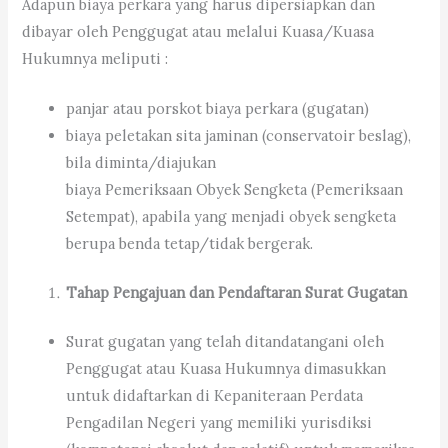
Adapun biaya perkara yang harus dipersiapkan dan
dibayar oleh Penggugat atau melalui Kuasa/Kuasa
Hukumnya meliputi :
panjar atau porskot biaya perkara (gugatan)
biaya peletakan sita jaminan (conservatoir beslag),
bila diminta/diajukan
biaya Pemeriksaan Obyek Sengketa (Pemeriksaan
Setempat), apabila yang menjadi obyek sengketa
berupa benda tetap/tidak bergerak.
Tahap Pengajuan dan Pendaftaran Surat Gugatan
Surat gugatan yang telah ditandatangani oleh
Penggugat atau Kuasa Hukumnya dimasukkan
untuk didaftarkan di Kepaniteraan Perdata
Pengadilan Negeri yang memiliki yurisdiksi