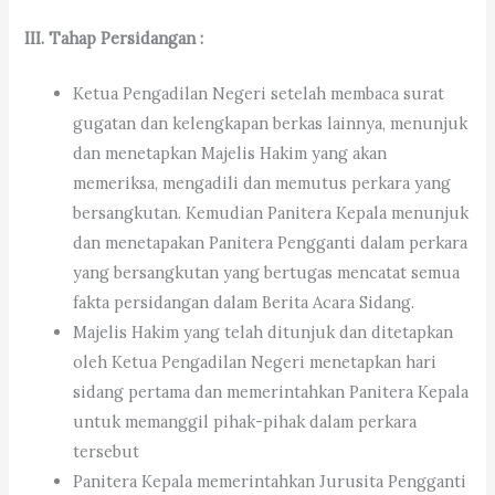
III. Tahap Persidangan :
Ketua Pengadilan Negeri setelah membaca surat
gugatan dan kelengkapan berkas lainnya, menunjuk
dan menetapkan Majelis Hakim yang akan
memeriksa, mengadili dan memutus perkara yang
bersangkutan. Kemudian Panitera Kepala menunjuk
dan menetapakan Panitera Pengganti dalam perkara
yang bersangkutan yang bertugas mencatat semua
fakta persidangan dalam Berita Acara Sidang.
Majelis Hakim yang telah ditunjuk dan ditetapkan
oleh Ketua Pengadilan Negeri menetapkan hari
sidang pertama dan memerintahkan Panitera Kepala
untuk memanggil pihak-pihak dalam perkara
tersebut
Panitera Kepala memerintahkan Jurusita Pengganti