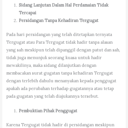
Sidang Lanjutan Dalam Hal Perdamaian Tidak
Tercapai
Persidangan Tanpa Kehadiran Tergugat
Pada hari persidangan yang telah ditetapkan ternyata
Tergugat atau Para Tergugat tidak hadir tanpa alasan
yang sah meskipun telah dipanggil dengan patut dan sah,
tidak juga menunjuk seorang kuasa untuk hadir
mewakilinya, maka sidang dilanjutkan dengan
membacakan surat gugatan tanpa kehadiran Tergugat
dengan terlebih dahulu menanyakan kepada penggugat
apakah ada perubahan terhadap gugatannya atau tetap
pada gugatan yang telah diajukannya tersebut.
Pembuktian Pihak Penggugat
Karena Tergugat tidak hadir di persidangan meskipun