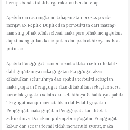
berupa benda tidak bergerak atau benda tetap.
Apabila dari serangkaian tahapan atau proses jawab-
menjawab, Replik, Duplik dan pembuktian dari masing-
mamsing pihak telah selesai, maka para pihak mengajukan
dapat mengajukan kesimpulan dan pada akhirnya mohon
putusan.
Apabila Penggugat mampu membuktikan seluruh dalil-
dalil gugatannya maka gugatan Penggugat akan
dikabulkan seluruhnya dan apabila terbukti sebagian,
maka gugatan Penggugat akan dikabulkan sebagian serta
menolak gugatan selain dan selebihnya. Sebaliknya apabila
Tergugat mampu mematahkan dalil-dalil gugatan
Penggugat, maka gugatan Penggugat akan ditolak
seluruhnya. Demikian pula apabila gugatan Penggugat
kabur dan secara formil tidak memenuhi syarat, maka