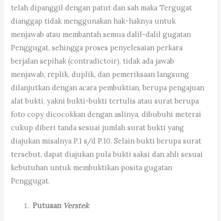
telah dipanggil dengan patut dan sah maka Tergugat
dianggap tidak menggunakan hak-haknya untuk
menjawab atau membantah semua dalil-dalil gugatan
Penggugat, sehingga proses penyelesaian perkara
berjalan sepihak (contradictoir), tidak ada jawab
menjawab, replik, duplik, dan pemeriksaan langsung
dilanjutkan dengan acara pembuktian, berupa pengajuan
alat bukti, yakni bukti-bukti tertulis atau surat berupa
foto copy dicocokkan dengan aslinya, dibubuhi meterai
cukup diberi tanda sesuai jumlah surat bukti yang
diajukan misalnya P.1 s/d P.10. Selain bukti berupa surat
tersebut, dapat diajukan pula bukti saksi dan ahli sesuai
kebutuhan untuk membuktikan posita gugatan
Penggugat.
Putusan
Verstek