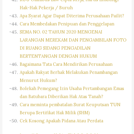
Hak-Hak Pekerja / Buruh
Apa Syarat Agar Dapat Diterima Perusahaan Pailit?
Cara Membedakan Penipuan dan Penggelapan
SEMA NO. 02 TAHUN 2020 MENGENAI
LARANGAN MEREKAM DAN PENGAMBILAN FOTO
DI RUANG SIDANG PENGADILAN
BERTENTANGAN DENGAN HUKUM
Bagaimana Tata Cara Mendirikan Perusahaan
Apakah Rakyat Berhak Melakukan Penambangan
Menurut Hukum?
Bolekah Pemegang Izin Usaha Pertambangan Emas
dan Batubara Diberikan Hak Atas Tanah?
Cara meminta pembatalan Surat Keuputsan TUN
Berupa Sertifikat Hak Milik (SHM)
Cek Kosong Apakah Pidana Atau Perdata