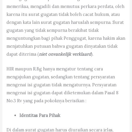
memeriksa, mengadili dan memutus perkara perdata, oleh
karena itu surat gugatan tidak boleh cacat hukum, atau
dengan kata lain surat gugatan haruslah sempurna. Surat
gugatan yang tidak sempurna berakibat tidak
menguntungkan bagi pihak Penggugat, karena hakim akan
menjatuhkan putusan bahwa gugatan dinyatakan tidak
dapat diterima (
niet onvankelijk verklaard
).
HIR maupun R.Bg hanya mengatur tentang cara
mengajukan gugatan, sedangkan tentang persyaratan
mengenai isi gugatan tidak mengaturnya. Persyaratan
mengenai isi gugatan dapat diketemukan dalam Pasal 8
No.3 Rv yang pada pokoknya berisikan :
Identitas Para Pihak
Di dalam surat gugatan harus diuraikan secara jelas,