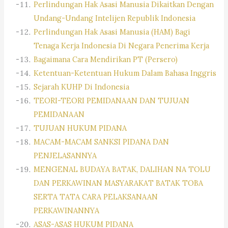
Perlindungan Hak Asasi Manusia Dikaitkan Dengan
Undang-Undang Intelijen Republik Indonesia
Perlindungan Hak Asasi Manusia (HAM) Bagi
Tenaga Kerja Indonesia Di Negara Penerima Kerja
Bagaimana Cara Mendirikan PT (Persero)
Ketentuan-Ketentuan Hukum Dalam Bahasa Inggris
Sejarah KUHP Di Indonesia
TEORI-TEORI PEMIDANAAN DAN TUJUAN
PEMIDANAAN
TUJUAN HUKUM PIDANA
MACAM-MACAM SANKSI PIDANA DAN
PENJELASANNYA
MENGENAL BUDAYA BATAK, DALIHAN NA TOLU
DAN PERKAWINAN MASYARAKAT BATAK TOBA
SERTA TATA CARA PELAKSANAAN
PERKAWINANNYA
ASAS-ASAS HUKUM PIDANA