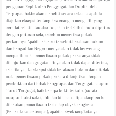
pengajuan Replik oleh Penggugat dan Duplik oleh
Tergugat, hakim akan meneliti secara seksama apabila
diajukan eksepsi tentang kewenangan mengadili yang
bersifat relatif atau absolut, akan terlebih dahulu diputus
dengan putusan sela, sebelum memeriksa pokok
perkaranya. Apabila eksepsi tersebut beralasan hukum
dan Pengadilan Negeri menyatakan tidak berwenang
mengadili maka pemeriksaan pokok perkaranya tidak
dilanjutkan dan gugatan dinyatakan tidak dapat diterima,
sebaliknya jika eksepsi tidak beralasan hukum dan ditolak
maka pemeriksaan pokok perkara dilanjutkan dengan
pembuktian dari Pihak Penggugat dan Tergugat maupun
Turut Tergugat, baik berupa bukti tertulis (surat)
maupun bukti saksi, ahli dan bilamana dipandang perlu
dilakukan pemeriksaan terhadap obyek sengketa
(Pemeriksaan setempat), apabila obyek sengketanya