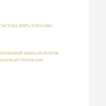
AK TOBA SERTA TATA CARA
A MENGHADAPI MASALAH HUKUM
ENGADILAN TINGGI DAN