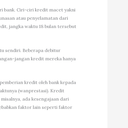
bank. Ciri-ciri kredit macet yakni
elunasan atau penyelamatan dari
dit, jangka waktu 18 bulan tersebut
tu sendiri. Beberapa debitur
r jangan-jangan kredit mereka hanya
pemberian kredit oleh bank kepada
aktunya (wanprestasi). Kredit
 misalnya, ada kesengajaan dari
babkan faktor lain seperti faktor