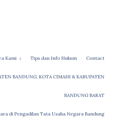
ra Kami
Tips dan Info Hukum
Contact
ATEN BANDUNG, KOTA CIMAHI & KABUPATEN
BANDUNG BARAT
ara di Pengadilan Tata Usaha Negara Bandung