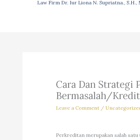
Law Firm Dr. Iur Liona N. Supriatna., S.H.
Cara Dan Strategi 
Bermasalah/Kredit
Leave a Comment
/
Uncategorize
Perkreditan merupakan salah satu 