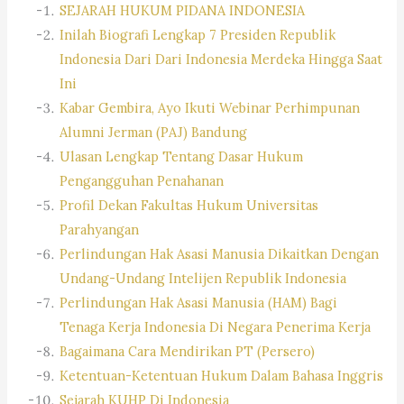
SEJARAH HUKUM PIDANA INDONESIA
Inilah Biografi Lengkap 7 Presiden Republik
Indonesia Dari Dari Indonesia Merdeka Hingga Saat
Ini
Kabar Gembira, Ayo Ikuti Webinar Perhimpunan
Alumni Jerman (PAJ) Bandung
Ulasan Lengkap Tentang Dasar Hukum
Pengangguhan Penahanan
Profil Dekan Fakultas Hukum Universitas
Parahyangan
Perlindungan Hak Asasi Manusia Dikaitkan Dengan
Undang-Undang Intelijen Republik Indonesia
Perlindungan Hak Asasi Manusia (HAM) Bagi
Tenaga Kerja Indonesia Di Negara Penerima Kerja
Bagaimana Cara Mendirikan PT (Persero)
Ketentuan-Ketentuan Hukum Dalam Bahasa Inggris
Sejarah KUHP Di Indonesia