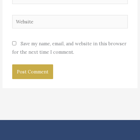
Website
Save my name, email, and website in this browser
for the next time I comment.