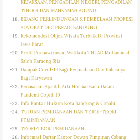
KEJAKSAAN, PENGADILAN NEGERI, PENGADILAN
TINGGI DAN MAHKAMAH AGUNG
BIDANG PERLINDUNGAN & PEMBELAAN PROFESI
ADVOKAT DPC PERADI BANDUNG
Rekomendasi Objek Wisata Terbaik Di Provinsi
Jawa Barat
Profil Purnawirawan Walikota TNI AD Muhammad
Saleh Karaeng Sila
Dampak Covid-19 Bagi Perusahaan Dan Imbasnya
Bagi Karyawan
Penasaran, Apa Sih Arti Normal Baru Dalam
Pandemi Copid-19
Info Kantor Hukum Kota Bandung & Cimahi
TUJUAN PEMIDANAAN DAN TEROI-TEORI
PEMINDANAAN
TEORI-TEORI PEMIDANAAN
Informasi Daftar Kantor Dewan Pimpinan Cabang