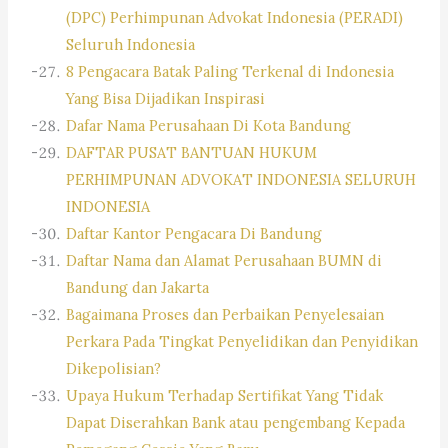
(DPC) Perhimpunan Advokat Indonesia (PERADI)
Seluruh Indonesia
8 Pengacara Batak Paling Terkenal di Indonesia
Yang Bisa Dijadikan Inspirasi
Dafar Nama Perusahaan Di Kota Bandung
DAFTAR PUSAT BANTUAN HUKUM
PERHIMPUNAN ADVOKAT INDONESIA SELURUH
INDONESIA
Daftar Kantor Pengacara Di Bandung
Daftar Nama dan Alamat Perusahaan BUMN di
Bandung dan Jakarta
Bagaimana Proses dan Perbaikan Penyelesaian
Perkara Pada Tingkat Penyelidikan dan Penyidikan
Dikepolisian?
Upaya Hukum Terhadap Sertifikat Yang Tidak
Dapat Diserahkan Bank atau pengembang Kepada