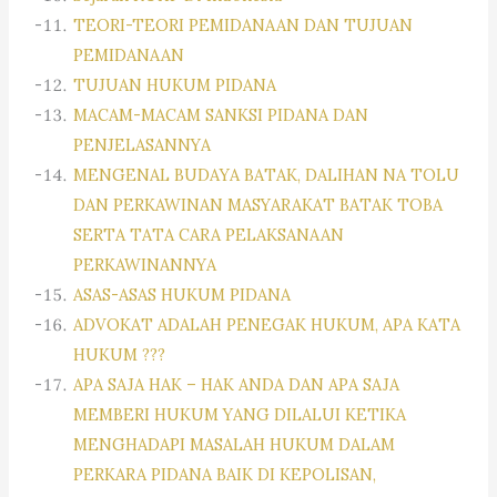
TEORI-TEORI PEMIDANAAN DAN TUJUAN
PEMIDANAAN
TUJUAN HUKUM PIDANA
MACAM-MACAM SANKSI PIDANA DAN
PENJELASANNYA
MENGENAL BUDAYA BATAK, DALIHAN NA TOLU
DAN PERKAWINAN MASYARAKAT BATAK TOBA
SERTA TATA CARA PELAKSANAAN
PERKAWINANNYA
ASAS-ASAS HUKUM PIDANA
ADVOKAT ADALAH PENEGAK HUKUM, APA KATA
HUKUM ???
APA SAJA HAK – HAK ANDA DAN APA SAJA
MEMBERI HUKUM YANG DILALUI KETIKA
MENGHADAPI MASALAH HUKUM DALAM
PERKARA PIDANA BAIK DI KEPOLISAN,