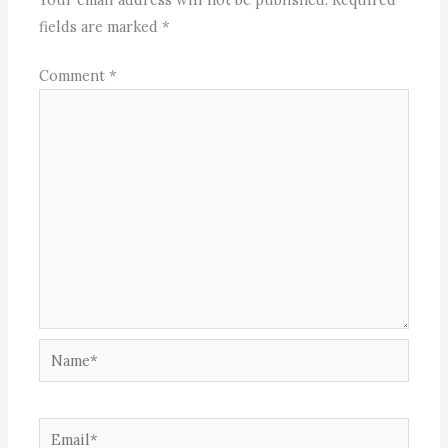
fields are marked
*
Comment
*
Name*
Email*