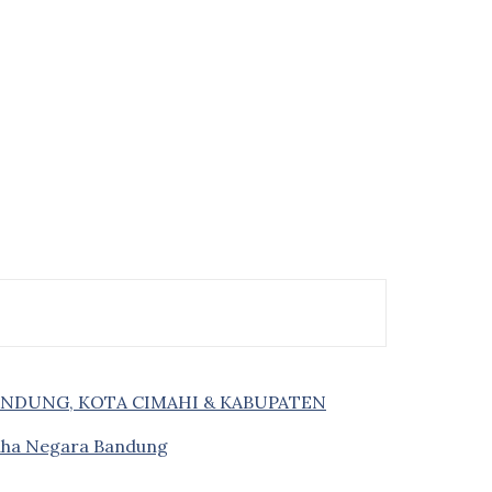
ANDUNG, KOTA CIMAHI & KABUPATEN
saha Negara Bandung