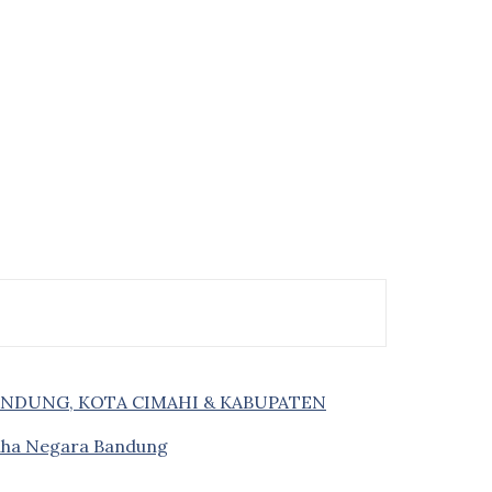
ANDUNG, KOTA CIMAHI & KABUPATEN
saha Negara Bandung