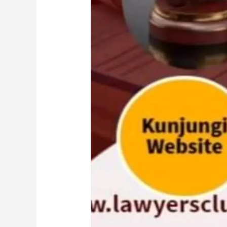
Partner’s