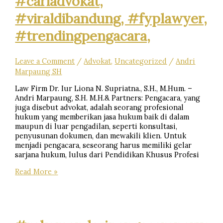
#cariadvokat,
#viraldibandung, #fyplawyer,
#trendingpengacara,
Leave a Comment
/
Advokat
,
Uncategorized
/
Andri
Marpaung SH
Law Firm Dr. Iur Liona N. Supriatna., S.H., M.Hum. –
Andri Marpaung, S.H. M.H.& Partners: Pengacara, yang
juga disebut advokat, adalah seorang profesional
hukum yang memberikan jasa hukum baik di dalam
maupun di luar pengadilan, seperti konsultasi,
penyusunan dokumen, dan mewakili klien. Untuk
menjadi pengacara, seseorang harus memiliki gelar
sarjana hukum, lulus dari Pendidikan Khusus Profesi
#pengacara,
Read More »
#advokat,
#lawyer,
#penasihathukum,
#kuasahukum,
#bantuanhukum,