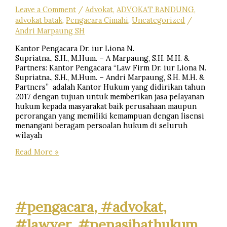
Leave a Comment
/
Advokat
,
ADVOKAT BANDUNG
,
advokat batak
,
Pengacara Cimahi
,
Uncategorized
/
Andri Marpaung SH
Kantor Pengacara Dr. iur Liona N.
Supriatna., S.H., M.Hum. – A Marpaung, S.H. M.H. &
Partners: Kantor Pengacara “Law Firm Dr. iur Liona N.
Supriatna., S.H., M.Hum. – Andri Marpaung, S.H. M.H. &
Partners” adalah Kantor Hukum yang didirikan tahun
2017 dengan tujuan untuk memberikan jasa pelayanan
hukum kepada masyarakat baik perusahaan maupun
perorangan yang memiliki kemampuan dengan lisensi
menangani beragam persoalan hukum di seluruh
wilayah
Kantor
Read More »
Pengacara
Dr.
iur
Liona
N.
#pengacara, #advokat,
Supriatna., S.H., M.Hum.
–
#lawyer, #penasihathukum,