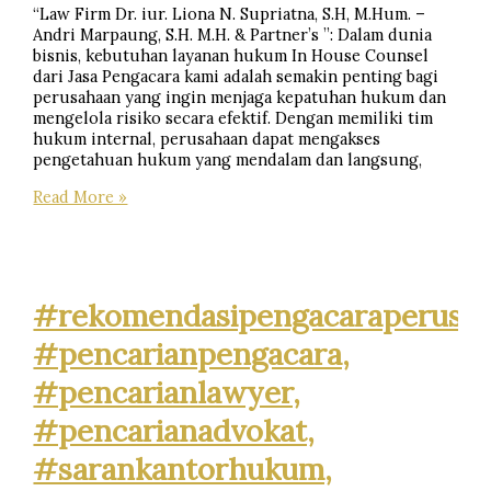
“Law Firm Dr. iur. Liona N. Supriatna, S.H, M.Hum. –
Andri Marpaung, S.H. M.H. & Partner’s ”: Dalam dunia
bisnis, kebutuhan layanan hukum In House Counsel
dari Jasa Pengacara kami adalah semakin penting bagi
perusahaan yang ingin menjaga kepatuhan hukum dan
mengelola risiko secara efektif. Dengan memiliki tim
hukum internal, perusahaan dapat mengakses
pengetahuan hukum yang mendalam dan langsung,
#rekomendasipengacaraperusahaan,#rekomendasiadvokatp
Read More »
#rekomendasilawyerperusahaan,
#rekomendasikuasahukumperusahaan,#rekomendasilegalpe
#rekomendasikantorhukumbisnis,
#pengacaragoogle,
#jasapengacaraperusahaan,
#rekomendasipengacaraperusah
#pencariankantoradvokat,
#lawyertiktok,
#pencarianpengacara,
#rekomendasipengacara,
#rekomendasilawyer,
#pencarianlawyer,
#beranda,
#pencarianadvokat,
#pengacaratrendingdibandung,
#pengacaratrendingdicimahi,#pengacaratrendingdibandung
#sarankantorhukum,
#pengacaralagiviraldicimahi,
#pengacarapalingbanyakdicari,