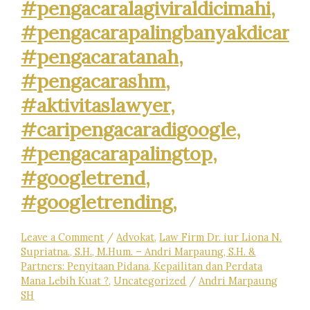
#pengacaralagiviraldicimahi,
#pengacarapalingbanyakdicari,
#pengacaratanah,
#pengacarashm,
#aktivitaslawyer,
#caripengacaradigoogle,
#pengacarapalingtop,
#googletrend,
#googletrending,
Leave a Comment
/
Advokat
,
Law Firm Dr. iur Liona N.
Supriatna., S.H., M.Hum. – Andri Marpaung, S.H. &
Partners: Penyitaan Pidana, Kepailitan dan Perdata
Mana Lebih Kuat ?
,
Uncategorized
/
Andri Marpaung
SH