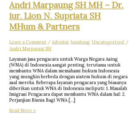
Andri Marpaung SH MH – Dr.
iur. Lion N. Supriata SH
MHum & Partners
Leave a Comment
/
Advokat
,
bandung
,
Uncategorized
/
Andri Marpaung SH
Layanan jasa pengacara untuk Warga Negara Asing
(WNA) di Indonesia sangat penting, terutama untuk
membantu WNA dalam memahami hukum Indonesia
yang mungkin berbeda dengan sistem hukum di negara
asal mereka. Beberapa layanan pengacara yang biasanya
diberikan untuk WNA di Indonesia meliputi: 1. Masalah
Imigrasi Pengacara dapat membantu WNA dalam hal: 2.
Perjanjian Bisnis Bagi WNA […]
Layanan
Read More »
Jasa
Pengacara
Warga
Negara