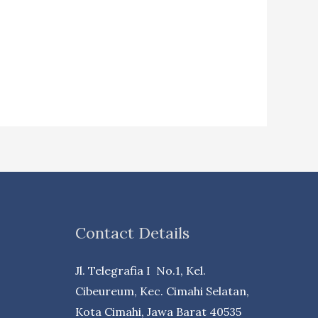
Contact Details
Jl. Telegrafia I No.1, Kel.
Cibeureum, Kec. Cimahi Selatan,
Kota Cimahi, Jawa Barat 40535