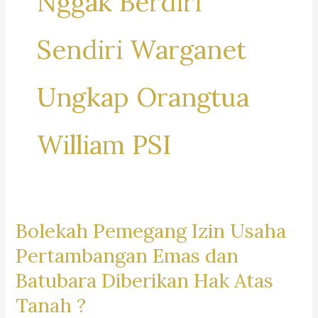
Nggak Berdiri
Sendiri Warganet
Ungkap Orangtua
William PSI
Bolekah Pemegang Izin Usaha
Pertambangan Emas dan
Batubara Diberikan Hak Atas
Tanah ?