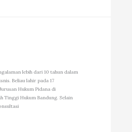
galaman lebih dari 10 tahun dalam
is. Beliau lahir pada 17
 Jurusan Hukum Pidana di
h Tinggi Hukum Bandung. Selain
nsultasi