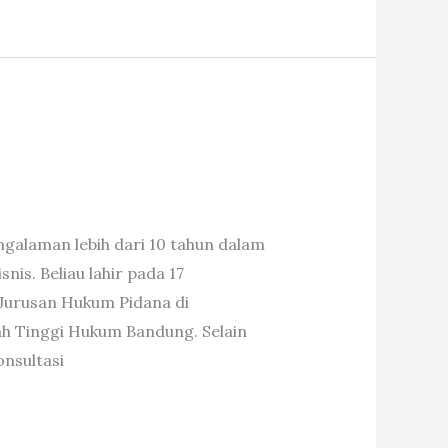
galaman lebih dari 10 tahun dalam
is. Beliau lahir pada 17
 Jurusan Hukum Pidana di
h Tinggi Hukum Bandung. Selain
nsultasi