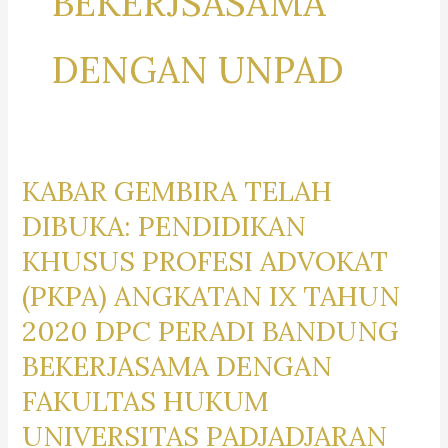
BEKERJSASAMA
DENGAN UNPAD
KABAR GEMBIRA TELAH
DIBUKA: PENDIDIKAN
KHUSUS PROFESI ADVOKAT
(PKPA) ANGKATAN IX TAHUN
2020 DPC PERADI BANDUNG
BEKERJASAMA DENGAN
FAKULTAS HUKUM
UNIVERSITAS PADJADJARAN