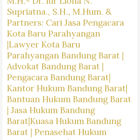
M.H.- Dr. iur Liona N.
Supriatna., S.H., M.Hum. &
Partners: Cari Jasa Pengacara
Kota Baru Parahyangan
|Lawyer Kota Baru
Parahyangan Bandung Barat |
Advokat Bandung Barat |
Pengacara Bandung Barat|
Kantor Hukum Bandung Barat|
Bantuan Hukum Bandung Barat
| Jasa Hukum Bandung
Barat|Kuasa Hukum Bandung
Barat | Penasehat Hukum