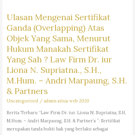
Ulasan Mengenai Sertifikat
Ganda (Overlapping) Atas
Objek Yang Sama, Menurut
Hukum Manakah Sertifikat
Yang Sah ? Law Firm Dr. iur
Liona N. Supriatna., S.H.,
M.Hum. – Andri Marpaung, S.H.
& Partners
Uncategorized
/
admin situs web 2020
Berita Terbaru “Law Firm Dr. iur. Liona N. Supriatna, S.H,
M.Hum. – Andri Marpaung, S.H. & Partner’s ”: Sertifikat
merupakan tanda bukti hak yang berlaku sebagai