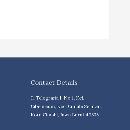
Contact Details
Jl. Telegrafia I No.1, Kel.
Cibeureum, Kec. Cimahi Selatan,
Kota Cimahi, Jawa Barat 40535