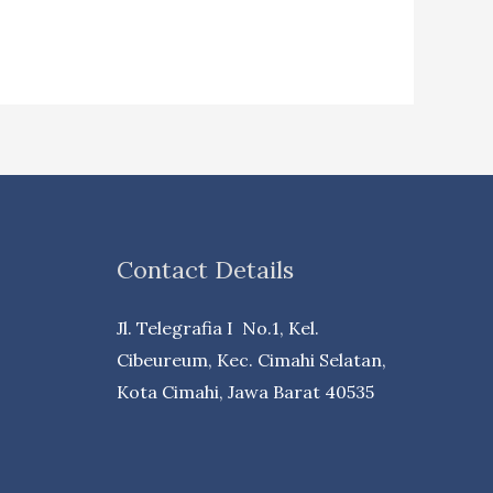
Contact Details
Jl. Telegrafia I No.1, Kel.
Cibeureum, Kec. Cimahi Selatan,
Kota Cimahi, Jawa Barat 40535