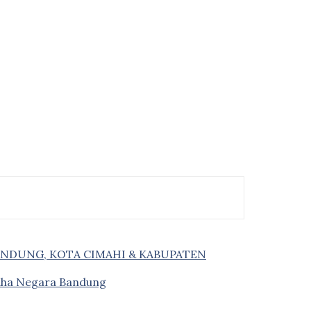
ANDUNG, KOTA CIMAHI & KABUPATEN
saha Negara Bandung