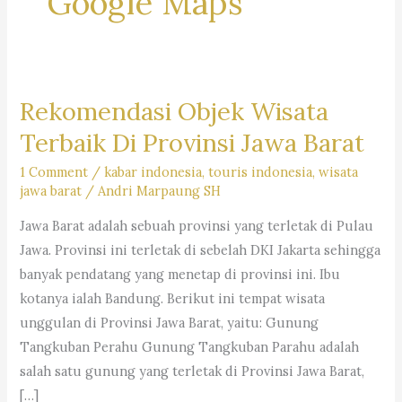
Google Maps
Rekomendasi Objek Wisata
Terbaik Di Provinsi Jawa Barat
1 Comment
/
kabar indonesia
,
touris indonesia
,
wisata
jawa barat
/
Andri Marpaung SH
Jawa Barat adalah sebuah provinsi yang terletak di Pulau
Jawa. Provinsi ini terletak di sebelah DKI Jakarta sehingga
banyak pendatang yang menetap di provinsi ini. Ibu
kotanya ialah Bandung. Berikut ini tempat wisata
unggulan di Provinsi Jawa Barat, yaitu: Gunung
Tangkuban Perahu Gunung Tangkuban Parahu adalah
salah satu gunung yang terletak di Provinsi Jawa Barat,
[…]