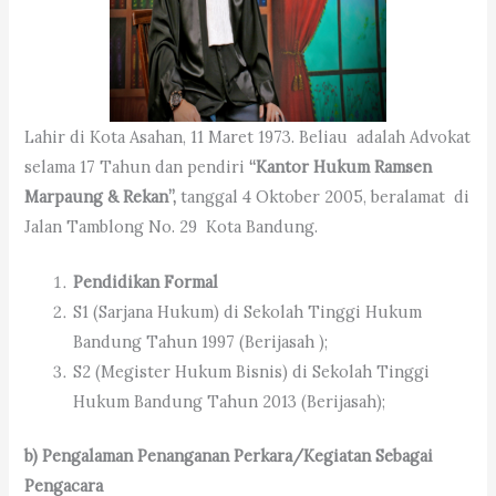
Lahir di Kota Asahan, 11 Maret 1973. Beliau adalah Advokat
selama 17 Tahun dan pendiri
“
Kantor Hukum
Ramsen
Marpaung
& Rekan”,
tanggal 4 Oktober 2005, beralamat di
Jalan Tamblong No. 29 Kota Bandung.
Pendidikan Formal
S1 (Sarjana Hukum) di Sekolah Tinggi Hukum
Bandung Tahun 1997 (Berijasah );
S2 (Megister Hukum Bisnis) di Sekolah Tinggi
Hukum Bandung Tahun 2013 (Berijasah);
b) Pengalaman Penanganan Perkara/Kegiatan Sebagai
Pengacara