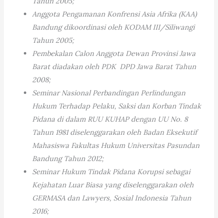
Tahun 2005;
Anggota Pengamanan Konfrensi Asia Afrika (KAA)
Bandung dikoordinasi oleh KODAM III/Siliwangi
Tahun 2005;
Pembekalan Calon Anggota Dewan Provinsi Jawa
Barat diadakan oleh PDK DPD Jawa Barat Tahun
2008;
Seminar Nasional Perbandingan Perlindungan
Hukum Terhadap Pelaku, Saksi dan Korban Tindak
Pidana di dalam RUU KUHAP dengan UU No. 8
Tahun 1981 diselenggarakan oleh Badan Eksekutif
Mahasiswa Fakultas Hukum Universitas Pasundan
Bandung Tahun 2012;
Seminar Hukum Tindak Pidana Korupsi sebagai
Kejahatan Luar Biasa yang diselenggarakan oleh
GERMASA dan Lawyers, Sosial Indonesia Tahun
2016;