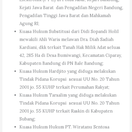
Kejati Jawa Barat dan Pengadilan Negeri Bandung,
Pengadilan Tinggi Jawa Barat dan Mahkamah
Agung RI;
Kuasa Hukum Substitusi dari Didi Sopandi Holil
mewakili Ahli Waris melawan Dra. Diah Sadiah
Kardiani, dkk terkait Tanah Hak Milik Adat seluas
42, 285 Ha di Desa Bumiwangi, Kecamatan Ciparay,
Kabupaten Bandung di PN Bale Bandung;
Kuasa Hukum Hardjito yang diduga melakukan
Tindak Pidana Korupsi sesuai UU No. 20 Tahun
2001 jo. 55 KUHP terkait Perumahan Rakyat;
Kuasa Hukum Tarsalim yang diduga melakukan
Tindak Pidana Korupsi sesuai UU No. 20 Tahun
2001 jo. 55 KUHP terkait Raskin di Kabupaten
Subang;
Kuasa Hukum Hukum PT. Wiratanu Sentosa