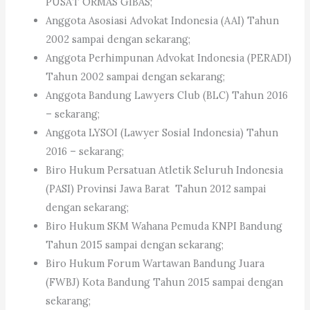
PUSAT ORMAS GIBAS;
Anggota Asosiasi Advokat Indonesia (AAI) Tahun
2002 sampai dengan sekarang;
Anggota Perhimpunan Advokat Indonesia (PERADI)
Tahun 2002 sampai dengan sekarang;
Anggota Bandung Lawyers Club (BLC) Tahun 2016
– sekarang;
Anggota LYSOI (Lawyer Sosial Indonesia) Tahun
2016 – sekarang;
Biro Hukum Persatuan Atletik Seluruh Indonesia
(PASI) Provinsi Jawa Barat Tahun 2012 sampai
dengan sekarang;
Biro Hukum SKM Wahana Pemuda KNPI Bandung
Tahun 2015 sampai dengan sekarang;
Biro Hukum Forum Wartawan Bandung Juara
(FWBJ) Kota Bandung Tahun 2015 sampai dengan
sekarang;