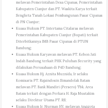
melawan Pemerintahan Desa Cipanas, Pemerintahan
Kabupaten Cianjur dan PT. Waskita Karya terkait
Sengketa Tanah Lokasi Pembangunan Pasar Cipanas
di PN Cianjur;
Kuasa Hukum PT. Intertama Citalaras melawan
Pemerintahan Kabupaten Cianjur (Bupati) terkait
Diterbitkannya IMB Pasar Cipanas di PTUN
Bandung;
Kuasa Hukum Karyawan melawan PT. Kebon Jati
Indah Bandung terkait PHK Puluhan Security yang
dilakukan Perusahaan di P4D Bandung;
Kuasa Hukum Hj. Aznita Muznida, Ir selaku
Komisaris PT. Rajaindosin Simandolak Batam
melawan PT. Bank Mandiri (Persero) Tbk. Area
Batam terkait dengan Perkara H. Raja Mustakim
selaku Direktur Utama PT. RS;
Kuasa Hukum Ir. Nurman HY. melawan Anggota