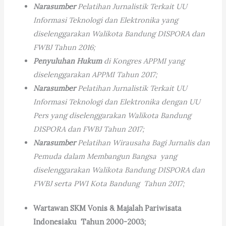
Narasumber
Pelatihan Jurnalistik Terkait UU
Informasi Teknologi dan Elektronika yang
diselenggarakan Walikota Bandung DISPORA dan
FWBJ Tahun 2016;
Penyuluhan Hukum
di Kongres APPMI yang
diselenggarakan APPMI Tahun 2017;
Narasumber
Pelatihan Jurnalistik Terkait UU
Informasi Teknologi dan Elektronika dengan UU
Pers yang diselenggarakan Walikota Bandung
DISPORA dan FWBJ Tahun 2017;
Narasumber
Pelatihan Wirausaha Bagi Jurnalis dan
Pemuda dalam Membangun Bangsa yang
diselenggarakan Walikota Bandung DISPORA dan
FWBJ serta PWI Kota Bandung Tahun 2017;
Wartawan SKM Vonis & Majalah Pariwisata
Indonesiaku Tahun 2000-2003;