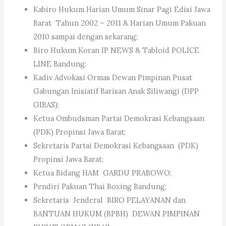
Kabiro Hukum Harian Umum Sinar Pagi Edisi Jawa
Barat Tahun 2002 – 2011 & Harian Umum Pakuan
2010 sampai dengan sekarang;
Biro Hukum Koran IP NEWS & Tabloid POLICE
LINE Bandung;
Kadiv Advokasi Ormas Dewan Pimpinan Pusat
Gabungan Inisiatif Barisan Anak Siliwangi (DPP
GIBAS);
Ketua Ombudsman Partai Demokrasi Kebangsaan
(PDK) Propinsi Jawa Barat;
Sekretaris Partai Demokrasi Kebangsaan (PDK)
Propinsi Jawa Barat;
Ketua Bidang HAM GARDU PRABOWO;
Pendiri Pakuan Thai Boxing Bandung;
Sekretaris Jenderal BIRO PELAYANAN dan
BANTUAN HUKUM (BPBH) DEWAN PIMPINAN