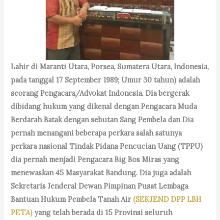
Lahir di Maranti Utara, Porsea, Sumatera Utara, Indonesia,
pada tanggal 17 September 1989; Umur 30 tahun) adalah
seorang Pengacara/Advokat Indonesia. Dia bergerak
dibidang hukum yang dikenal dengan Pengacara Muda
Berdarah Batak dengan sebutan Sang Pembela dan Dia
pernah menangani beberapa perkara salah satunya
perkara nasional Tindak Pidana Pencucian Uang (TPPU)
dia pernah menjadi Pengacara Big Bos Miras yang
menewaskan 45 Masyarakat Bandung. Dia juga adalah
Sekretaris Jenderal Dewan Pimpinan Pusat Lembaga
Bantuan Hukum Pembela Tanah Air
(SEKJEND DPP LBH
PETA)
yang telah berada di 15 Provinsi seluruh