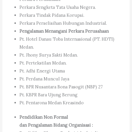
Perkara Sengketa Tata Usaha Negera.
Perkara Tindak Pidana Korupsi.
Perkara Perselisihan Hubungan Industrial.
Pengalaman Menangani Perkara Perusahaan
Pt. Hotel Danau Toba Internasional (PT. HDTI)
Medan.
Pt. Jhony Surya Sakti Medan.
Pt. Pertekstilan Medan.
Pt. Adhi Energi Utama
Pt. Perdana Muncul Jaya
Pt. BPR Nusantara Bona Pasogit (NBP) 27
Pt. KBPR Bara Ujung Berung
Pt. Pentarona Medan Kreasindo
Pendidikan Non Formal
dan
Pengalaman Bidang Organisasi :