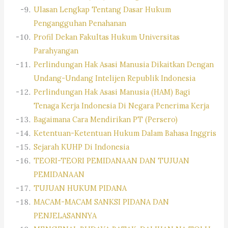
Ulasan Lengkap Tentang Dasar Hukum
Pengangguhan Penahanan
Profil Dekan Fakultas Hukum Universitas
Parahyangan
Perlindungan Hak Asasi Manusia Dikaitkan Dengan
Undang-Undang Intelijen Republik Indonesia
Perlindungan Hak Asasi Manusia (HAM) Bagi
Tenaga Kerja Indonesia Di Negara Penerima Kerja
Bagaimana Cara Mendirikan PT (Persero)
Ketentuan-Ketentuan Hukum Dalam Bahasa Inggris
Sejarah KUHP Di Indonesia
TEORI-TEORI PEMIDANAAN DAN TUJUAN
PEMIDANAAN
TUJUAN HUKUM PIDANA
MACAM-MACAM SANKSI PIDANA DAN
PENJELASANNYA