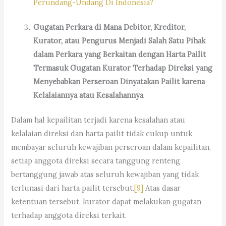
Perundang-Undang Di Indonesia?
Gugatan Perkara di Mana Debitor, Kreditor,
Kurator, atau Pengurus Menjadi Salah Satu Pihak
dalam Perkara yang Berkaitan dengan Harta Pailit
Termasuk Gugatan Kurator Terhadap Direksi yang
Menyebabkan Perseroan Dinyatakan Pailit karena
Kelalaiannya atau Kesalahannya
Dalam hal kepailitan terjadi karena kesalahan atau
kelalaian direksi dan harta pailit tidak cukup untuk
membayar seluruh kewajiban perseroan dalam kepailitan,
setiap anggota direksi secara tanggung renteng
bertanggung jawab atas seluruh kewajiban yang tidak
terlunasi dari harta pailit tersebut.
[9]
Atas dasar
ketentuan tersebut, kurator dapat melakukan gugatan
terhadap anggota direksi terkait.