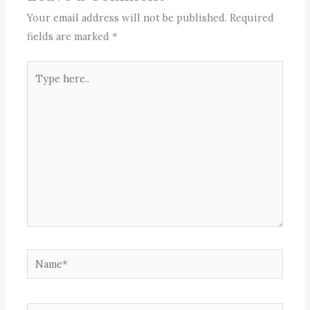
Your email address will not be published.
Required
fields are marked
*
Type
here..
Name*