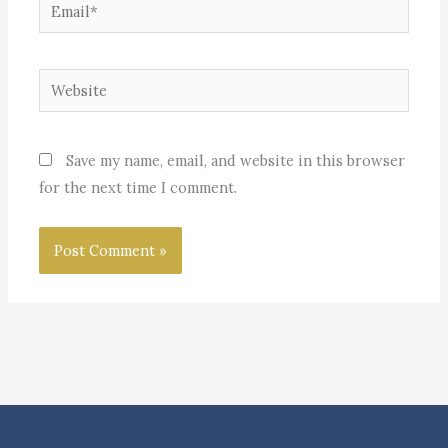
Email*
Website
Save my name, email, and website in this browser
for the next time I comment.