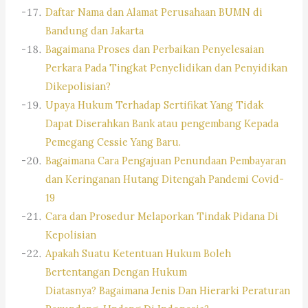
Daftar Nama dan Alamat Perusahaan BUMN di
Bandung dan Jakarta
Bagaimana Proses dan Perbaikan Penyelesaian
Perkara Pada Tingkat Penyelidikan dan Penyidikan
Dikepolisian?
Upaya Hukum Terhadap Sertifikat Yang Tidak
Dapat Diserahkan Bank atau pengembang Kepada
Pemegang Cessie Yang Baru.
Bagaimana Cara Pengajuan Penundaan Pembayaran
dan Keringanan Hutang Ditengah Pandemi Covid-
19
Cara dan Prosedur Melaporkan Tindak Pidana Di
Kepolisian
Apakah Suatu Ketentuan Hukum Boleh
Bertentangan Dengan Hukum
Diatasnya? Bagaimana Jenis Dan Hierarki Peraturan