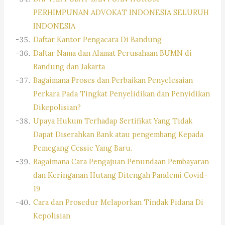
PERHIMPUNAN ADVOKAT INDONESIA SELURUH
INDONESIA
Daftar Kantor Pengacara Di Bandung
Daftar Nama dan Alamat Perusahaan BUMN di
Bandung dan Jakarta
Bagaimana Proses dan Perbaikan Penyelesaian
Perkara Pada Tingkat Penyelidikan dan Penyidikan
Dikepolisian?
Upaya Hukum Terhadap Sertifikat Yang Tidak
Dapat Diserahkan Bank atau pengembang Kepada
Pemegang Cessie Yang Baru.
Bagaimana Cara Pengajuan Penundaan Pembayaran
dan Keringanan Hutang Ditengah Pandemi Covid-
19
Cara dan Prosedur Melaporkan Tindak Pidana Di
Kepolisian