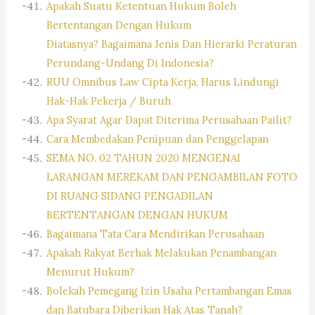
Apakah Suatu Ketentuan Hukum Boleh
Bertentangan Dengan Hukum
Diatasnya? Bagaimana Jenis Dan Hierarki Peraturan
Perundang-Undang Di Indonesia?
RUU Omnibus Law Cipta Kerja, Harus Lindungi
Hak-Hak Pekerja / Buruh
Apa Syarat Agar Dapat Diterima Perusahaan Pailit?
Cara Membedakan Penipuan dan Penggelapan
SEMA NO. 02 TAHUN 2020 MENGENAI
LARANGAN MEREKAM DAN PENGAMBILAN FOTO
DI RUANG SIDANG PENGADILAN
BERTENTANGAN DENGAN HUKUM
Bagaimana Tata Cara Mendirikan Perusahaan
Apakah Rakyat Berhak Melakukan Penambangan
Menurut Hukum?
Bolekah Pemegang Izin Usaha Pertambangan Emas
dan Batubara Diberikan Hak Atas Tanah?