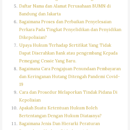
Daftar Nama dan Alamat Perusahaan BUMN di
Bandung dan Jakarta
Bagaimana Proses dan Perbaikan Penyelesaian
Perkara Pada Tingkat Penyelidikan dan Penyidikan
Dikepolisian?
Upaya Hukum Terhadap Sertifikat Yang Tidak
Dapat Diserahkan Bank atau pengembang Kepada
Pemegang Cessie Yang Baru.
Bagaimana Cara Pengajuan Penundaan Pembayaran
dan Keringanan Hutang Ditengah Pandemi Covid-
19
Cara dan Prosedur Melaporkan Tindak Pidana Di
Kepolisian
Apakah Suatu Ketentuan Hukum Boleh
Bertentangan Dengan Hukum Diatasnya?
Bagaimana Jenis Dan Hierarki Peraturan