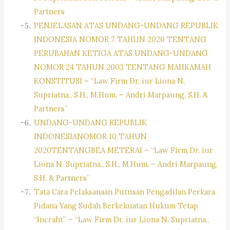
Partners
PENJELASAN ATAS UNDANG-UNDANG REPUBLIK
INDONESIA NOMOR 7 TAHUN 2020 TENTANG
PERUBAHAN KETIGA ATAS UNDANG-UNDANG
NOMOR 24 TAHUN 2003 TENTANG MAHKAMAH
KONSTITUSI – “Law Firm Dr. iur Liona N.
Supriatna., S.H., M.Hum. – Andri Marpaung, S.H. &
Partners”
UNDANG-UNDANG REPUBLIK
INDONESIANOMOR 10 TAHUN
2020TENTANGBEA METERAI – “Law Firm Dr. iur
Liona N. Supriatna., S.H., M.Hum. – Andri Marpaung,
S.H. & Partners”
Tata Cara Pelaksanaan Putusan Pengadilan Perkara
Pidana Yang Sudah Berkekuatan Hukum Tetap
“Incraht” – “Law Firm Dr. iur Liona N. Supriatna.,