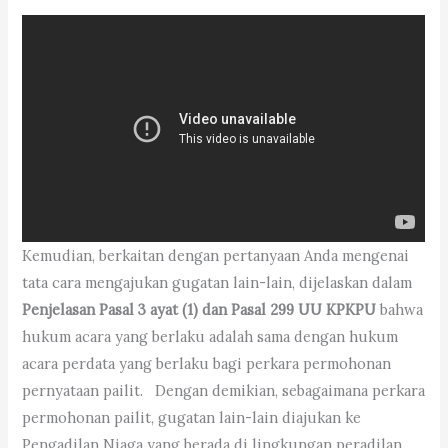
Kemudian, berkaitan dengan pertanyaan Anda mengenai
tata cara mengajukan gugatan lain-lain, dijelaskan dalam
Penjelasan Pasal 3 ayat (1) dan Pasal 299 UU KPKPU
bahwa
hukum acara yang berlaku adalah sama dengan hukum
acara perdata yang berlaku bagi perkara permohonan
pernyataan pailit. Dengan demikian, sebagaimana perkara
permohonan pailit, gugatan lain-lain diajukan ke
Pengadilan Niaga yang berada di lingkungan peradilan