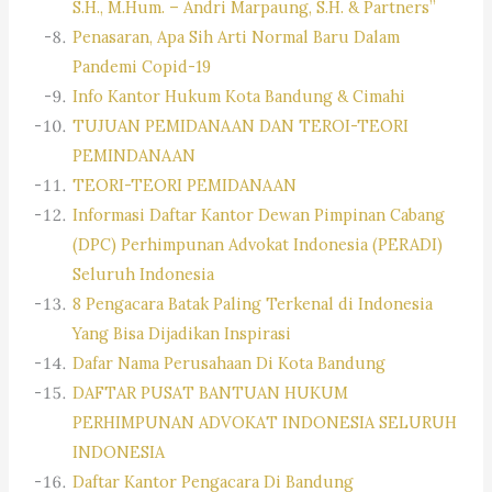
S.H., M.Hum. – Andri Marpaung, S.H. & Partners”
Penasaran, Apa Sih Arti Normal Baru Dalam
Pandemi Copid-19
Info Kantor Hukum Kota Bandung & Cimahi
TUJUAN PEMIDANAAN DAN TEROI-TEORI
PEMINDANAAN
TEORI-TEORI PEMIDANAAN
Informasi Daftar Kantor Dewan Pimpinan Cabang
(DPC) Perhimpunan Advokat Indonesia (PERADI)
Seluruh Indonesia
8 Pengacara Batak Paling Terkenal di Indonesia
Yang Bisa Dijadikan Inspirasi
Dafar Nama Perusahaan Di Kota Bandung
DAFTAR PUSAT BANTUAN HUKUM
PERHIMPUNAN ADVOKAT INDONESIA SELURUH
INDONESIA
Daftar Kantor Pengacara Di Bandung