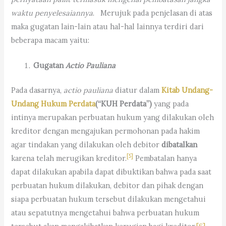
waktu penyelesaiannya
. Merujuk pada penjelasan di atas
maka gugatan lain-lain atau hal-hal lainnya terdiri dari
beberapa macam yaitu:
Gugatan
Actio Pauliana
Pada dasarnya,
actio pauliana
diatur dalam
Kitab Undang-
Undang Hukum Perdata
(“KUH Perdata”)
yang pada
intinya merupakan perbuatan hukum yang dilakukan oleh
kreditor dengan mengajukan permohonan pada hakim
agar tindakan yang dilakukan oleh debitor
dibatalkan
[5]
karena telah merugikan kreditor.
Pembatalan hanya
dapat dilakukan apabila dapat dibuktikan bahwa pada saat
perbuatan hukum dilakukan, debitor dan pihak dengan
siapa perbuatan hukum tersebut dilakukan mengetahui
atau sepatutnya mengetahui bahwa perbuatan hukum