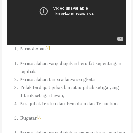
[3]
Permohonan
Permasalahan yang diajukan bersifat kepentingan
sepihak;
Permasalahan tanpa adanya sengketa;
Tidak terdapat pihak lain atau pihak ketiga yang
ditarik sebagai lawan;
Para pihak terdiri dari Pemohon dan Termohon.
[4]
Gugatan
Permasalahan yang diajukan mengandung sengketa;