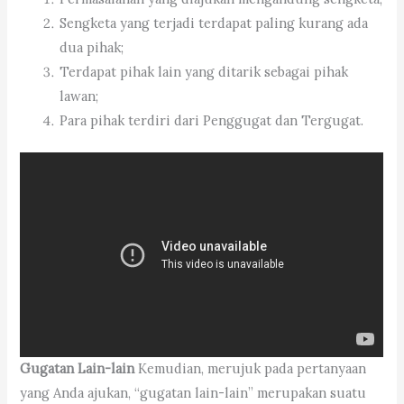
Sengketa yang terjadi terdapat paling kurang ada
dua pihak;
Terdapat pihak lain yang ditarik sebagai pihak
lawan;
Para pihak terdiri dari Penggugat dan Tergugat.
Gugatan Lain-lain
Kemudian, merujuk pada pertanyaan
yang Anda ajukan, “gugatan lain-lain” merupakan suatu