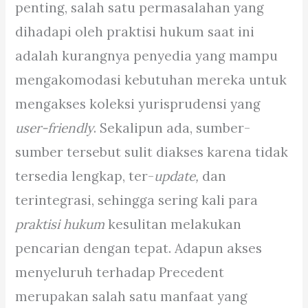
penting, salah satu permasalahan yang
dihadapi oleh praktisi hukum saat ini
adalah kurangnya penyedia yang mampu
mengakomodasi kebutuhan mereka untuk
mengakses koleksi yurisprudensi yang
user-friendly
. Sekalipun ada, sumber-
sumber tersebut sulit diakses karena tidak
tersedia lengkap, ter-
update,
dan
terintegrasi, sehingga sering kali para
praktisi hukum
kesulitan melakukan
pencarian dengan tepat. Adapun akses
menyeluruh terhadap Precedent
merupakan salah satu manfaat yang