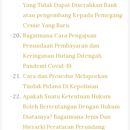
Yang Tidak Dapat Diserahkan Bank
atau pengembang Kepada Pemegang
Cessie Yang Baru.
Bagaimana Cara Pengajuan
Penundaan Pembayaran dan
Keringanan Hutang Ditengah
Pandemi Covid-19
Cara dan Prosedur Melaporkan
Tindak Pidana Di Kepolisian
Apakah Suatu Ketentuan Hukum
Boleh Bertentangan Dengan Hukum
Diatasnya? Bagaimana Jenis Dan
Hierarki Peraturan Perundang-