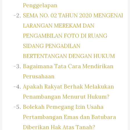
Penggelapan
SEMA NO. 02 TAHUN 2020 MENGENAI
LARANGAN MEREKAM DAN
PENGAMBILAN FOTO DI RUANG
SIDANG PENGADILAN
BERTENTANGAN DENGAN HUKUM
Bagaimana Tata Cara Mendirikan
Perusahaan
Apakah Rakyat Berhak Melakukan
Penambangan Menurut Hukum?
Bolekah Pemegang Izin Usaha
Pertambangan Emas dan Batubara
Diberikan Hak Atas Tanah?