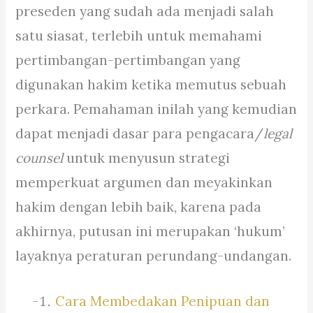
preseden yang sudah ada menjadi salah
satu siasat
,
terlebih untuk memahami
pertimbangan-pertimbangan yang
digunakan hakim ketika memutus sebuah
perkara. Pemahaman inilah yang kemudian
dapat menjadi dasar para pengacara/
legal
counsel
untuk menyusun strategi
memperkuat argumen dan meyakinkan
hakim dengan lebih baik, karena pada
akhirnya, putusan ini merupakan ‘hukum’
layaknya peraturan perundang-undangan.
Cara Membedakan Penipuan dan