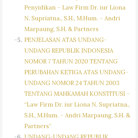
Penyidikan – Law Firm Dr. iur Liona
N. Supriatna., S.H., M.Hum. – Andri
Marpaung, S.H. & Partners
PENJELASAN ATAS UNDANG-
UNDANG REPUBLIK INDONESIA
NOMOR 7 TAHUN 2020 TENTANG
PERUBAHAN KETIGA ATAS UNDANG-
UNDANG NOMOR 24 TAHUN 2003
TENTANG MAHKAMAH KONSTITUSI –
“Law Firm Dr. iur Liona N. Supriatna.,
S.H., M.Hum. – Andri Marpaung, S.H. &
Partners”
UNDANG-UNDANG REPUBLIK