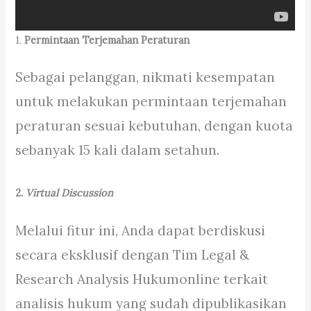
1.
Permintaan Terjemahan Peraturan
Sebagai pelanggan, nikmati kesempatan
untuk melakukan permintaan terjemahan
peraturan sesuai kebutuhan, dengan kuota
sebanyak 15 kali dalam setahun.
2.
Virtual Discussion
Melalui fitur ini, Anda dapat berdiskusi
secara eksklusif dengan Tim Legal &
Research Analysis Hukumonline terkait
analisis hukum yang sudah dipublikasikan