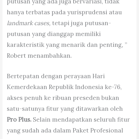
putusan yang ada juga bervariasi, tidak
hanya terbatas pada yurisprudensi atau
landmark cases,
tetapi juga putusan-
putusan yang dianggap memiliki
karakteristik yang menarik dan penting
,
”
Robert menambahkan.
Bertepatan dengan perayaan Hari
Kemerdekaan Republik Indonesia ke-76,
akses penuh ke ribuan preseden bukan
satu-satunya fitur yang ditawarkan oleh
Pro Plus.
Selain mendapatkan seluruh fitur
yang sudah ada dalam Paket Profesional