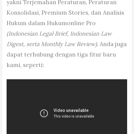
yakni Terjemahan Peraturan, Peraturan
Konsolidasi, Premium Stories, dan Analisis
Hukum dalam Hukumonline Pro
(Indonesian Legal Brief, Indonesian Law
Digest, serta Monthly Law Review)
, Anda juga
dapat terhubung dengan tiga fitur baru
kami, seperti: