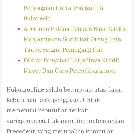
Pembagian Harta Warisan Di
Indonesia
Ancaman Pidana Penjara Bagi Pelaku
Menjaminkan Sertifikat Orang Lain
Tanpa Seiziin Pemegang Hak
Faktor Penyebab Terjadinya Kredit
Macet Dan Cara Penyelesaiannya
Hukumonline selalu berinovasi atas dasar
kebutuhan para pengguna. Untuk
memenuhi kebutuhan terkait
yurisprudensi, Hukumonline meluncurkan
Precedent, yang merupakan kumpulan