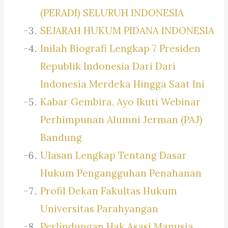
(PERADI) SELURUH INDONESIA
SEJARAH HUKUM PIDANA INDONESIA
Inilah Biografi Lengkap 7 Presiden
Republik Indonesia Dari Dari
Indonesia Merdeka Hingga Saat Ini
Kabar Gembira, Ayo Ikuti Webinar
Perhimpunan Alumni Jerman (PAJ)
Bandung
Ulasan Lengkap Tentang Dasar
Hukum Pengangguhan Penahanan
Profil Dekan Fakultas Hukum
Universitas Parahyangan
Perlindungan Hak Asasi Manusia