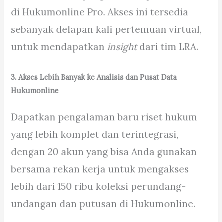
di Hukumonline Pro. Akses ini tersedia
sebanyak delapan kali pertemuan virtual,
untuk mendapatkan
insight
dari tim LRA.
3.
Akses Lebih Banyak ke Analisis dan Pusat Data
Hukumonline
Dapatkan pengalaman baru riset hukum
yang lebih komplet dan terintegrasi,
dengan 20 akun yang bisa Anda gunakan
bersama rekan kerja untuk mengakses
lebih dari 150 ribu koleksi perundang-
undangan dan putusan di Hukumonline.