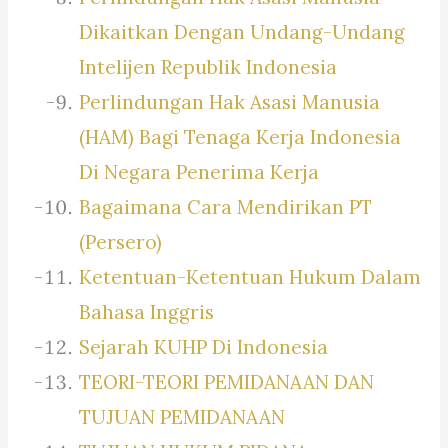
Dikaitkan Dengan Undang-Undang
Intelijen Republik Indonesia
Perlindungan Hak Asasi Manusia
(HAM) Bagi Tenaga Kerja Indonesia
Di Negara Penerima Kerja
Bagaimana Cara Mendirikan PT
(Persero)
Ketentuan-Ketentuan Hukum Dalam
Bahasa Inggris
Sejarah KUHP Di Indonesia
TEORI-TEORI PEMIDANAAN DAN
TUJUAN PEMIDANAAN