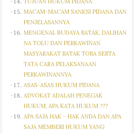
TUJUAN HUKUM PIDANA
MACAM-MACAM SANKSI PIDANA DAN
PENJELASANNYA
MENGENAL BUDAYA BATAK, DALIHAN
NA TOLU DAN PERKAWINAN
MASYARAKAT BATAK TOBA SERTA
TATA CARA PELAKSANAAN
PERKAWINANNYA
ASAS-ASAS HUKUM PIDANA
ADVOKAT ADALAH PENEGAK
HUKUM, APA KATA HUKUM ???
APA SAJA HAK – HAK ANDA DAN APA
SAJA MEMBERI HUKUM YANG