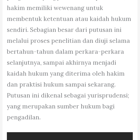
hakim memiliki wewenang untuk
membentuk ketentuan atau kaidah hukum
sendiri. Sebagian besar dari putusan ini
melalui proses penelitian dan diuji selama
bertahun-tahun dalam perkara-perkara
selanjutnya, sampai akhirnya menjadi
kaidah hukum yang diterima oleh hakim
dan praktisi hukum sampai sekarang.
Putusan ini dikenal sebagai yurisprudensi;
yang merupakan sumber hukum bagi
pengadilan.