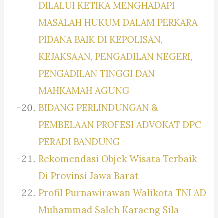
DILALUI KETIKA MENGHADAPI
MASALAH HUKUM DALAM PERKARA
PIDANA BAIK DI KEPOLISAN,
KEJAKSAAN, PENGADILAN NEGERI,
PENGADILAN TINGGI DAN
MAHKAMAH AGUNG
BIDANG PERLINDUNGAN &
PEMBELAAN PROFESI ADVOKAT DPC
PERADI BANDUNG
Rekomendasi Objek Wisata Terbaik
Di Provinsi Jawa Barat
Profil Purnawirawan Walikota TNI AD
Muhammad Saleh Karaeng Sila