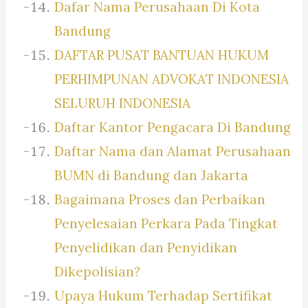
Dafar Nama Perusahaan Di Kota
Bandung
DAFTAR PUSAT BANTUAN HUKUM
PERHIMPUNAN ADVOKAT INDONESIA
SELURUH INDONESIA
Daftar Kantor Pengacara Di Bandung
Daftar Nama dan Alamat Perusahaan
BUMN di Bandung dan Jakarta
Bagaimana Proses dan Perbaikan
Penyelesaian Perkara Pada Tingkat
Penyelidikan dan Penyidikan
Dikepolisian?
Upaya Hukum Terhadap Sertifikat