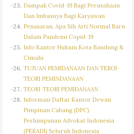
Dampak Covid-19 Bagi Perusahaan
Dan Imbasnya Bagi Karyawan
Penasaran, Apa Sih Arti Normal Baru
Dalam Pandemi Copid-19
Info Kantor Hukum Kota Bandung &
Cimahi
TUJUAN PEMIDANAAN DAN TEROI-
TEORI PEMINDANAAN
TEORI-TEORI PEMIDANAAN
Informasi Daftar Kantor Dewan
Pimpinan Cabang (DPC)
Perhimpunan Advokat Indonesia
(PERADI) Seluruh Indonesia