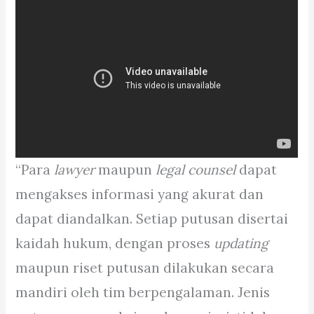
“Para
lawyer
maupun
legal counsel
dapat
mengakses informasi yang akurat dan
dapat diandalkan. Setiap putusan disertai
kaidah hukum, dengan proses
updating
maupun riset putusan dilakukan secara
mandiri oleh tim berpengalaman. Jenis