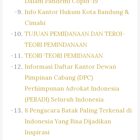
Dalam Pandemi Copid-19
Info Kantor Hukum Kota Bandung &
Cimahi
TUJUAN PEMIDANAAN DAN TEROI-
TEORI PEMINDANAAN
TEORI-TEORI PEMIDANAAN
Informasi Daftar Kantor Dewan
Pimpinan Cabang (DPC)
Perhimpunan Advokat Indonesia
(PERADI) Seluruh Indonesia
8 Pengacara Batak Paling Terkenal di
Indonesia Yang Bisa Dijadikan
Inspirasi