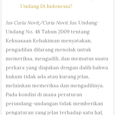
Undang Di Indonesia?
Ius Curia Novit/Curia Novit Jus
. Undang-
Undang No. 48 Tahun 2009 tentang
Kekuasaan Kehakiman menyatakan,
pengadilan dilarang menolak untuk
memeriksa, mengadili, dan memutus suatu
perkara yang diajukan dengan dalih bahwa
hukum tidak ada atau kurang jelas,
melainkan memeriksa dan mengadilinya.
Pada kondisi di mana peraturan
perundang-undangan tidak memberikan
pengaturan yang jelas terhadap satu hal,