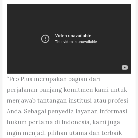
“Pro Plus merupakan bagian dari
perjalanan panjang komitmen kami untuk
menjawab tantangan institusi atau profesi
Anda. Sebagai penyedia layanan informasi
hukum pertama di Indonesia, kami juga
ingin menjadi pilihan utama dan terbaik