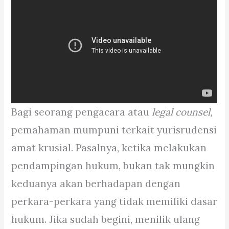
Bagi seorang pengacara atau
legal counsel,
pemahaman mumpuni terkait yurisrudensi
amat krusial. Pasalnya, ketika melakukan
pendampingan hukum, bukan tak mungkin
keduanya akan berhadapan dengan
perkara-perkara yang tidak memiliki dasar
hukum. Jika sudah begini, menilik ulang