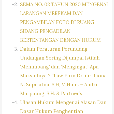
SEMA NO. 02 TAHUN 2020 MENGENAI
LARANGAN MEREKAM DAN
PENGAMBILAN FOTO DI RUANG
SIDANG PENGADILAN
BERTENTANGAN DENGAN HUKUM
Dalam Peraturan Perundang-
Undangan Sering Dijumpai Istilah
‘Menimbang’ dan ‘Mengingat’, Apa
Maksudnya ? “Law Firm Dr. iur. Liona
N. Supriatna, S.H, M.Hum. – Andri
Marpaung, S.H. & Partner’s ”
Ulasan Hukum Mengenai Alasan Dan
Dasar Hukum Penghentian