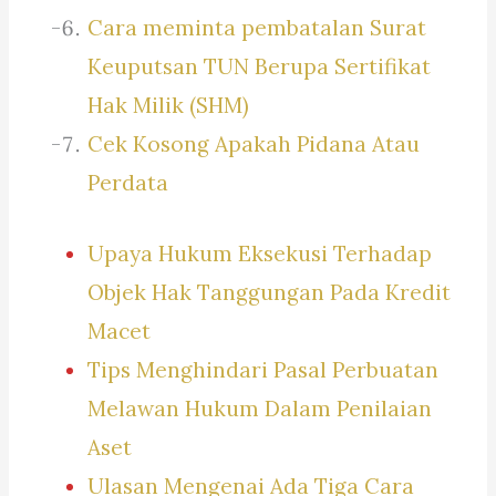
Cara meminta pembatalan Surat
Keuputsan TUN Berupa Sertifikat
Hak Milik (SHM)
Cek Kosong Apakah Pidana Atau
Perdata
Upaya Hukum Eksekusi Terhadap
Objek Hak Tanggungan Pada Kredit
Macet
Tips Menghindari Pasal Perbuatan
Melawan Hukum Dalam Penilaian
Aset
Ulasan Mengenai Ada Tiga Cara