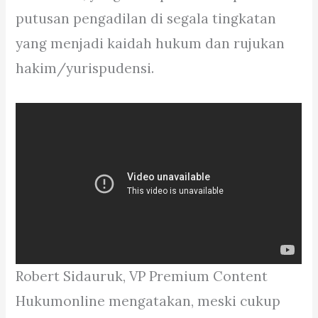
putusan pengadilan di segala tingkatan
yang menjadi kaidah hukum dan rujukan
hakim/yurispudensi.
Robert Sidauruk, VP Premium Content
Hukumonline mengatakan, meski cukup