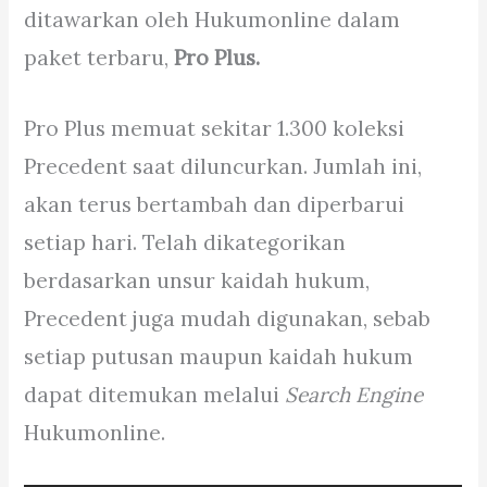
ditawarkan oleh Hukumonline dalam
paket terbaru,
Pro Plus.
Pro Plus memuat sekitar 1.300 koleksi
Precedent saat diluncurkan. Jumlah ini,
akan terus bertambah dan diperbarui
setiap hari. Telah dikategorikan
berdasarkan unsur kaidah hukum,
Precedent juga mudah digunakan, sebab
setiap putusan maupun kaidah hukum
dapat ditemukan melalui
Search Engine
Hukumonline.